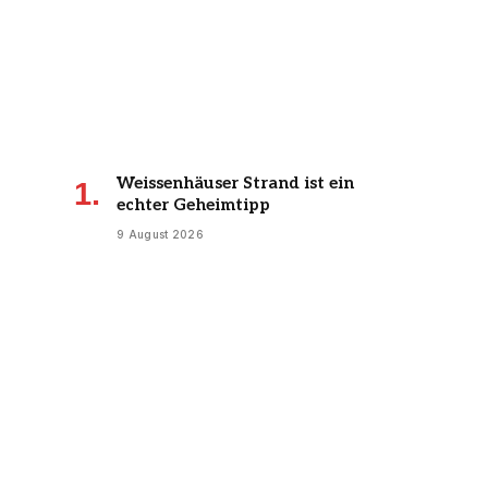
Weissenhäuser Strand ist ein
echter Geheimtipp
9 August 2026