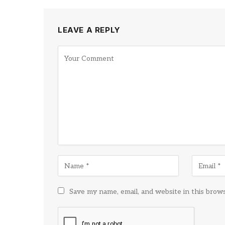
LEAVE A REPLY
Save my name, email, and website in this brow