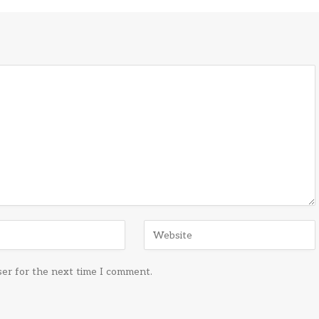
ser for the next time I comment.