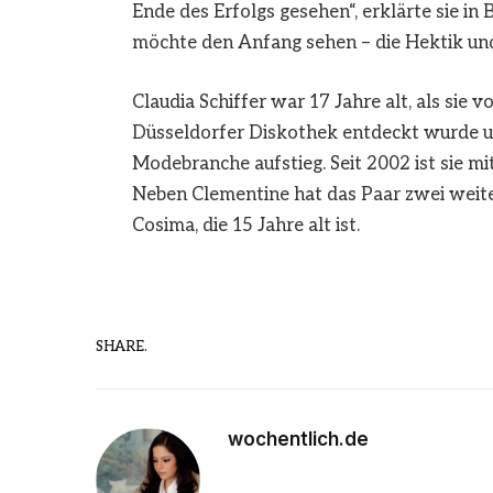
Ende des Erfolgs gesehen“, erklärte sie in 
möchte den Anfang sehen – die Hektik und
Claudia Schiffer war 17 Jahre alt, als sie
Düsseldorfer Diskothek entdeckt wurde un
Modebranche aufstieg. Seit 2002 ist sie m
Neben Clementine hat das Paar zwei weite
Cosima, die 15 Jahre alt ist.
SHARE.
wochentlich.de