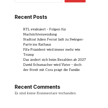
Recent Posts
RTL evakuiert – Folgen für
Nachrichtensendung
Stadtrat Julien Ferrat lädt zu Swinger-
Party ins Rathaus
Fifa-Präsident wird immer mehr wie
Trump
Das ändert sich beim Bezahlen ab 2027
David Schumacher wird Vater – doch
der Streit mit Cora prägt die Familie
Recent Comments
Es sind keine Kommentare vorhanden.