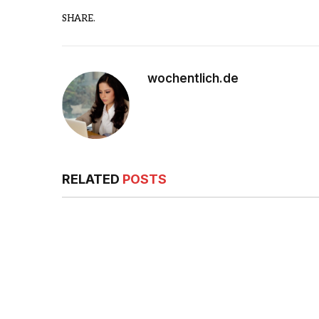
SHARE.
wochentlich.de
RELATED
POSTS