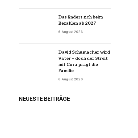
Das ändert sich beim
Bezahlen ab 2027
6 August 2026
David Schumacher wird
Vater – doch der Streit
mit Cora prägt die
Familie
6 August 2026
NEUESTE BEITRÄGE