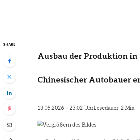
SHARE
Ausbau der Produktion in
Chinesischer Autobauer 
13.05.2026 – 23:02 Uhr
Lesedauer: 2 Min.