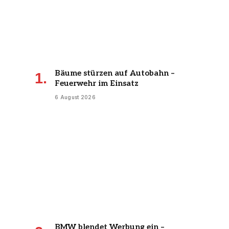
Bäume stürzen auf Autobahn –
Feuerwehr im Einsatz
6 August 2026
BMW blendet Werbung ein –