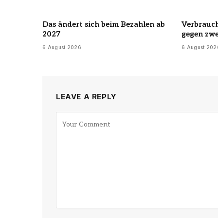
Das ändert sich beim Bezahlen ab
Verbrauch
2027
gegen zwe
6 August 2026
6 August 202
LEAVE A REPLY