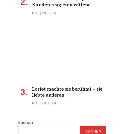
Kunden reagieren wütend
6 August 2026
Loriot machte sie berühmt – sie
liebte anderen
6 August 2026
Suchen
SUCHEN