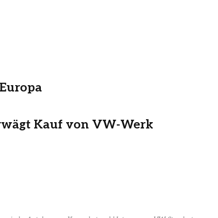
 Europa
erwägt Kauf von VW-Werk