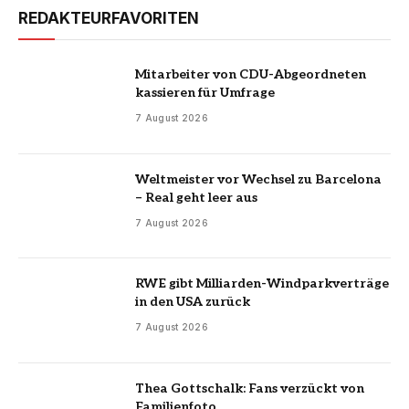
REDAKTEURFAVORITEN
Mitarbeiter von CDU-Abgeordneten
kassieren für Umfrage
7 August 2026
Weltmeister vor Wechsel zu Barcelona
– Real geht leer aus
7 August 2026
RWE gibt Milliarden-Windparkverträge
in den USA zurück
7 August 2026
Thea Gottschalk: Fans verzückt von
Familienfoto