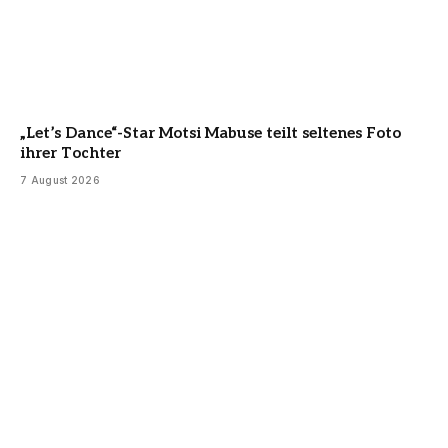
„Let’s Dance“-Star Motsi Mabuse teilt seltenes Foto
ihrer Tochter
7 August 2026