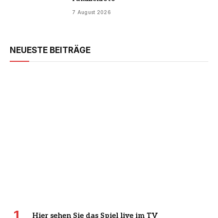
7 August 2026
NEUESTE BEITRÄGE
Hier sehen Sie das Spiel live im TV