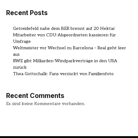
Recent Posts
Getreidefeld nahe dem BER brennt auf 20 Hektar
Mitarbeiter von CDU-Abgeordneten kassieren für
Umfrage
Weltmeister vor Wechsel zu Barcelona – Real geht leer
aus
RWE gibt Milliarden-Windparkverträge in den USA
zurück
Thea Gottschalk: Fans verzückt von Familienfoto
Recent Comments
Es sind keine Kommentare vorhanden.