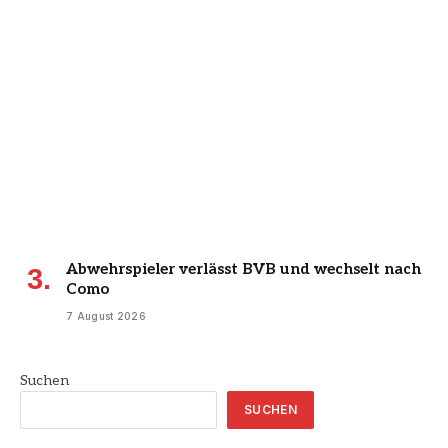
Abwehrspieler verlässt BVB und wechselt nach
Como
7 August 2026
Suchen
SUCHEN