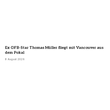
Ex-DFB-Star Thomas Müller fliegt mit Vancouver aus
dem Pokal
8 August 2026