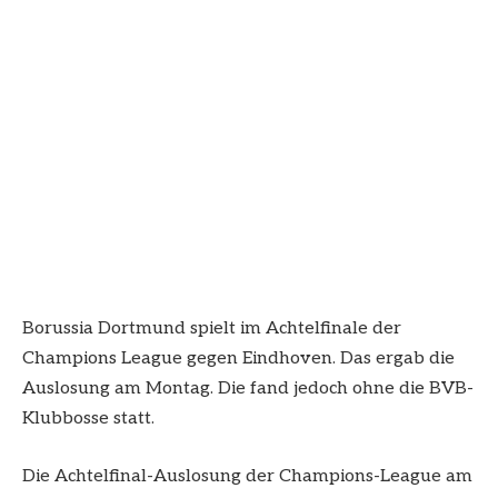
Borussia Dortmund spielt im Achtelfinale der
Champions League gegen Eindhoven. Das ergab die
Auslosung am Montag. Die fand jedoch ohne die BVB-
Klubbosse statt.
Die Achtelfinal-Auslosung der Champions-League am