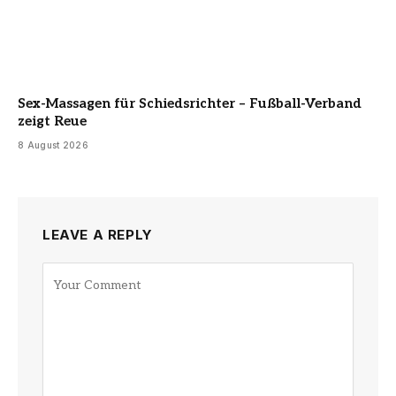
Sex-Massagen für Schiedsrichter – Fußball-Verband
zeigt Reue
8 August 2026
LEAVE A REPLY