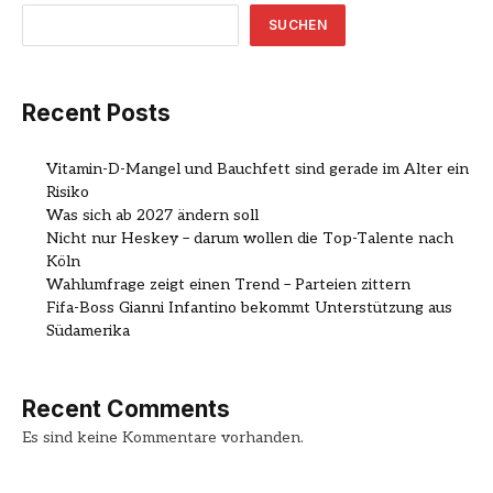
SUCHEN
Recent Posts
Vitamin-D-Mangel und Bauchfett sind gerade im Alter ein
Risiko
Was sich ab 2027 ändern soll
Nicht nur Heskey – darum wollen die Top-Talente nach
Köln
Wahlumfrage zeigt einen Trend – Parteien zittern
Fifa-Boss Gianni Infantino bekommt Unterstützung aus
Südamerika
Recent Comments
Es sind keine Kommentare vorhanden.