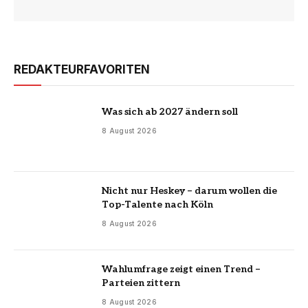
REDAKTEURFAVORITEN
Was sich ab 2027 ändern soll
8 August 2026
Nicht nur Heskey – darum wollen die
Top-Talente nach Köln
8 August 2026
Wahlumfrage zeigt einen Trend –
Parteien zittern
8 August 2026