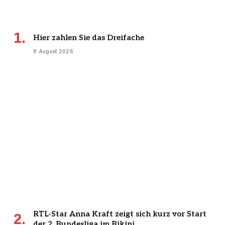
Hier zahlen Sie das Dreifache
8 August 2026
RTL-Star Anna Kraft zeigt sich kurz vor Start
der 2. Bundesliga im Bikini