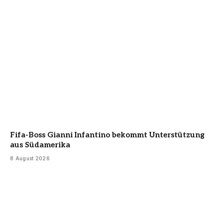
Fifa-Boss Gianni Infantino bekommt Unterstützung
aus Südamerika
8 August 2026