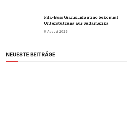
Fifa-Boss Gianni Infantino bekommt
Unterstützung aus Südamerika
8 August 2026
NEUESTE BEITRÄGE