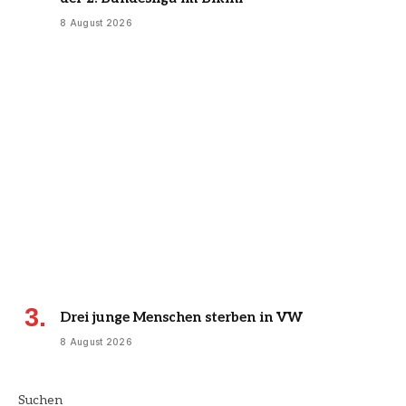
8 August 2026
Drei junge Menschen sterben in VW
8 August 2026
Suchen