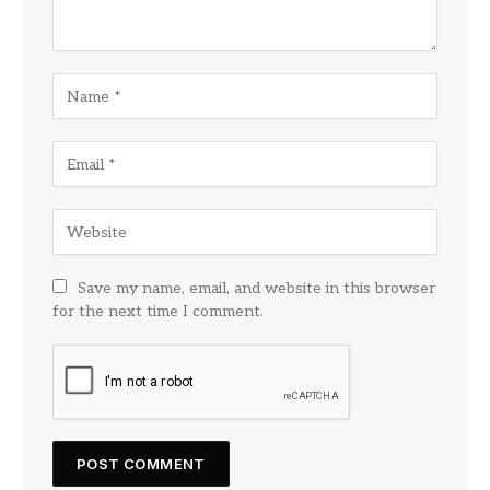
Save my name, email, and website in this browser
for the next time I comment.