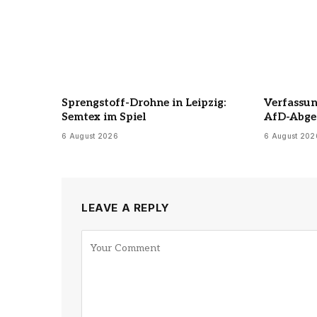
Sprengstoff-Drohne in Leipzig:
Verfassun
Semtex im Spiel
AfD-Abge
6 August 2026
6 August 202
LEAVE A REPLY