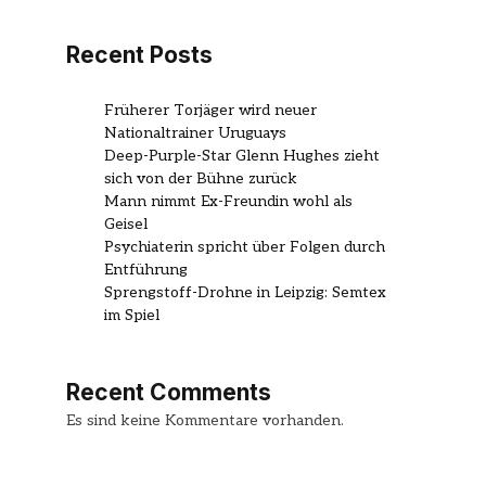
Recent Posts
Früherer Torjäger wird neuer
Nationaltrainer Uruguays
Deep-Purple-Star Glenn Hughes zieht
sich von der Bühne zurück
Mann nimmt Ex-Freundin wohl als
Geisel
Psychiaterin spricht über Folgen durch
Entführung
Sprengstoff-Drohne in Leipzig: Semtex
im Spiel
Recent Comments
Es sind keine Kommentare vorhanden.