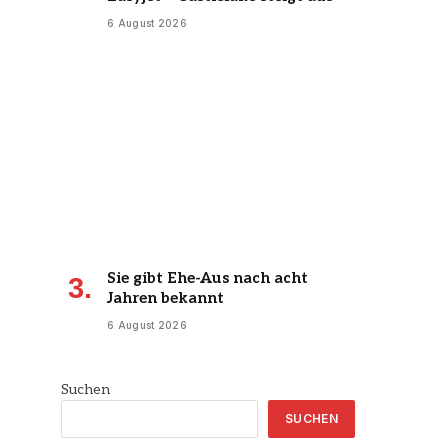
6 August 2026
Sie gibt Ehe-Aus nach acht
Jahren bekannt
6 August 2026
Suchen
SUCHEN