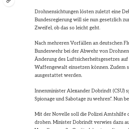
Drohnensichtungen lösten zuletzt eine De
Bundesregierung will sie nun gesetzlich z
Zweifel, ob das so leicht geht.
Nach mehreren Vorfällen an deutschen Flu
Bundeswehr bei der Abwehr von Drohnen 
Änderung des Luftsicherheitsgesetzes auf 
Waffengewalt einsetzen können. Zudem so
ausgestattet werden.
Innenminister Alexander Dobrindt (CSU) s
Spionage und Sabotage zu wehren“. Nun be
Mit der Novelle soll die Polizei Amtshil
drohen. Minister Dobrindt verwies dazu a