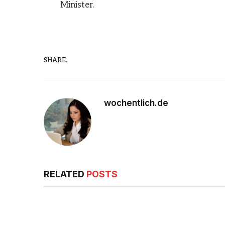
Minister.
SHARE.
wochentlich.de
RELATED
POSTS