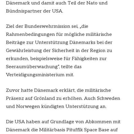
Dänemark und damit auch Teil der Nato und
Bündnispartner der USA.
Ziel der Bundeswehrmission sei, „die
Rahmenbedingungen für mögliche militärische
Beiträge zur Unterstützung Dänemarks bei der
Gewährleistung der Sicherheit in der Region zu
erkunden, beispielsweise für Fähigkeiten zur
Seeraumüberwachung“, teilte das
Verteidigungsministerium mit.
Zuvor hatte Dänemark erklärt, die militärische
Präsenz auf Grönland zu erhöhen. Auch Schweden
und Norwegen kündigten Unterstützung an.
Die USA haben auf Grundlage von Abkommen mit
Dänemark die Militärbasis Pituffik Space Base auf