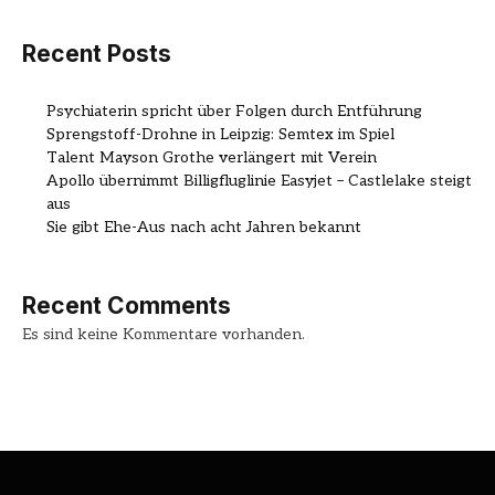
Recent Posts
Psychiaterin spricht über Folgen durch Entführung
Sprengstoff-Drohne in Leipzig: Semtex im Spiel
Talent Mayson Grothe verlängert mit Verein
Apollo übernimmt Billigfluglinie Easyjet – Castlelake steigt
aus
Sie gibt Ehe-Aus nach acht Jahren bekannt
Recent Comments
Es sind keine Kommentare vorhanden.