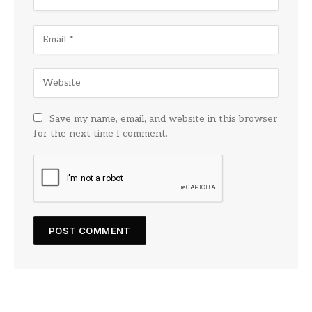
Save my name, email, and website in this browser
for the next time I comment.