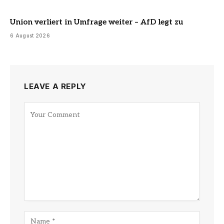
Union verliert in Umfrage weiter – AfD legt zu
6 August 2026
LEAVE A REPLY