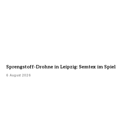
Sprengstoff-Drohne in Leipzig: Semtex im Spiel
6 August 2026