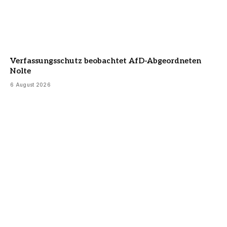
Verfassungsschutz beobachtet AfD-Abgeordneten
Nolte
6 August 2026