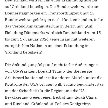
Deutschland wird sich an einer Erkundungsmission
auf Grönland beteiligen. Die Bundeswehr werde am
Donnerstagmorgen ein Transportflugzeug mit 13
Bundeswehrangehörigen nach Nuuk entsenden, teilte
das Verteidigungsministerium in Berlin mit: „Auf
Einladung Dänemarks wird sich Deutschland vom 15.
bis zum 17. Januar 2026 gemeinsam mit weiteren
europäischen Nationen an einer Erkundung in
Grönland beteiligen.“
Die Ankündigung folgt auf mehrfache Äußerungen
von US-Präsident Donald Trump, der die riesige
Arktisinsel kaufen oder mit anderen Mitteln unter die
Kontrolle der USA bringen will. Trump begründet das
mit der Sicherheit für die Region und die US-
Bevölkerung wegen einer Bedrohung durch China
und Russland. Grönland ist Teil des Königreichs