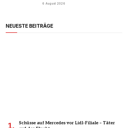
6 August 2026
NEUESTE BEITRÄGE
Schüsse auf Mercedes vor Lidl-Filiale – Täter