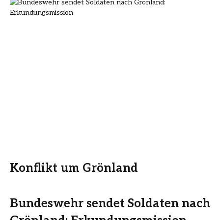
Konflikt um Grönland
Bundeswehr sendet Soldaten nach