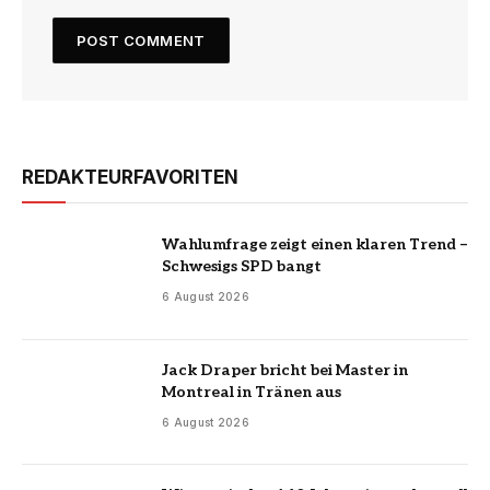
REDAKTEURFAVORITEN
Wahlumfrage zeigt einen klaren Trend –
Schwesigs SPD bangt
6 August 2026
Jack Draper bricht bei Master in
Montreal in Tränen aus
6 August 2026