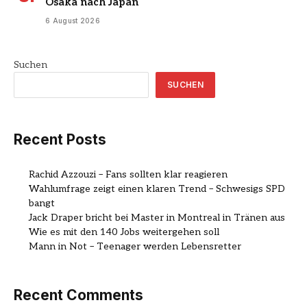
Osaka nach Japan
6 August 2026
Suchen
SUCHEN
Recent Posts
Rachid Azzouzi – Fans sollten klar reagieren
Wahlumfrage zeigt einen klaren Trend – Schwesigs SPD
bangt
Jack Draper bricht bei Master in Montreal in Tränen aus
Wie es mit den 140 Jobs weitergehen soll
Mann in Not – Teenager werden Lebensretter
Recent Comments