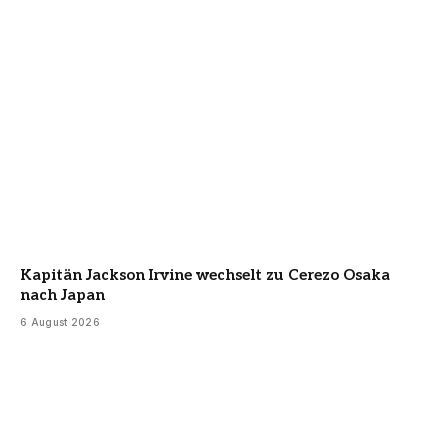
Kapitän Jackson Irvine wechselt zu Cerezo Osaka
nach Japan
6 August 2026