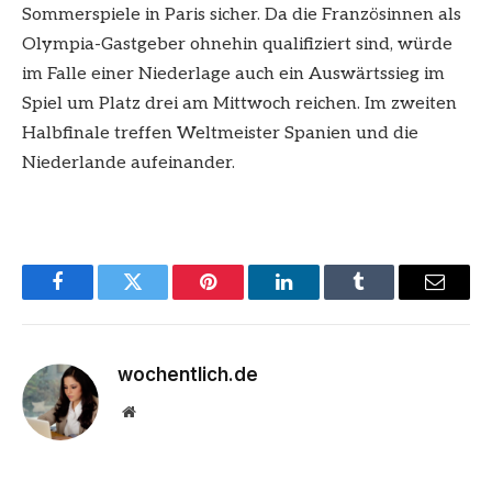
Sommerspiele in Paris sicher. Da die Französinnen als
Olympia-Gastgeber ohnehin qualifiziert sind, würde
im Falle einer Niederlage auch ein Auswärtssieg im
Spiel um Platz drei am Mittwoch reichen. Im zweiten
Halbfinale treffen Weltmeister Spanien und die
Niederlande aufeinander.
Facebook
Twitter
Pinterest
LinkedIn
Tumblr
Email
wochentlich.de
Website