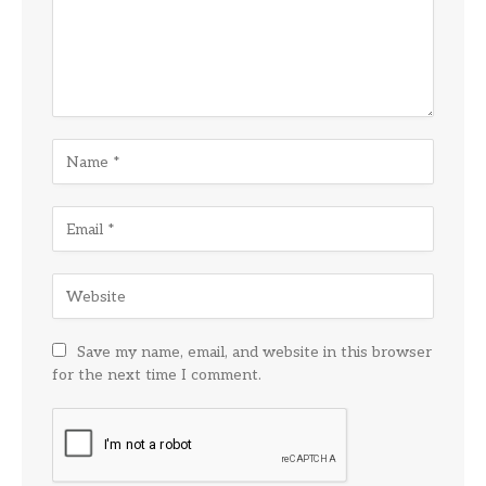
Save my name, email, and website in this browser
for the next time I comment.