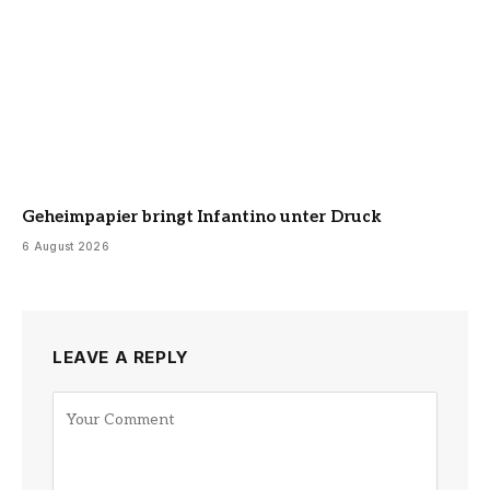
Geheimpapier bringt Infantino unter Druck
6 August 2026
LEAVE A REPLY