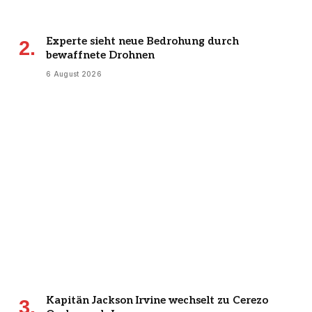
Experte sieht neue Bedrohung durch
bewaffnete Drohnen
6 August 2026
Kapitän Jackson Irvine wechselt zu Cerezo