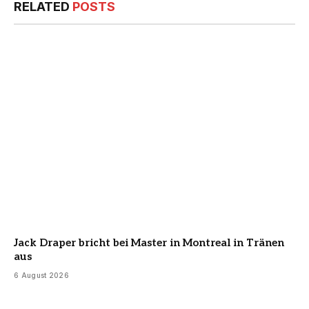
RELATED
POSTS
Jack Draper bricht bei Master in Montreal in Tränen
aus
6 August 2026