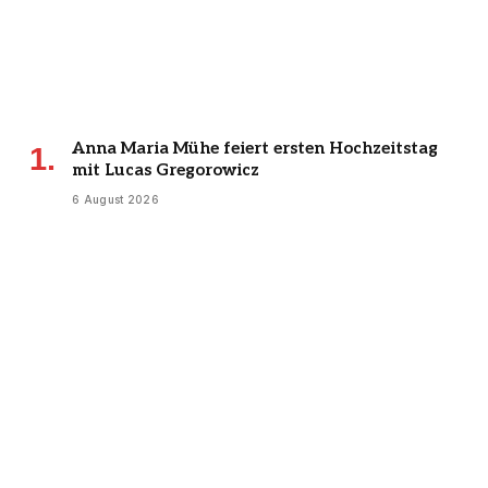
Anna Maria Mühe feiert ersten Hochzeitstag
mit Lucas Gregorowicz
6 August 2026