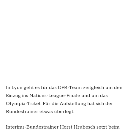
In Lyon geht es für das DFB-Team zeitgleich um den
Einzug ins Nations-League-Finale und um das
Olympia-Ticket. Für die Aufstellung hat sich der
Bundestrainer etwas überlegt.
Interims-Bundestrainer Horst Hrubesch setzt beim