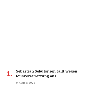
Sebastian Sebulonsen fällt wegen
Muskelverletzung aus
9 August 2026