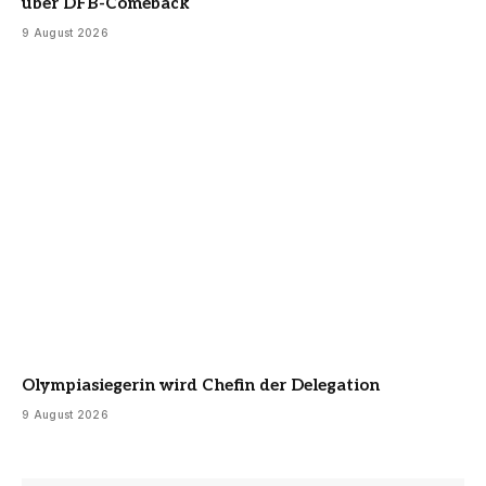
über DFB-Comeback
9 August 2026
Olympiasiegerin wird Chefin der Delegation
9 August 2026