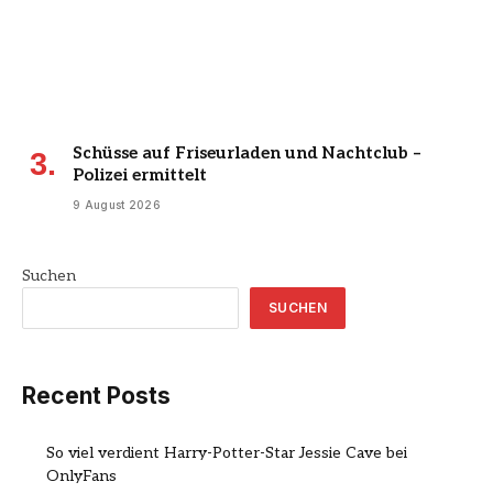
Schüsse auf Friseurladen und Nachtclub –
Polizei ermittelt
9 August 2026
Suchen
SUCHEN
Recent Posts
So viel verdient Harry-Potter-Star Jessie Cave bei
OnlyFans