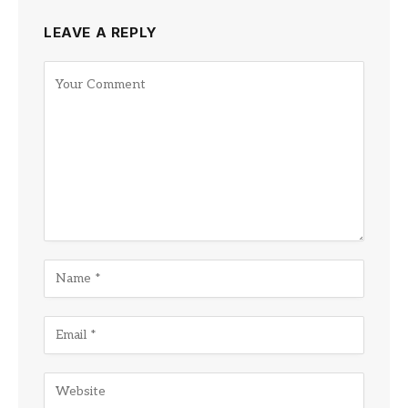
LEAVE A REPLY