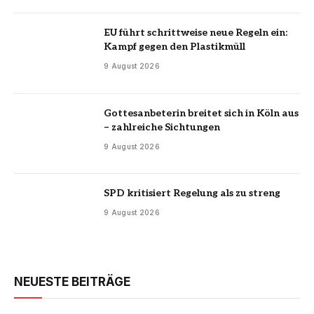
EU führt schrittweise neue Regeln ein:
Kampf gegen den Plastikmüll
9 August 2026
Gottesanbeterin breitet sich in Köln aus
– zahlreiche Sichtungen
9 August 2026
SPD kritisiert Regelung als zu streng
9 August 2026
NEUESTE BEITRÄGE