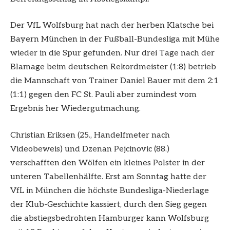
Der VfL Wolfsburg hat nach der herben Klatsche bei
Bayern München in der Fußball-Bundesliga mit Mühe
wieder in die Spur gefunden. Nur drei Tage nach der
Blamage beim deutschen Rekordmeister (1:8) betrieb
die Mannschaft von Trainer Daniel Bauer mit dem 2:1
(1:1) gegen den FC St. Pauli aber zumindest vom
Ergebnis her Wiedergutmachung.
Christian Eriksen (25., Handelfmeter nach
Videobeweis) und Dzenan Pejcinovic (88.)
verschafften den Wölfen ein kleines Polster in der
unteren Tabellenhälfte. Erst am Sonntag hatte der
VfL in München die höchste Bundesliga-Niederlage
der Klub-Geschichte kassiert, durch den Sieg gegen
die abstiegsbedrohten Hamburger kann Wolfsburg