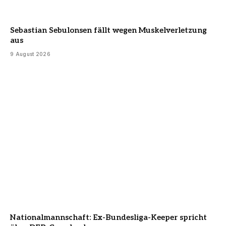
Sebastian Sebulonsen fällt wegen Muskelverletzung
aus
9 August 2026
Nationalmannschaft: Ex-Bundesliga-Keeper spricht