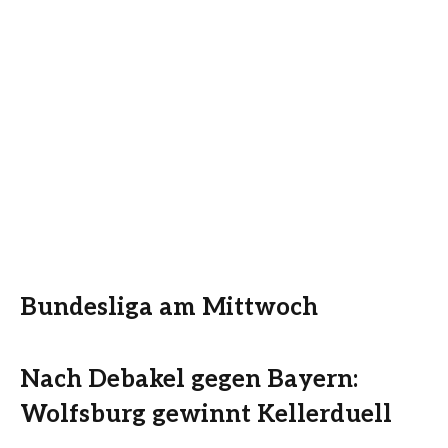
Bundesliga am Mittwoch
Nach Debakel gegen Bayern:
Wolfsburg gewinnt Kellerduell