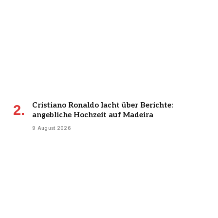
Cristiano Ronaldo lacht über Berichte:
angebliche Hochzeit auf Madeira
9 August 2026