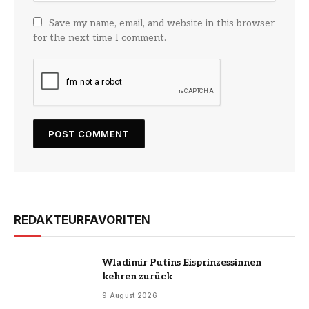
Save my name, email, and website in this browser
for the next time I comment.
REDAKTEURFAVORITEN
Wladimir Putins Eisprinzessinnen
kehren zurück
9 August 2026