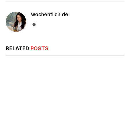
wochentlich.de
Website
RELATED
POSTS