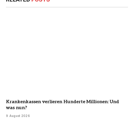
Krankenkassen verlieren Hunderte Millionen: Und
was nun?
9 August 2026