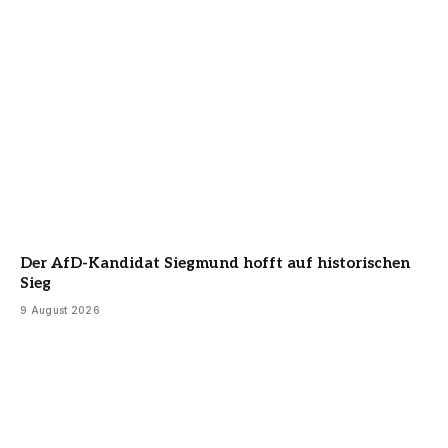
Der AfD-Kandidat Siegmund hofft auf historischen
Sieg
9 August 2026