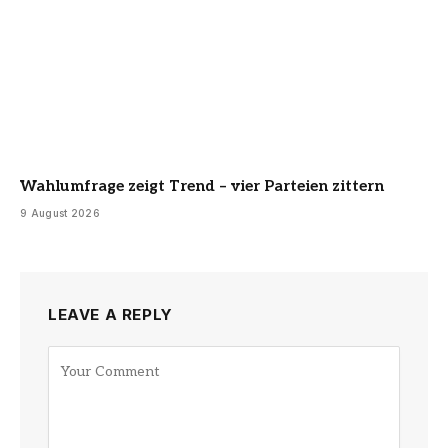
Wahlumfrage zeigt Trend – vier Parteien zittern
9 August 2026
LEAVE A REPLY