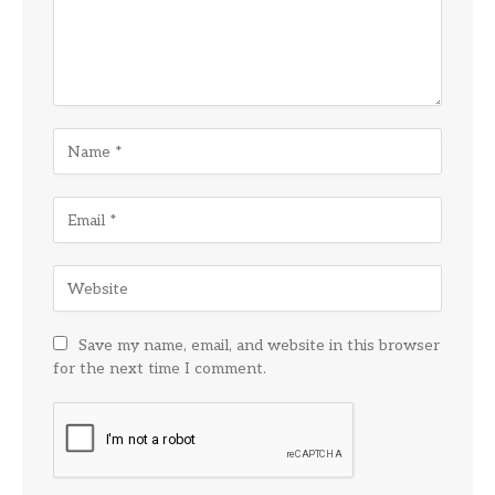
Save my name, email, and website in this browser
for the next time I comment.