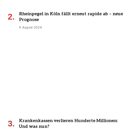
Rheinpegel in Köln fällt erneut rapide ab – neue
Prognose
9 August 2026
Krankenkassen verlieren Hunderte Millionen:
Und was nun?