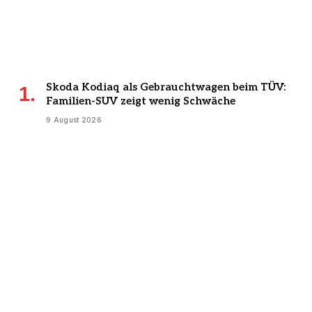
Skoda Kodiaq als Gebrauchtwagen beim TÜV:
Familien-SUV zeigt wenig Schwäche
9 August 2026