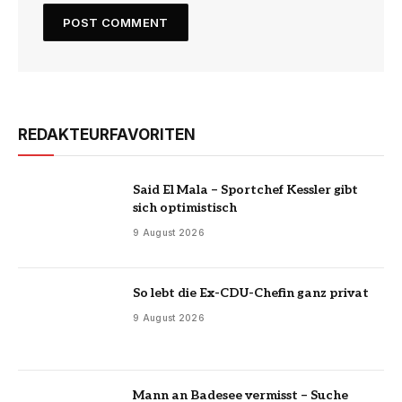
REDAKTEURFAVORITEN
Said El Mala – Sportchef Kessler gibt
sich optimistisch
9 August 2026
So lebt die Ex-CDU-Chefin ganz privat
9 August 2026
Mann an Badesee vermisst – Suche