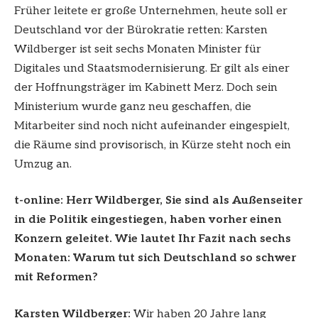
Früher leitete er große Unternehmen, heute soll er
Deutschland vor der Bürokratie retten: Karsten
Wildberger ist seit sechs Monaten Minister für
Digitales und Staatsmodernisierung. Er gilt als einer
der Hoffnungsträger im Kabinett Merz. Doch sein
Ministerium wurde ganz neu geschaffen, die
Mitarbeiter sind noch nicht aufeinander eingespielt,
die Räume sind provisorisch, in Kürze steht noch ein
Umzug an.
t-online: Herr Wildberger, Sie sind als Außenseiter
in die Politik eingestiegen, haben vorher einen
Konzern geleitet. Wie lautet Ihr Fazit nach sechs
Monaten: Warum tut sich Deutschland so schwer
mit Reformen?
Karsten Wildberger:
Wir haben 20 Jahre lang