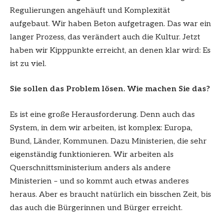
Regulierungen angehäuft und Komplexität
aufgebaut. Wir haben Beton aufgetragen. Das war ein
langer Prozess, das verändert auch die Kultur. Jetzt
haben wir Kipppunkte erreicht, an denen klar wird: Es
ist zu viel.
Sie sollen das Problem lösen. Wie machen Sie das?
Es ist eine große Herausforderung. Denn auch das
System, in dem wir arbeiten, ist komplex: Europa,
Bund, Länder, Kommunen. Dazu Ministerien, die sehr
eigenständig funktionieren. Wir arbeiten als
Querschnittsministerium anders als andere
Ministerien – und so kommt auch etwas anderes
heraus. Aber es braucht natürlich ein bisschen Zeit, bis
das auch die Bürgerinnen und Bürger erreicht.