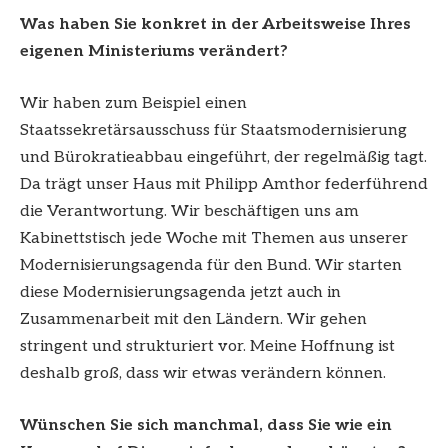
Was haben Sie konkret in der Arbeitsweise Ihres
eigenen Ministeriums verändert?
Wir haben zum Beispiel einen
Staatssekretärsausschuss für Staatsmodernisierung
und Bürokratieabbau eingeführt, der regelmäßig tagt.
Da trägt unser Haus mit Philipp Amthor federführend
die Verantwortung. Wir beschäftigen uns am
Kabinettstisch jede Woche mit Themen aus unserer
Modernisierungsagenda für den Bund. Wir starten
diese Modernisierungsagenda jetzt auch in
Zusammenarbeit mit den Ländern. Wir gehen
stringent und strukturiert vor. Meine Hoffnung ist
deshalb groß, dass wir etwas verändern können.
Wünschen Sie sich manchmal, dass Sie wie ein