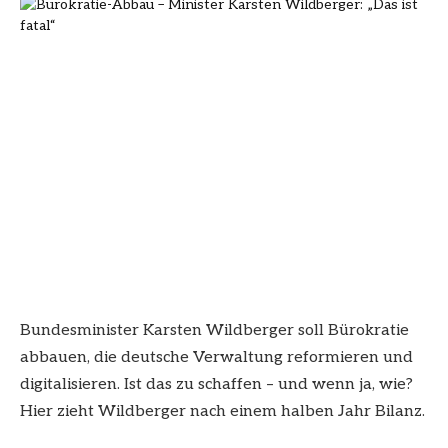
Bundesminister Karsten Wildberger soll Bürokratie
abbauen, die deutsche Verwaltung reformieren und
digitalisieren. Ist das zu schaffen – und wenn ja, wie?
Hier zieht Wildberger nach einem halben Jahr Bilanz.