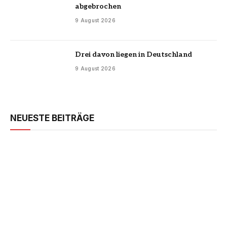
abgebrochen
9 August 2026
Drei davon liegen in Deutschland
9 August 2026
NEUESTE BEITRÄGE