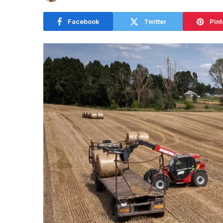
Facebook
Twitter
Pint