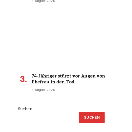
6 August 2026
74-Jähriger stürzt vor Augen von
Ehefrau in den Tod
6 August 2026
Suchen
SUCHEN