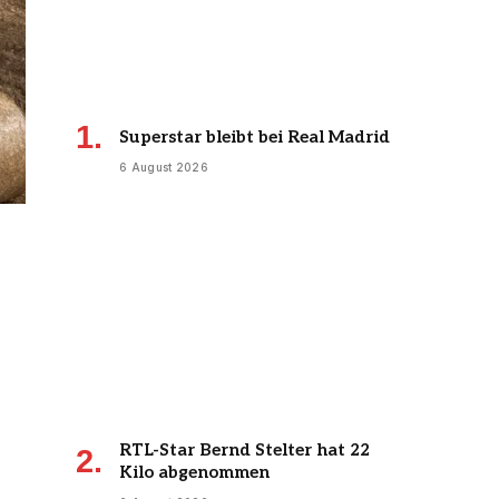
Superstar bleibt bei Real Madrid
6 August 2026
RTL-Star Bernd Stelter hat 22
Kilo abgenommen