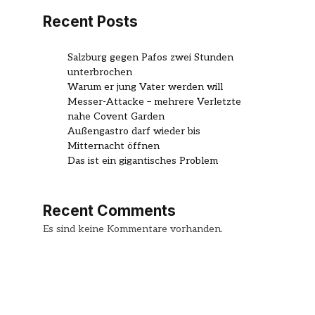
Recent Posts
Salzburg gegen Pafos zwei Stunden
unterbrochen
Warum er jung Vater werden will
Messer-Attacke – mehrere Verletzte
nahe Covent Garden
Außengastro darf wieder bis
Mitternacht öffnen
Das ist ein gigantisches Problem
Recent Comments
Es sind keine Kommentare vorhanden.