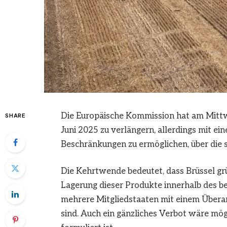
Die Europäische Kommission hat am Mittwo
SHARE
Juni 2025 zu verlängern, allerdings mit ei
Beschränkungen zu ermöglichen, über die 
Die Kehrtwende bedeutet, dass Brüssel gr
Lagerung dieser Produkte innerhalb des b
mehrere Mitgliedstaaten mit einem Übera
sind. Auch ein gänzliches Verbot wäre mö