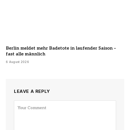
Berlin meldet mehr Badetote in laufender Saison –
fast alle männlich
6 August 2026
LEAVE A REPLY