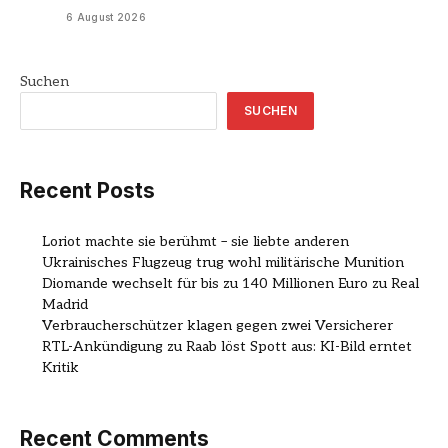
6 August 2026
Suchen
SUCHEN
Recent Posts
Loriot machte sie berühmt – sie liebte anderen
Ukrainisches Flugzeug trug wohl militärische Munition
Diomande wechselt für bis zu 140 Millionen Euro zu Real
Madrid
Verbraucherschützer klagen gegen zwei Versicherer
RTL-Ankündigung zu Raab löst Spott aus: KI-Bild erntet
Kritik
Recent Comments