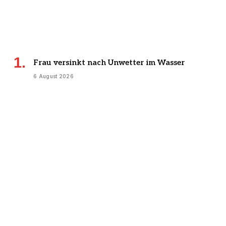
Frau versinkt nach Unwetter im Wasser
6 August 2026