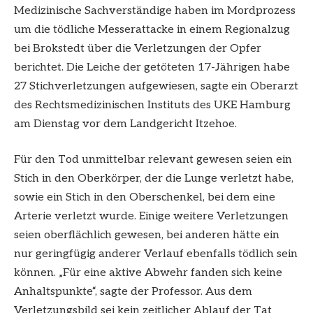
Medizinische Sachverständige haben im Mordprozess
um die tödliche Messerattacke in einem Regionalzug
bei Brokstedt über die Verletzungen der Opfer
berichtet. Die Leiche der getöteten 17-Jährigen habe
27 Stichverletzungen aufgewiesen, sagte ein Oberarzt
des Rechtsmedizinischen Instituts des UKE Hamburg
am Dienstag vor dem Landgericht Itzehoe.
Für den Tod unmittelbar relevant gewesen seien ein
Stich in den Oberkörper, der die Lunge verletzt habe,
sowie ein Stich in den Oberschenkel, bei dem eine
Arterie verletzt wurde. Einige weitere Verletzungen
seien oberflächlich gewesen, bei anderen hätte ein
nur geringfügig anderer Verlauf ebenfalls tödlich sein
können. „Für eine aktive Abwehr fanden sich keine
Anhaltspunkte“, sagte der Professor. Aus dem
Verletzungsbild sei kein zeitlicher Ablauf der Tat