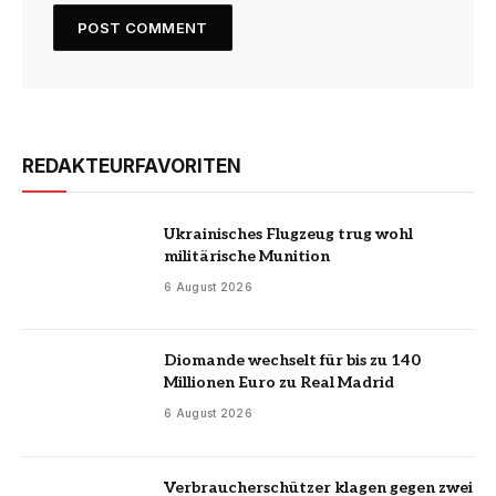
REDAKTEURFAVORITEN
Ukrainisches Flugzeug trug wohl
militärische Munition
6 August 2026
Diomande wechselt für bis zu 140
Millionen Euro zu Real Madrid
6 August 2026
Verbraucherschützer klagen gegen zwei