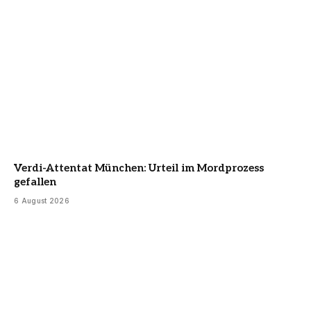
Verdi-Attentat München: Urteil im Mordprozess
gefallen
6 August 2026