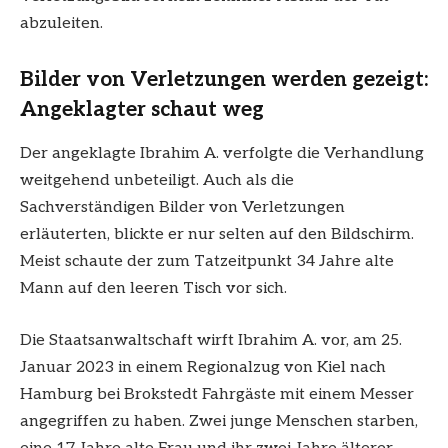
abzuleiten.
Bilder von Verletzungen werden gezeigt:
Angeklagter schaut weg
Der angeklagte Ibrahim A. verfolgte die Verhandlung
weitgehend unbeteiligt. Auch als die
Sachverständigen Bilder von Verletzungen
erläuterten, blickte er nur selten auf den Bildschirm.
Meist schaute der zum Tatzeitpunkt 34 Jahre alte
Mann auf den leeren Tisch vor sich.
Die Staatsanwaltschaft wirft Ibrahim A. vor, am 25.
Januar 2023 in einem Regionalzug von Kiel nach
Hamburg bei Brokstedt Fahrgäste mit einem Messer
angegriffen zu haben. Zwei junge Menschen starben,