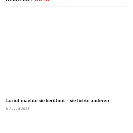
Loriot machte sie berühmt – sie liebte anderen
6 August 2026