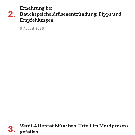
Ernährung bei
Bauchspeicheldrüsenentzündung: Tipps und
Empfehlungen
6 August 2026
Verdi-Attentat München: Urteil im Mordprozess
gefallen