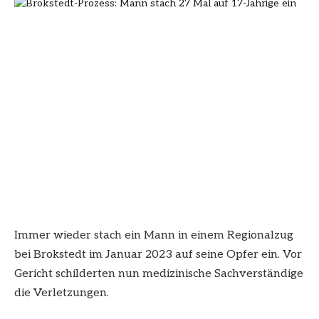
Immer wieder stach ein Mann in einem Regionalzug
bei Brokstedt im Januar 2023 auf seine Opfer ein. Vor
Gericht schilderten nun medizinische Sachverständige
die Verletzungen.