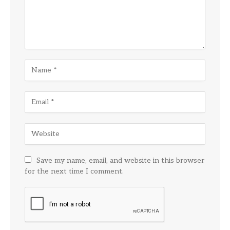
Save my name, email, and website in this browser
for the next time I comment.