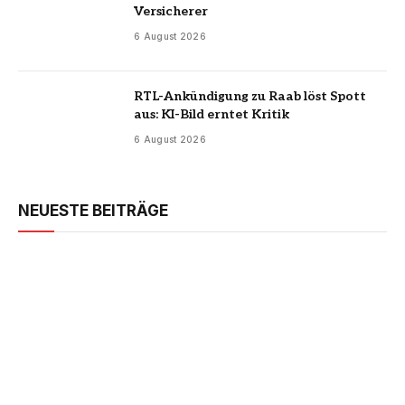
Versicherer
6 August 2026
RTL-Ankündigung zu Raab löst Spott
aus: KI-Bild erntet Kritik
6 August 2026
NEUESTE BEITRÄGE