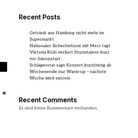
Recent Posts
Getränk aus Hamburg nicht mehr im
Supermarkt
Nationaler Sicherheitsrat mit Merz tagt
Viktoria Köln verliert Sturmtalent kurz
vor Saisonstart
Schlagerstar sagt Konzert kurzfristig ab
mail
Wochenende nur Warm-up – nächste
Woche wird extrem
Website
Recent Comments
Es sind keine Kommentare vorhanden.