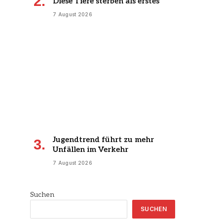
Diese Tiere sterben als erstes
7 August 2026
Jugendtrend führt zu mehr
Unfällen im Verkehr
7 August 2026
Suchen
SUCHEN