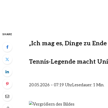
SHARE
„Ich mag es, Dinge zu Ende
Tennis-Legende macht Uni
20.05.2026 – 07:19 Uhr
Lesedauer: 1 Min.