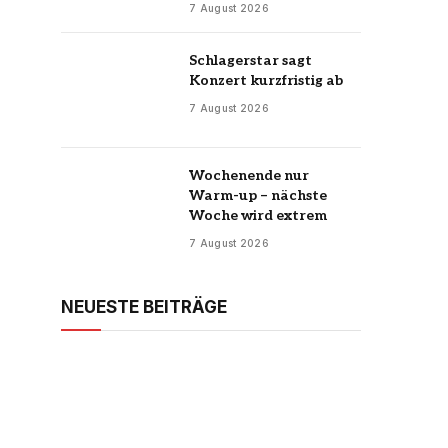
7 August 2026
Schlagerstar sagt
Konzert kurzfristig ab
7 August 2026
Wochenende nur
Warm-up – nächste
Woche wird extrem
7 August 2026
NEUESTE BEITRÄGE