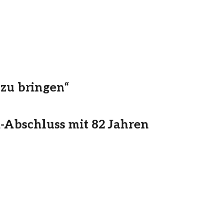
 zu bringen“
-Abschluss mit 82 Jahren