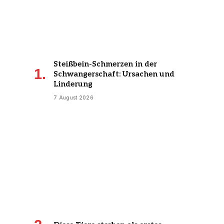
Steißbein-Schmerzen in der
Schwangerschaft: Ursachen und
Linderung
7 August 2026