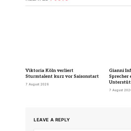
Viktoria Köln verliert
Gianni Inf
Sturmtalent kurz vor Saisonstart
Sprecher 
Unterstü
7 August 2026
7 August 202
LEAVE A REPLY