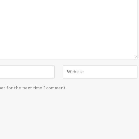
ser for the next time I comment.