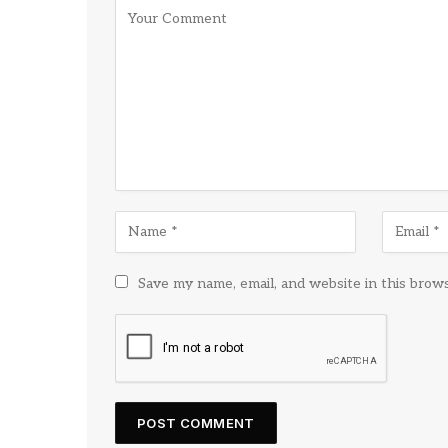
Save my name, email, and website in this brow