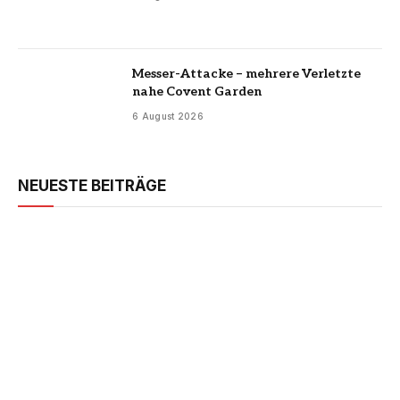
Messer-Attacke – mehrere Verletzte
nahe Covent Garden
6 August 2026
NEUESTE BEITRÄGE