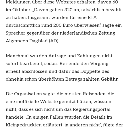
Meldungen über diese Websites erhalten, davon 60
im Oktober. „Davon gaben 320 an, tatsächlich bezahlt
zu haben. Insgesamt wurden für eine ETA
durchschnittlich rund 200 Euro überwiesen“, sagte ein
Sprecher gegenüber der niederländischen Zeitung
Algemeen Dagblad (AD).
Manchmal wurden Anträge und Zahlungen nicht
sofort bearbeitet, sodass Reisende den Vorgang
erneut abschlossen und dafür das Doppelte des
ohnehin schon überhöhten Betrags zahlten
Gebühr
.
Die Organisation sagte, die meisten Reisenden, die
eine inoffizielle Website genutzt hätten, wüssten
nicht, dass es sich nicht um das Regierungsportal
handele. „In einigen Fällen wurden die Details im
Kleingedruckten erläutert, in anderen nicht“, fügte der