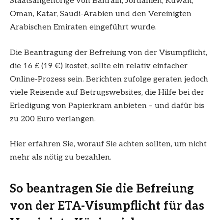
Staatsangehörige von Bahrain, Jordanien, Kuwait,
Oman, Katar, Saudi-Arabien und den Vereinigten
Arabischen Emiraten eingeführt wurde.
Die Beantragung der Befreiung von der Visumpflicht,
die 16 £ (19 €) kostet, sollte ein relativ einfacher
Online-Prozess sein. Berichten zufolge geraten jedoch
viele Reisende auf Betrugswebsites, die Hilfe bei der
Erledigung von Papierkram anbieten – und dafür bis
zu 200 Euro verlangen.
Hier erfahren Sie, worauf Sie achten sollten, um nicht
mehr als nötig zu bezahlen.
So beantragen Sie die Befreiung
von der ETA-Visumpflicht für das