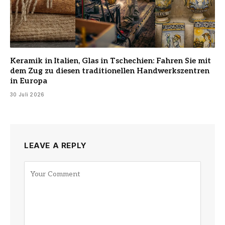
Keramik in Italien, Glas in Tschechien: Fahren Sie mit
dem Zug zu diesen traditionellen Handwerkszentren
in Europa
30 Juli 2026
LEAVE A REPLY