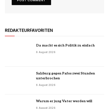
REDAKTEURFAVORITEN
Da macht es sich Politik zu einfach
6 August 2026
Salzburg gegen Pafos zwei Stunden
unterbrochen
6 August 2026
Warum er jung Vater werden will
6 August 2026