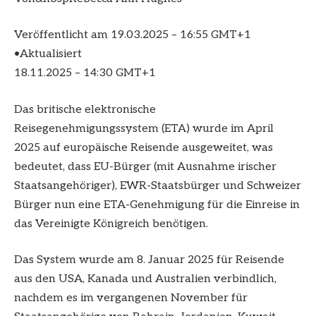
Veröffentlicht am
19.03.2025 – 16:55 GMT+1
•
Aktualisiert
18.11.2025 – 14:30 GMT+1
Das britische elektronische
Reisegenehmigungssystem (ETA) wurde im April
2025 auf europäische Reisende ausgeweitet, was
bedeutet, dass EU-Bürger (mit Ausnahme irischer
Staatsangehöriger), EWR-Staatsbürger und Schweizer
Bürger nun eine ETA-Genehmigung für die Einreise in
das Vereinigte Königreich benötigen.
Das System wurde am 8. Januar 2025 für Reisende
aus den USA, Kanada und Australien verbindlich,
nachdem es im vergangenen November für