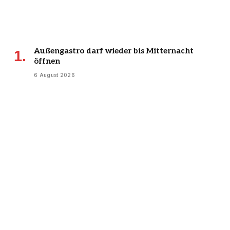
Außengastro darf wieder bis Mitternacht
öffnen
6 August 2026