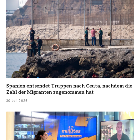
Spanien entsendet Truppen nach Ceuta, nachdem die
Zahl der Migranten zugenommen hat
30 Juli 2026