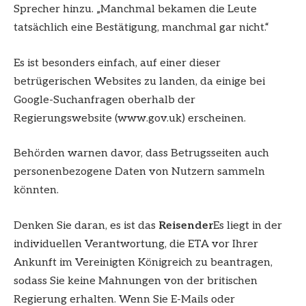
Sprecher hinzu. „Manchmal bekamen die Leute
tatsächlich eine Bestätigung, manchmal gar nicht.“
Es ist besonders einfach, auf einer dieser
betrügerischen Websites zu landen, da einige bei
Google-Suchanfragen oberhalb der
Regierungswebsite (www.gov.uk) erscheinen.
Behörden warnen davor, dass Betrugsseiten auch
personenbezogene Daten von Nutzern sammeln
könnten.
Denken Sie daran, es ist das
Reisender
Es liegt in der
individuellen Verantwortung, die ETA vor Ihrer
Ankunft im Vereinigten Königreich zu beantragen,
sodass Sie keine Mahnungen von der britischen
Regierung erhalten. Wenn Sie E-Mails oder