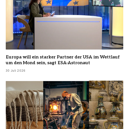
Europa will ein starker Partner der USA im Wettlauf
um den Mond sein, sagt ESA-Astronaut
30 Juli 2026