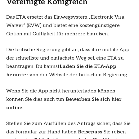
Vereinigte Königreich
Das ETA ersetzt das Einwegsystem „Electronic Visa
Waiver“ (EVW) und bietet eine kostengünstigere
Option mit Gültigkeit für mehrere Einreisen.
Die britische Regierung gibt an, dass ihre mobile App
der schnellste und einfachste Weg sei, eine ETA zu
beantragen. Du kannst
Laden Sie die ETA-App
herunter
von der Website der britischen Regierung.
Wenn Sie die App nicht herunterladen können,
können Sie dies auch tun
Bewerben Sie sich hier
online
.
Stellen Sie zum Ausfüllen des Antrags sicher, dass Sie
das Formular zur Hand haben
Reisepass
Sie reisen