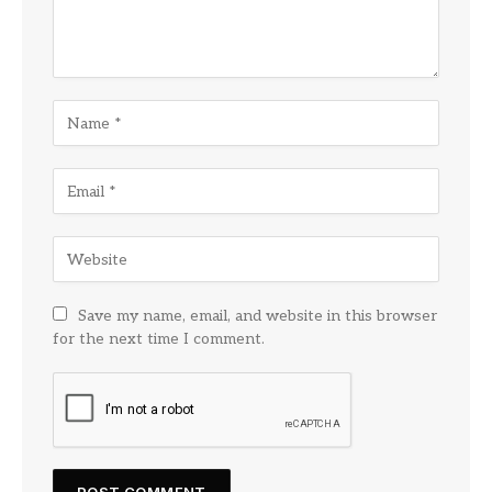
Save my name, email, and website in this browser
for the next time I comment.