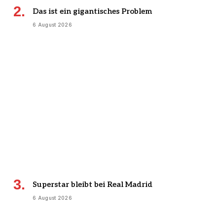
Das ist ein gigantisches Problem
6 August 2026
Superstar bleibt bei Real Madrid
6 August 2026