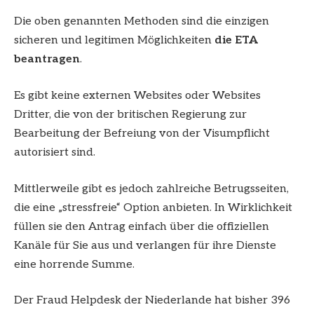
Die oben genannten Methoden sind die einzigen
sicheren und legitimen Möglichkeiten
die ETA
beantragen
.
Es gibt keine externen Websites oder Websites
Dritter, die von der britischen Regierung zur
Bearbeitung der Befreiung von der Visumpflicht
autorisiert sind.
Mittlerweile gibt es jedoch zahlreiche Betrugsseiten,
die eine „stressfreie“ Option anbieten. In Wirklichkeit
füllen sie den Antrag einfach über die offiziellen
Kanäle für Sie aus und verlangen für ihre Dienste
eine horrende Summe.
Der Fraud Helpdesk der Niederlande hat bisher 396