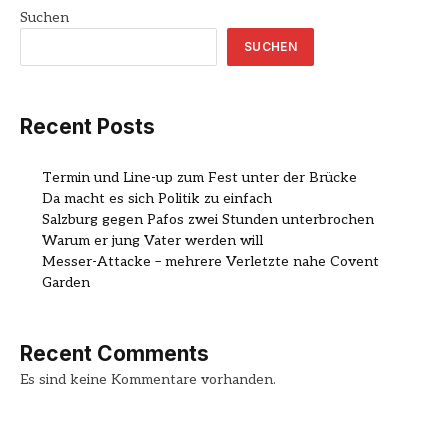
Suchen
SUCHEN
Recent Posts
Termin und Line-up zum Fest unter der Brücke
Da macht es sich Politik zu einfach
Salzburg gegen Pafos zwei Stunden unterbrochen
Warum er jung Vater werden will
Messer-Attacke – mehrere Verletzte nahe Covent
Garden
Recent Comments
Es sind keine Kommentare vorhanden.