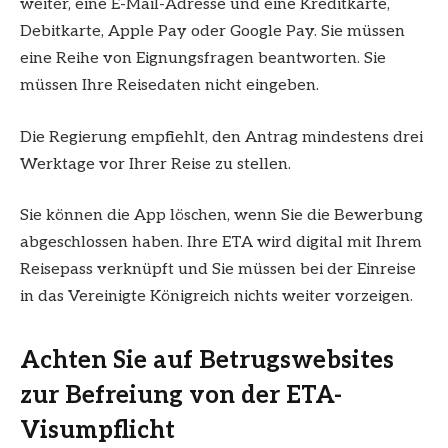
weiter, eine E-Mail-Adresse und eine Kreditkarte,
Debitkarte, Apple Pay oder Google Pay. Sie müssen
eine Reihe von Eignungsfragen beantworten. Sie
müssen Ihre Reisedaten nicht eingeben.
Die Regierung empfiehlt, den Antrag mindestens drei
Werktage vor Ihrer Reise zu stellen.
Sie können die App löschen, wenn Sie die Bewerbung
abgeschlossen haben. Ihre ETA wird digital mit Ihrem
Reisepass verknüpft und Sie müssen bei der Einreise
in das Vereinigte Königreich nichts weiter vorzeigen.
Achten Sie auf Betrugswebsites
zur Befreiung von der ETA-
Visumpflicht