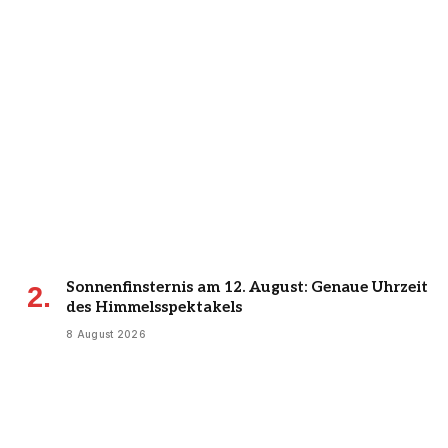
Sonnenfinsternis am 12. August: Genaue Uhrzeit
des Himmelsspektakels
8 August 2026