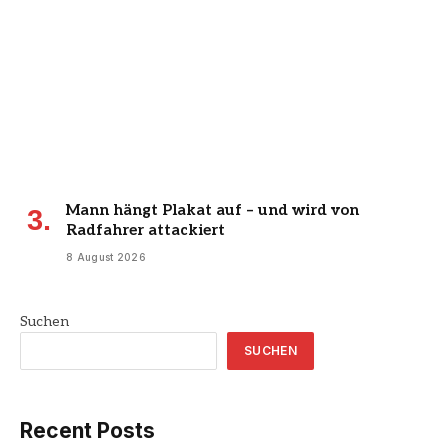
Mann hängt Plakat auf – und wird von
Radfahrer attackiert
8 August 2026
Suchen
SUCHEN
Recent Posts