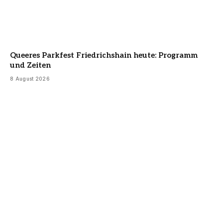
Queeres Parkfest Friedrichshain heute: Programm
und Zeiten
8 August 2026