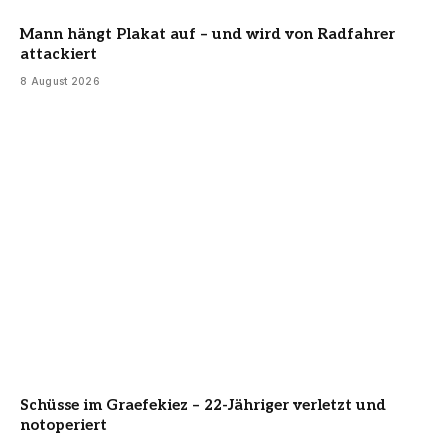
Mann hängt Plakat auf – und wird von Radfahrer
attackiert
8 August 2026
Schüsse im Graefekiez – 22-Jähriger verletzt und
notoperiert