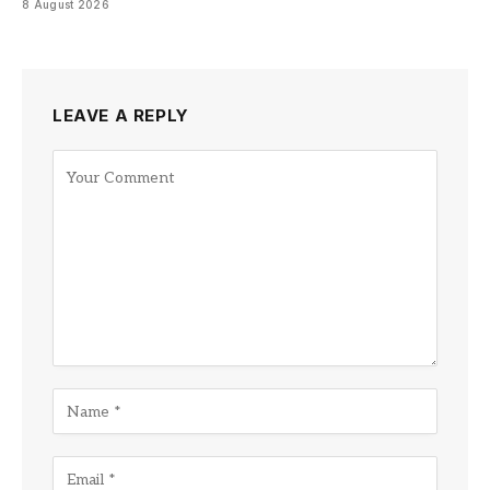
8 August 2026
LEAVE A REPLY