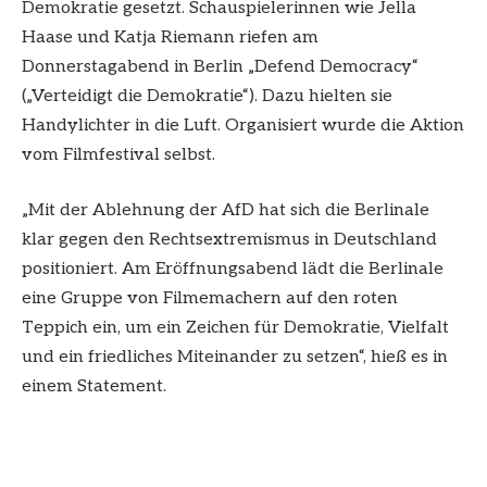
Demokratie gesetzt. Schauspielerinnen wie Jella
Haase und Katja Riemann riefen am
Donnerstagabend in Berlin „Defend Democracy“
(„Verteidigt die Demokratie“). Dazu hielten sie
Handylichter in die Luft. Organisiert wurde die Aktion
vom Filmfestival selbst.
„Mit der Ablehnung der AfD hat sich die Berlinale
klar gegen den Rechtsextremismus in Deutschland
positioniert. Am Eröffnungsabend lädt die Berlinale
eine Gruppe von Filmemachern auf den roten
Teppich ein, um ein Zeichen für Demokratie, Vielfalt
und ein friedliches Miteinander zu setzen“, hieß es in
einem Statement.