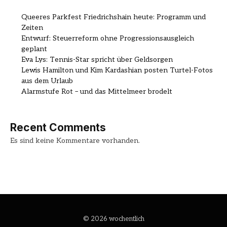
Queeres Parkfest Friedrichshain heute: Programm und
Zeiten
Entwurf: Steuerreform ohne Progressionsausgleich
geplant
Eva Lys: Tennis-Star spricht über Geldsorgen
Lewis Hamilton und Kim Kardashian posten Turtel-Fotos
aus dem Urlaub
Alarmstufe Rot – und das Mittelmeer brodelt
Recent Comments
Es sind keine Kommentare vorhanden.
© 2026 wochentlich