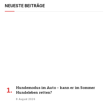
NEUESTE BEITRÄGE
Hundemodus im Auto – kann er im Sommer
Hundeleben retten?
8 August 2026