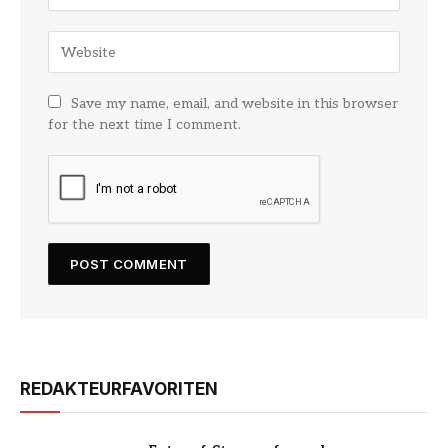
Save my name, email, and website in this browser
for the next time I comment.
REDAKTEURFAVORITEN