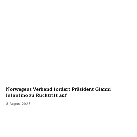
Norwegens Verband fordert Präsident Gianni
Infantino zu Rücktritt auf
8 August 2026