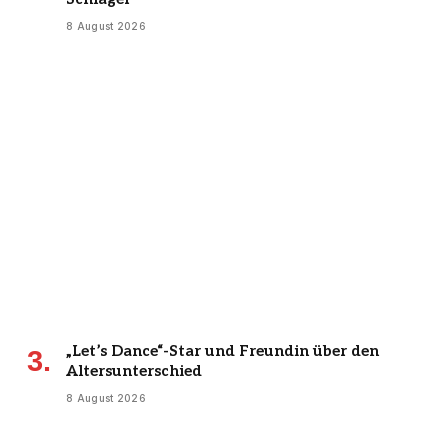
8 August 2026
„Let’s Dance“-Star und Freundin über den
Altersunterschied
8 August 2026