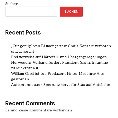
Suchen
SUCHEN
Recent Posts
„Gut genug“ von Blumengarten: Gratis-Konzert verboten
und abgesagt
Frei verweist auf Härtefall- und Übergangsregelungen
Norwegens Verband fordert Präsident Gianni Infantino
zu Rücktritt auf
William Orbit ist tot: Produzent hinter Madonna-Hits
gestorben
Auto brennt aus – Sperrung sorgt für Stau auf Autobahn
Recent Comments
Es sind keine Kommentare vorhanden.