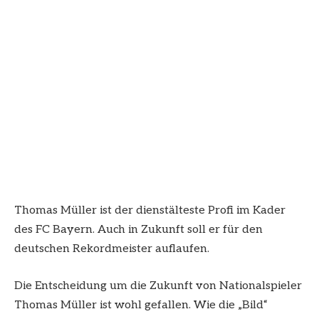
Thomas Müller ist der dienstälteste Profi im Kader
des FC Bayern. Auch in Zukunft soll er für den
deutschen Rekordmeister auflaufen.
Die Entscheidung um die Zukunft von Nationalspieler
Thomas Müller ist wohl gefallen. Wie die „Bild“