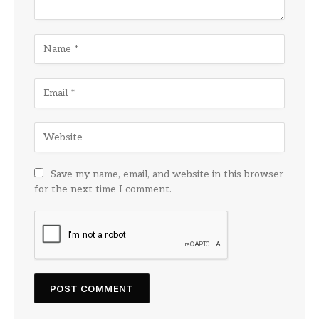
Save my name, email, and website in this browser
for the next time I comment.