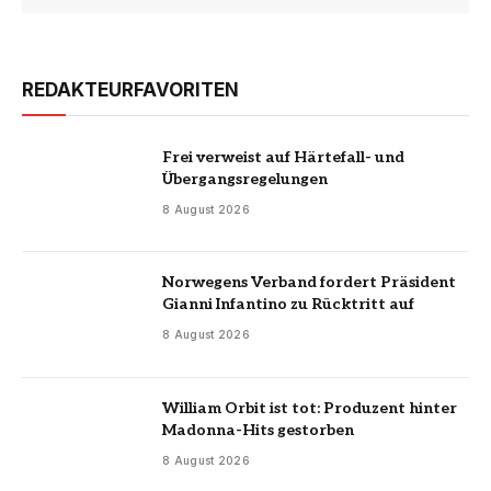
REDAKTEURFAVORITEN
Frei verweist auf Härtefall- und
Übergangsregelungen
8 August 2026
Norwegens Verband fordert Präsident
Gianni Infantino zu Rücktritt auf
8 August 2026
William Orbit ist tot: Produzent hinter
Madonna-Hits gestorben
8 August 2026