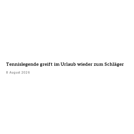
Tennislegende greift im Urlaub wieder zum Schläger
8 August 2026