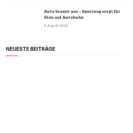
Auto brennt aus – Sperrung sorgt für
Stau auf Autobahn
8 August 2026
NEUESTE BEITRÄGE