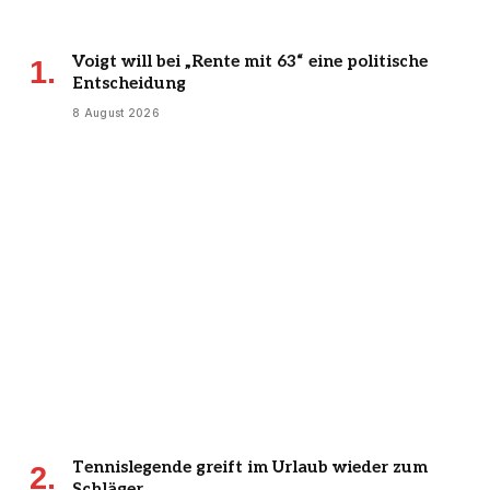
Voigt will bei „Rente mit 63“ eine politische
Entscheidung
8 August 2026
Tennislegende greift im Urlaub wieder zum
Schläger