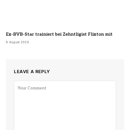
Ex-BVB-Star trainiert bei Zehntligist Flixton mit
8 August 2026
LEAVE A REPLY