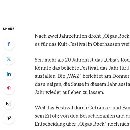
SHARE
Nach zwei Jahrzehnten droht „Olgas Rock“ 
es für das Kult-Festival in Oberhausen we
Seit mehr als 20 Jahren ist das „Olga’s R
könnte das beliebte Festival, das Jahr für
ausfallen. Die „WAZ“ berichtet am Donners
dazu neigen, die Sause in diesem Jahr aus
Jahr wieder aufleben zu lassen.
Weil das Festival durch Getränke- und Fan
sein Erfolg von den Besucherzahlen und de
Entscheidung über „Olgas Rock“ noch nich