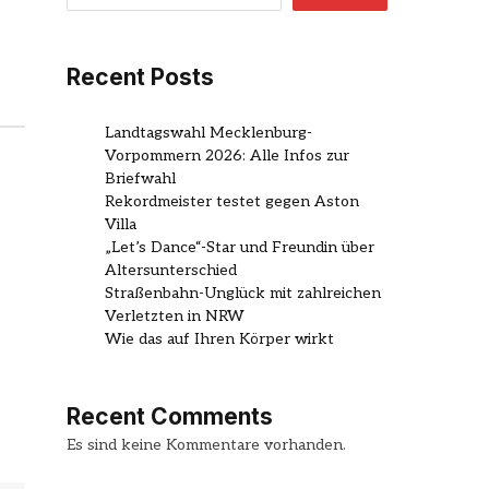
Recent Posts
Landtagswahl Mecklenburg-
Vorpommern 2026: Alle Infos zur
Briefwahl
Rekordmeister testet gegen Aston
Villa
„Let’s Dance“-Star und Freundin über
Altersunterschied
Straßenbahn-Unglück mit zahlreichen
Verletzten in NRW
Wie das auf Ihren Körper wirkt
Recent Comments
Es sind keine Kommentare vorhanden.