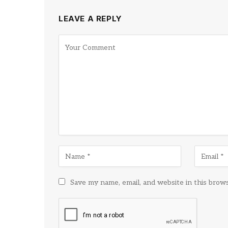
LEAVE A REPLY
Save my name, email, and website in this brow