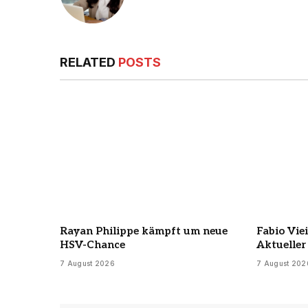
RELATED
POSTS
Rayan Philippe kämpft um neue
Fabio Vie
HSV-Chance
Aktueller
7 August 2026
7 August 202