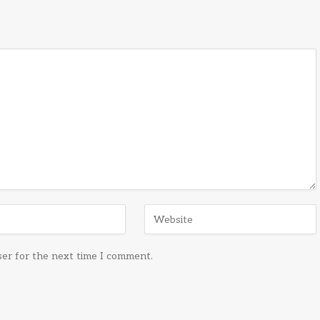
ser for the next time I comment.