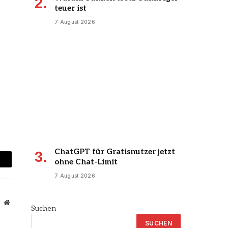
teuer ist
7 August 2026
ChatGPT für Gratisnutzer jetzt
ohne Chat-Limit
mail
7 August 2026
Website
Suchen
SUCHEN