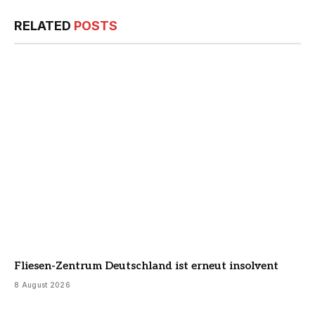
RELATED
POSTS
Fliesen-Zentrum Deutschland ist erneut insolvent
8 August 2026