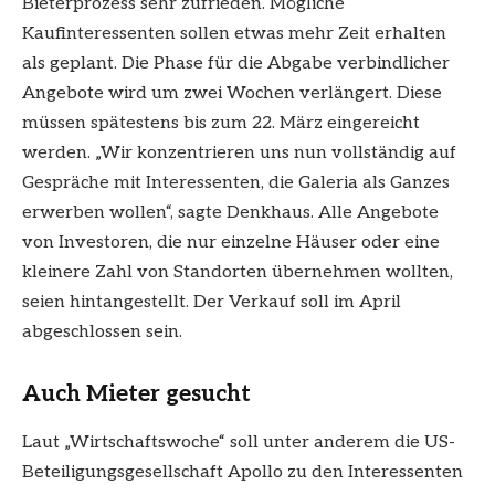
Bieterprozess sehr zufrieden. Mögliche
Kaufinteressenten sollen etwas mehr Zeit erhalten
als geplant. Die Phase für die Abgabe verbindlicher
Angebote wird um zwei Wochen verlängert. Diese
müssen spätestens bis zum 22. März eingereicht
werden. „Wir konzentrieren uns nun vollständig auf
Gespräche mit Interessenten, die Galeria als Ganzes
erwerben wollen“, sagte Denkhaus. Alle Angebote
von Investoren, die nur einzelne Häuser oder eine
kleinere Zahl von Standorten übernehmen wollten,
seien hintangestellt. Der Verkauf soll im April
abgeschlossen sein.
Auch Mieter gesucht
Laut „Wirtschaftswoche“ soll unter anderem die US-
Beteiligungsgesellschaft Apollo zu den Interessenten