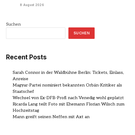
8 August 2026
Suchen
SUCHEN
Recent Posts
Sarah Connor in der Waldbühne Berlin: Tickets, Einlass,
Anreise
Magyar-Partei nominiert bekannten Orbán-Kritiker als
Staatschef
Wechsel von Ex-DFB-Profi nach Venedig wohl geplatzt
Ricarda Lang teilt Foto mit Ehemann Florian Wilsch zum
Hochzeitstag
Mann greift seinen Neffen mit Axt an