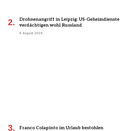
Drohnenangriff in Leipzig: US-Geheimdienste
verdächtigen wohl Russland
8 August 2026
Franco Colapinto im Urlaub bestohlen