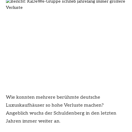
Wie konnten mehrere berühmte deutsche
Luxuskaufhäuser so hohe Verluste machen?
Angeblich wuchs der Schuldenberg in den letzten
Jahren immer weiter an.