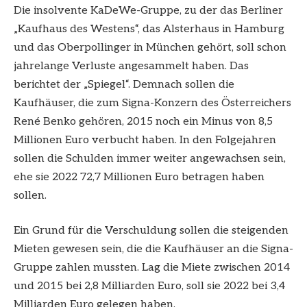
Die insolvente KaDeWe-Gruppe, zu der das Berliner
„Kaufhaus des Westens“, das Alsterhaus in Hamburg
und das Oberpollinger in München gehört, soll schon
jahrelange Verluste angesammelt haben. Das
berichtet der „Spiegel“. Demnach sollen die
Kaufhäuser, die zum Signa-Konzern des Österreichers
René Benko gehören, 2015 noch ein Minus von 8,5
Millionen Euro verbucht haben. In den Folgejahren
sollen die Schulden immer weiter angewachsen sein,
ehe sie 2022 72,7 Millionen Euro betragen haben
sollen.
Ein Grund für die Verschuldung sollen die steigenden
Mieten gewesen sein, die die Kaufhäuser an die Signa-
Gruppe zahlen mussten. Lag die Miete zwischen 2014
und 2015 bei 2,8 Milliarden Euro, soll sie 2022 bei 3,4
Milliarden Euro gelegen haben.