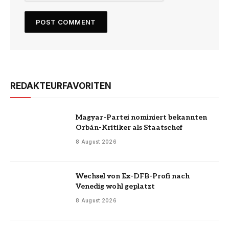
REDAKTEURFAVORITEN
Magyar-Partei nominiert bekannten
Orbán-Kritiker als Staatschef
8 August 2026
Wechsel von Ex-DFB-Profi nach
Venedig wohl geplatzt
8 August 2026