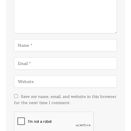
Save my name, email, and website in this browser
for the next time I comment.