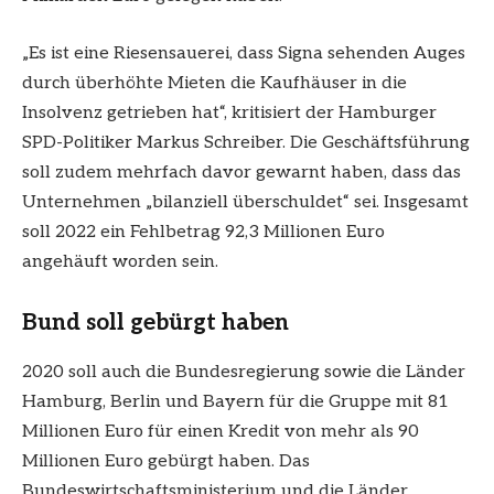
„Es ist eine Riesensauerei, dass Signa sehenden Auges
durch überhöhte Mieten die Kaufhäuser in die
Insolvenz getrieben hat“, kritisiert der Hamburger
SPD-Politiker Markus Schreiber. Die Geschäftsführung
soll zudem mehrfach davor gewarnt haben, dass das
Unternehmen „bilanziell überschuldet“ sei. Insgesamt
soll 2022 ein Fehlbetrag 92,3 Millionen Euro
angehäuft worden sein.
Bund soll gebürgt haben
2020 soll auch die Bundesregierung sowie die Länder
Hamburg, Berlin und Bayern für die Gruppe mit 81
Millionen Euro für einen Kredit von mehr als 90
Millionen Euro gebürgt haben. Das
Bundeswirtschaftsministerium und die Länder