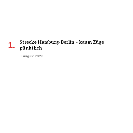
Strecke Hamburg-Berlin – kaum Züge
pünktlich
8 August 2026