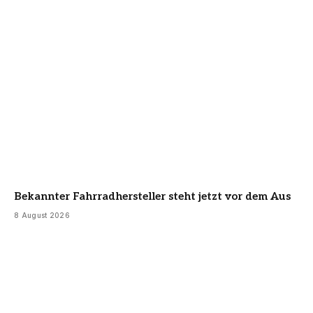
Bekannter Fahrradhersteller steht jetzt vor dem Aus
8 August 2026