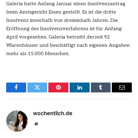
Galeria hatte Anfang Januar einen Insolvenzantrag
beim Amtsgericht Essen gestellt. Es ist die dritte
Insolvenz innerhalb von dreieinhalb Jahren. Die
Eröffnung des Insolvenzverfahrens ist für Anfang
April vorgesehen. Galeria betreibt derzeit 92
Warenhäuser und beschäftigt nach eigenen Angaben
mehr als 15.000 Menschen.
Facebook
Twitter
Pinterest
LinkedIn
Tumblr
Email
wochentlich.de
Website