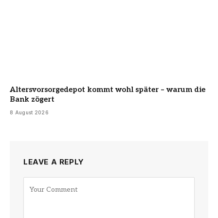
Altersvorsorgedepot kommt wohl später – warum die
Bank zögert
8 August 2026
LEAVE A REPLY