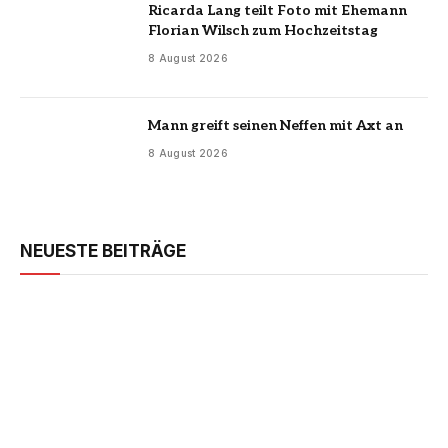
Ricarda Lang teilt Foto mit Ehemann
Florian Wilsch zum Hochzeitstag
8 August 2026
Mann greift seinen Neffen mit Axt an
8 August 2026
NEUESTE BEITRÄGE