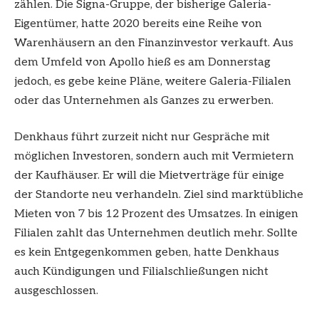
zählen. Die Signa-Gruppe, der bisherige Galeria-
Eigentümer, hatte 2020 bereits eine Reihe von
Warenhäusern an den Finanzinvestor verkauft. Aus
dem Umfeld von Apollo hieß es am Donnerstag
jedoch, es gebe keine Pläne, weitere Galeria-Filialen
oder das Unternehmen als Ganzes zu erwerben.
Denkhaus führt zurzeit nicht nur Gespräche mit
möglichen Investoren, sondern auch mit Vermietern
der Kaufhäuser. Er will die Mietverträge für einige
der Standorte neu verhandeln. Ziel sind marktübliche
Mieten von 7 bis 12 Prozent des Umsatzes. In einigen
Filialen zahlt das Unternehmen deutlich mehr. Sollte
es kein Entgegenkommen geben, hatte Denkhaus
auch Kündigungen und Filialschließungen nicht
ausgeschlossen.