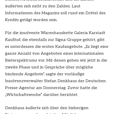
äußerten sich nicht zu den Zahlen. Laut
Informationen des Magazins soll rund ein Drittel des
Kredits getilgt worden sein.
Für die insolvente Warenhauskette Galeria Karstadt
Kaufhof, die ebenfalls zur Signa-Gruppe gehört, gibt
es unterdessen die ersten Kaufangebote. „Es liegt eine
ganze Anzahl von Angeboten eines internationalen
Bieterspektrums vor. Mit denen gehen wir jetzt in die
zweite Phase und in Gespräche über mögliche
bindende Angebote“, sagte der vorläufige
Insolvenzverwalter Stefan Denkhaus der Deutschen
Presse-Agentur am Donnerstag. Zuvor hatte die
„Wirtschaftswoche“ darüber berichtet.
Denkhaus äußerte sich über den bisherigen