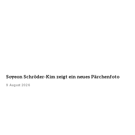
Soyeon Schröder-Kim zeigt ein neues Pärchenfoto
9 August 2026