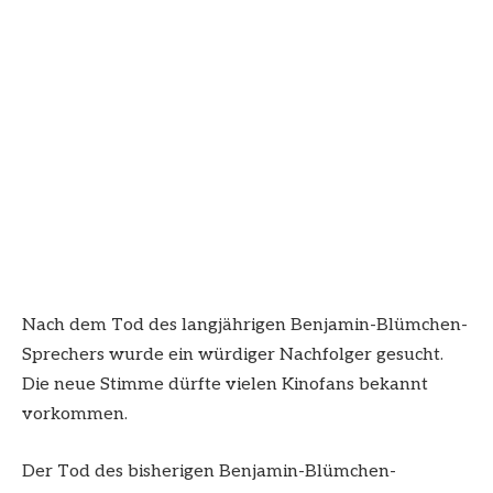
Nach dem Tod des langjährigen Benjamin-Blümchen-
Sprechers wurde ein würdiger Nachfolger gesucht.
Die neue Stimme dürfte vielen Kinofans bekannt
vorkommen.
Der Tod des bisherigen Benjamin-Blümchen-