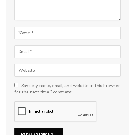
Save my name, email, and website in this browser
for the next time I comment.