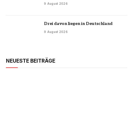
9 August 2026
Drei davon liegen in Deutschland
9 August 2026
NEUESTE BEITRÄGE