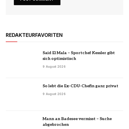
REDAKTEURFAVORITEN
Said El Mala – Sportchef Kessler gibt
sich optimistisch
9 August 2026
So lebt die Ex-CDU-Chefin ganz privat
9 August 2026
Mann an Badesee vermisst – Suche
abgebrochen