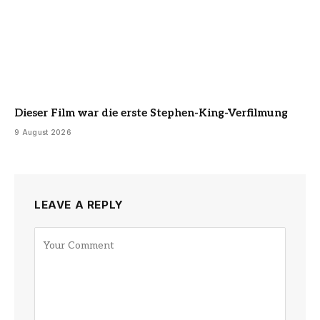
Dieser Film war die erste Stephen-King-Verfilmung
9 August 2026
LEAVE A REPLY