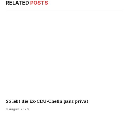
RELATED
POSTS
So lebt die Ex-CDU-Chefin ganz privat
9 August 2026