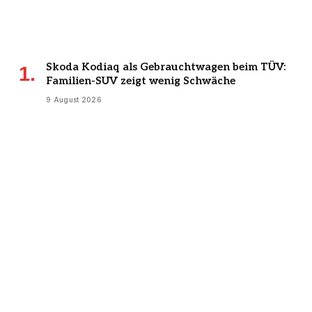
Skoda Kodiaq als Gebrauchtwagen beim TÜV:
Familien-SUV zeigt wenig Schwäche
9 August 2026