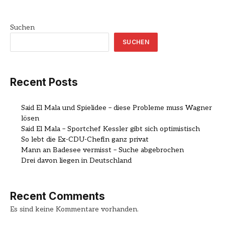
Suchen
SUCHEN
Recent Posts
Said El Mala und Spielidee – diese Probleme muss Wagner
lösen
Said El Mala – Sportchef Kessler gibt sich optimistisch
So lebt die Ex-CDU-Chefin ganz privat
Mann an Badesee vermisst – Suche abgebrochen
Drei davon liegen in Deutschland
Recent Comments
Es sind keine Kommentare vorhanden.