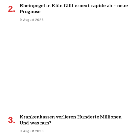
Rheinpegel in Köln fällt erneut rapide ab – neue
Prognose
9 August 2026
Krankenkassen verlieren Hunderte Millionen:
Und was nun?
9 August 2026