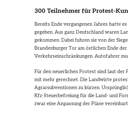
300 Teilnehmer für Protest-K
Bereits Ende vergangenen Jahres hatte es
gegeben. Aus ganz Deutschland waren Lan
gekommen. Dabei fuhren sie von der Sieg
Brandenburger Tor am östlichen Ende der St
Verkehrseinschränkungen. Autofahrer mus
Für den neuerlichen Protest sind laut der
mit mehr gerechnet. Die Landwirte protes
Agrarsubventionen zu kürzen. Ursprünglic
Kfz-Steuerbefreiung für die Land- und Fo
zwar eine Anpassung der Pläne vereinbart.