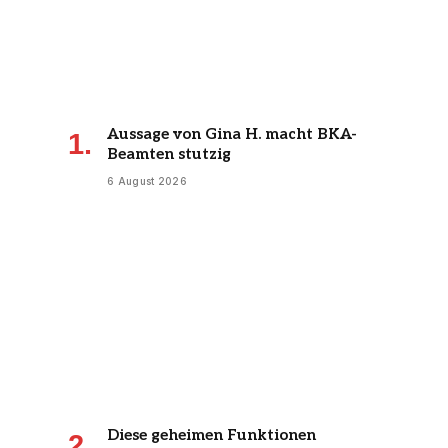
Aussage von Gina H. macht BKA-
Beamten stutzig
6 August 2026
Diese geheimen Funktionen