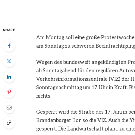
SHARE
Am Montag soll eine große Protestwoche d
am Sonntag zu schweren Beeinträchtigung
Wegen des bundesweit angekündigten Prote
ab Sonntagabend für den regulären Autover
Verkehrsinformationszentrale (VIZ) der Ha
Sonntagnachmittag um 17 Uhr in Kraft. Bi
nichts.
Gesperrt wird die Straße des 17. Juni in
Brandenburger Tor, so die VIZ. Auch die 
gesperrt. Die Landwirtschaft plant, zu e