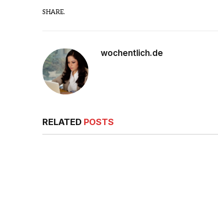
SHARE.
wochentlich.de
RELATED
POSTS