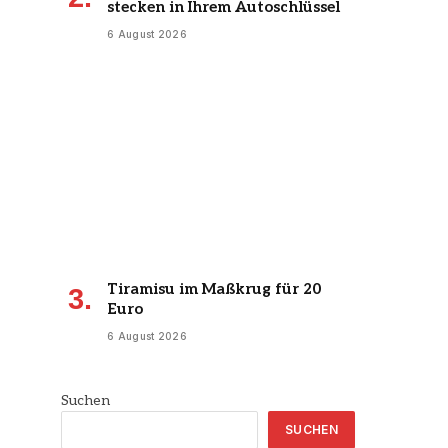
stecken in Ihrem Autoschlüssel
6 August 2026
Tiramisu im Maßkrug für 20
Euro
6 August 2026
Suchen
SUCHEN