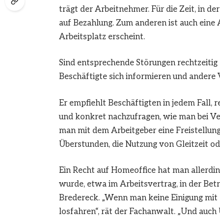
trägt der Arbeitnehmer. Für die Zeit, in d
auf Bezahlung. Zum anderen ist auch ein
Arbeitsplatz erscheint.
Sind entsprechende Störungen rechtzeitig
Beschäftigte sich informieren und andere 
Er empfiehlt Beschäftigten in jedem Fall, 
und konkret nachzufragen, wie man bei Ve
man mit dem Arbeitgeber eine Freistellun
Überstunden, die Nutzung von Gleitzeit od
Ein Recht auf Homeoffice hat man allerdin
wurde, etwa im Arbeitsvertrag, in der Bet
Bredereck. „Wenn man keine Einigung mit 
losfahren“, rät der Fachanwalt. „Und auc