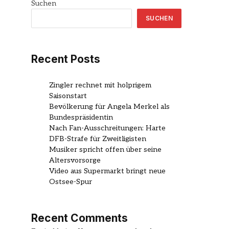
Suchen
SUCHEN
Recent Posts
Zingler rechnet mit holprigem
Saisonstart
Bevölkerung für Angela Merkel als
Bundespräsidentin
Nach Fan-Ausschreitungen: Harte
DFB-Strafe für Zweitligisten
Musiker spricht offen über seine
Altersvorsorge
Video aus Supermarkt bringt neue
Ostsee-Spur
Recent Comments