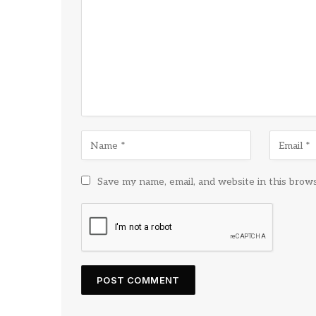
Save my name, email, and website in this brow