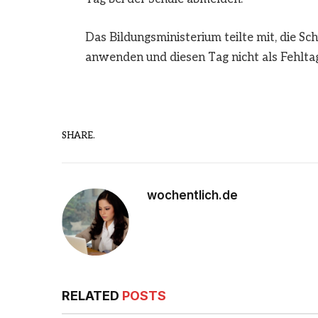
Das Bildungsministerium teilte mit, die S
anwenden und diesen Tag nicht als Fehltag
SHARE.
wochentlich.de
RELATED
POSTS