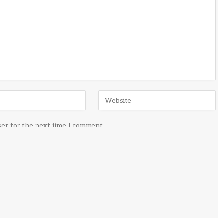
ser for the next time I comment.