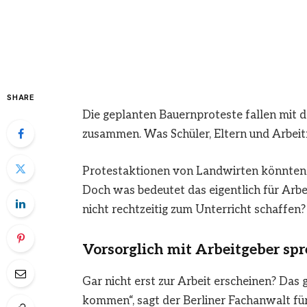
SHARE
Die geplanten Bauernproteste fallen mit 
zusammen. Was Schüler, Eltern und Arbeit
Protestaktionen von Landwirten könnten
Doch was bedeutet das eigentlich für Arb
nicht rechtzeitig zum Unterricht schaffen?
Vorsorglich mit Arbeitgeber sp
Gar nicht erst zur Arbeit erscheinen? Das 
kommen“, sagt der Berliner Fachanwalt fü