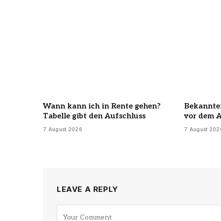
Wann kann ich in Rente gehen?
Bekannter
Tabelle gibt den Aufschluss
vor dem 
7 August 2026
7 August 202
LEAVE A REPLY