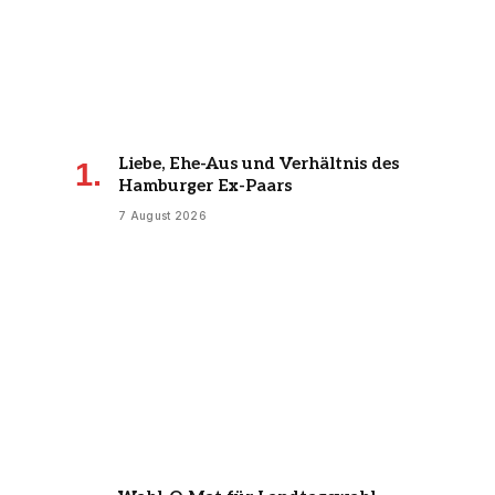
Liebe, Ehe-Aus und Verhältnis des
Hamburger Ex-Paars
7 August 2026