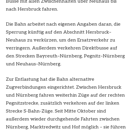
Busse mit allen Zwischenhalten über Neuhaus bis
nach Hersbruck fahren.
Die Bahn arbeitet nach eigenen Angaben daran, die
Sperrung künftig auf den Abschnitt Hersbruck–
Neuhaus zu verkürzen, um den Ersatzverkehr zu
verringern. Außerdem verkehren Direktbusse auf
den Strecken Bayreuth–Nürnberg, Pegnitz–Nürnberg
und Neuhaus–Nürnberg.
Zur Entlastung hat die Bahn alternative
Zugverbindungen eingerichtet. Zwischen Hersbruck
und Nürnberg fahren weiterhin Züge auf der rechten
Pegnitzstrecke, zusätzlich verkehren auf der linken
Strecke S-Bahn-Züge. Seit Mitte Oktober sind
außerdem wieder durchgehende Fahrten zwischen
Nürnberg, Marktredwitz und Hof möglich – sie führen