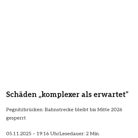
Schäden „komplexer als erwartet“
Pegnitzbrücken: Bahnstrecke bleibt bis Mitte 2026
gesperrt
05.11.2025 – 19:16 Uhr
Lesedauer: 2 Min.