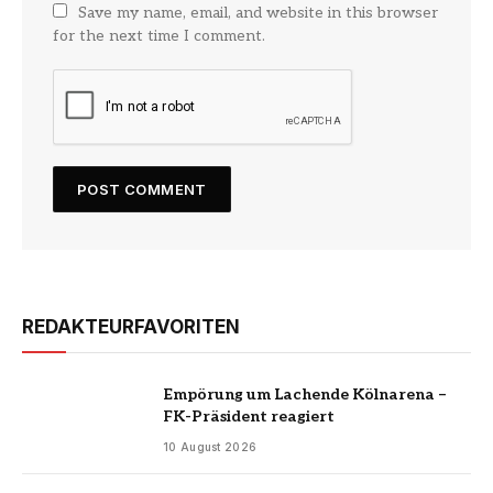
Save my name, email, and website in this browser
for the next time I comment.
REDAKTEURFAVORITEN
Empörung um Lachende Kölnarena –
FK-Präsident reagiert
10 August 2026