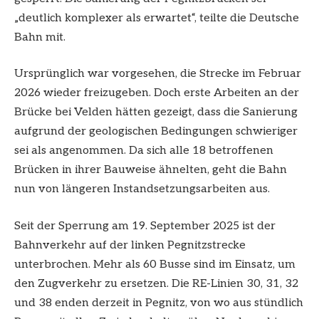
„deutlich komplexer als erwartet“, teilte die Deutsche
Bahn mit.
Ursprünglich war vorgesehen, die Strecke im Februar
2026 wieder freizugeben. Doch erste Arbeiten an der
Brücke bei Velden hätten gezeigt, dass die Sanierung
aufgrund der geologischen Bedingungen schwieriger
sei als angenommen. Da sich alle 18 betroffenen
Brücken in ihrer Bauweise ähnelten, geht die Bahn
nun von längeren Instandsetzungsarbeiten aus.
Seit der Sperrung am 19. September 2025 ist der
Bahnverkehr auf der linken Pegnitzstrecke
unterbrochen. Mehr als 60 Busse sind im Einsatz, um
den Zugverkehr zu ersetzen. Die RE-Linien 30, 31, 32
und 38 enden derzeit in Pegnitz, von wo aus stündlich