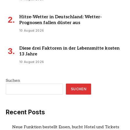
Hitze-Wetter in Deutschland: Wetter-
Prognosen fallen düster aus
10 August 2026
Diese drei Faktoren in der Lebensmitte kosten
13 Jahre
10 August 2026
Suchen
SUCHEN
Recent Posts
Neue Funktion bestellt Essen, bucht Hotel und Tickets