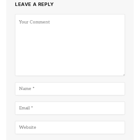
LEAVE A REPLY