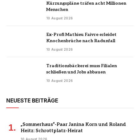
Kürzungspläne träfen acht Millionen
Menschen
10 August 2026
Ex-Profi Mathieu Faivre erleidet
Knochenbrüche nach Radunfall
10 August 2026
Traditionsbäckerei muss Filialen
schließen und Jobs abbauen
10 August 2026
NEUESTE BEITRÄGE
„Sommerhaus“-Paar Janina Korn und Roland
Heitz: Schrottplatz-Heirat
10 August 2026