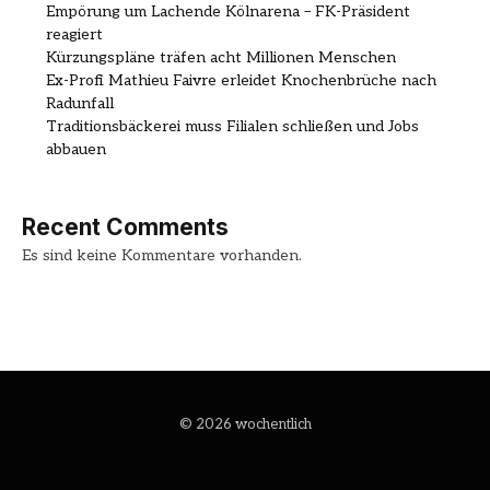
Empörung um Lachende Kölnarena – FK-Präsident
reagiert
Kürzungspläne träfen acht Millionen Menschen
Ex-Profi Mathieu Faivre erleidet Knochenbrüche nach
Radunfall
Traditionsbäckerei muss Filialen schließen und Jobs
abbauen
Recent Comments
Es sind keine Kommentare vorhanden.
© 2026 wochentlich