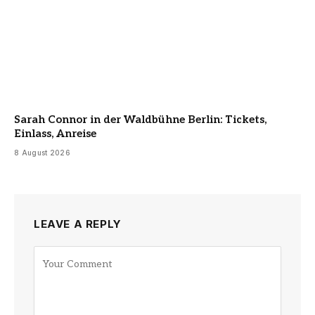
Sarah Connor in der Waldbühne Berlin: Tickets,
Einlass, Anreise
8 August 2026
LEAVE A REPLY