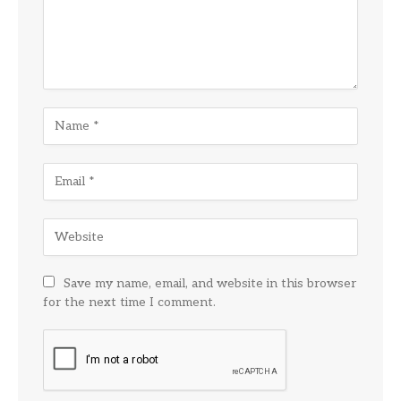
Save my name, email, and website in this browser
for the next time I comment.