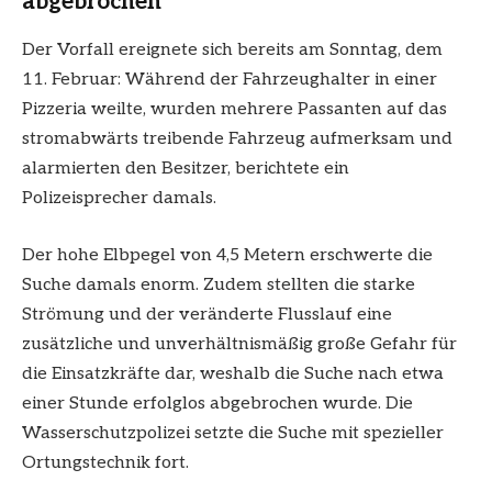
abgebrochen
Der Vorfall ereignete sich bereits am Sonntag, dem
11. Februar: Während der Fahrzeughalter in einer
Pizzeria weilte, wurden mehrere Passanten auf das
stromabwärts treibende Fahrzeug aufmerksam und
alarmierten den Besitzer, berichtete ein
Polizeisprecher damals.
Der hohe Elbpegel von 4,5 Metern erschwerte die
Suche damals enorm. Zudem stellten die starke
Strömung und der veränderte Flusslauf eine
zusätzliche und unverhältnismäßig große Gefahr für
die Einsatzkräfte dar, weshalb die Suche nach etwa
einer Stunde erfolglos abgebrochen wurde. Die
Wasserschutzpolizei setzte die Suche mit spezieller
Ortungstechnik fort.