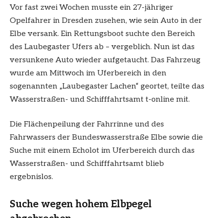
Vor fast zwei Wochen musste ein 27-jähriger
Opelfahrer in Dresden zusehen, wie sein Auto in der
Elbe versank. Ein Rettungsboot suchte den Bereich
des Laubegaster Ufers ab – vergeblich. Nun ist das
versunkene Auto wieder aufgetaucht. Das Fahrzeug
wurde am Mittwoch im Uferbereich in den
sogenannten „Laubegaster Lachen“ geortet, teilte das
Wasserstraßen- und Schifffahrtsamt t-online mit.
Die Flächenpeilung der Fahrrinne und des
Fahrwassers der Bundeswasserstraße Elbe sowie die
Suche mit einem Echolot im Uferbereich durch das
Wasserstraßen- und Schifffahrtsamt blieb
ergebnislos.
Suche wegen hohem Elbpegel