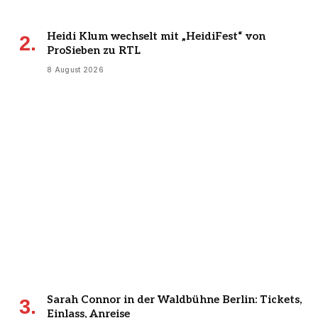
Heidi Klum wechselt mit „HeidiFest“ von
ProSieben zu RTL
8 August 2026
Sarah Connor in der Waldbühne Berlin: Tickets,
Einlass, Anreise