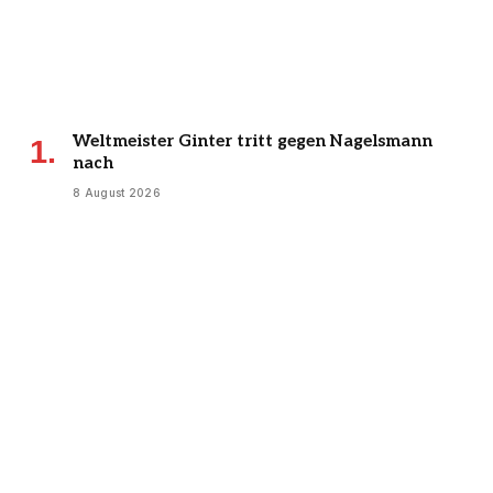
Weltmeister Ginter tritt gegen Nagelsmann
nach
8 August 2026