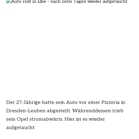
Der 27-Jährige hatte sein Auto vor einer Pizzeria in
Dresden-Leuben abgestellt. Währenddessen trieb
sein Opel stromabwärts. Hier ist es wieder
aufgetaucht: