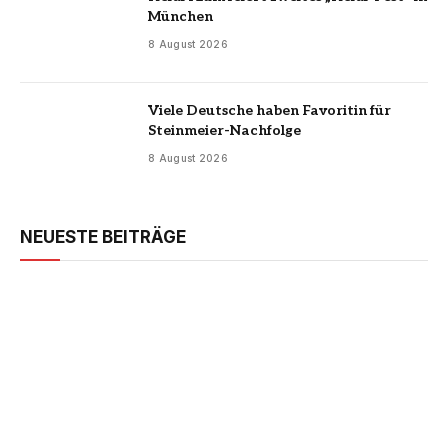
München
8 August 2026
Viele Deutsche haben Favoritin für
Steinmeier-Nachfolge
8 August 2026
NEUESTE BEITRÄGE