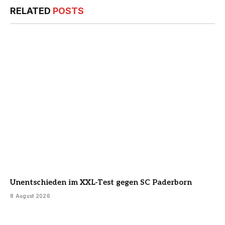
RELATED
POSTS
Unentschieden im XXL-Test gegen SC Paderborn
8 August 2026