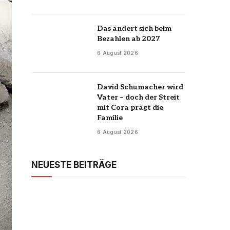
Das ändert sich beim
Bezahlen ab 2027
6 August 2026
David Schumacher wird
Vater – doch der Streit
mit Cora prägt die
Familie
6 August 2026
NEUESTE BEITRÄGE