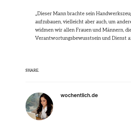
„Dieser Mann brachte sein Handwerkszeug
aufzubauen, vielleicht aber auch, um ande
widmen wir allen Frauen und Männern, die
Verantwortungsbewusstsein und Dienst an 
SHARE.
wochentlich.de