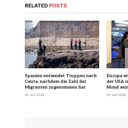
RELATED
POSTS
Spanien entsendet Truppen nach
Europa wi
Ceuta, nachdem die Zahl der
der USA 
Migranten zugenommen hat
Mond sein
30 Juli 2026
30 Juli 2026