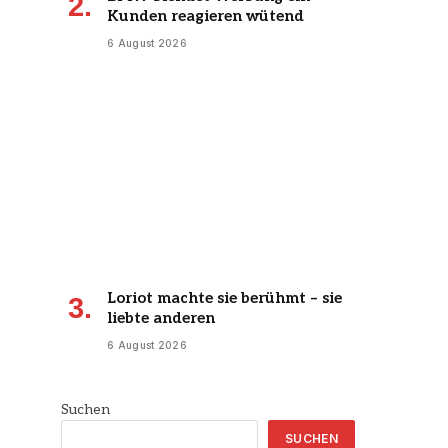
Kunden reagieren wütend
6 August 2026
Loriot machte sie berühmt – sie
liebte anderen
6 August 2026
Suchen
SUCHEN