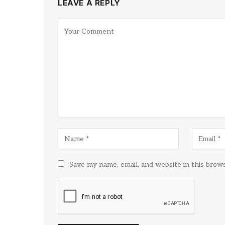
LEAVE A REPLY
Save my name, email, and website in this brow