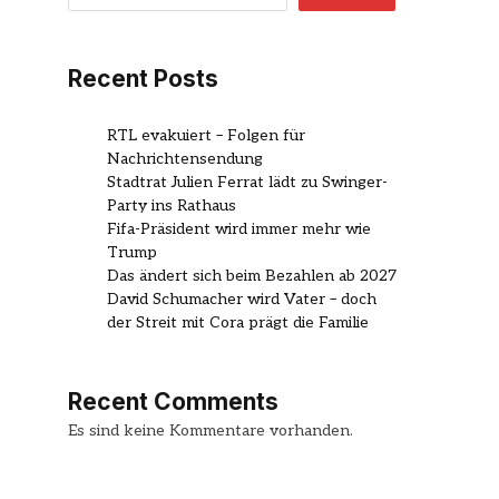
Recent Posts
RTL evakuiert – Folgen für
Nachrichtensendung
Stadtrat Julien Ferrat lädt zu Swinger-
Party ins Rathaus
Fifa-Präsident wird immer mehr wie
Trump
Das ändert sich beim Bezahlen ab 2027
David Schumacher wird Vater – doch
der Streit mit Cora prägt die Familie
Recent Comments
Es sind keine Kommentare vorhanden.