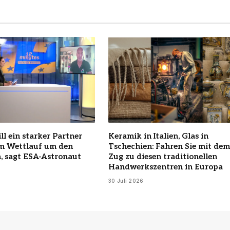
ll ein starker Partner
Keramik in Italien, Glas in
im Wettlauf um den
Tschechien: Fahren Sie mit dem
, sagt ESA-Astronaut
Zug zu diesen traditionellen
Handwerkszentren in Europa
30 Juli 2026