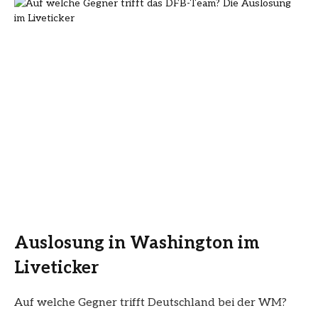
Auslosung in Washington im
Liveticker
Auf welche Gegner trifft Deutschland bei der WM?