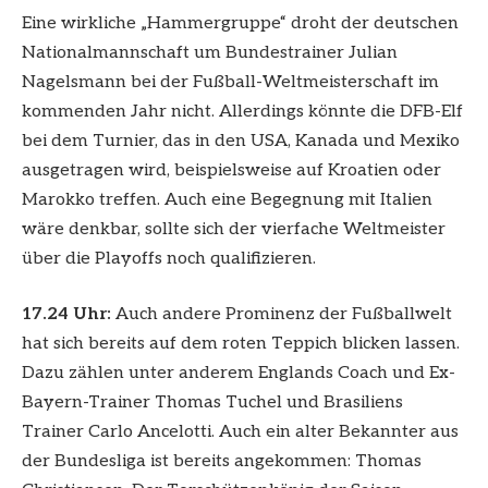
Eine wirkliche „Hammergruppe“ droht der deutschen
Nationalmannschaft um Bundestrainer Julian
Nagelsmann bei der Fußball-Weltmeisterschaft im
kommenden Jahr nicht. Allerdings könnte die DFB-Elf
bei dem Turnier, das in den USA, Kanada und Mexiko
ausgetragen wird, beispielsweise auf Kroatien oder
Marokko treffen. Auch eine Begegnung mit Italien
wäre denkbar, sollte sich der vierfache Weltmeister
über die Playoffs noch qualifizieren.
17.24 Uhr:
Auch andere Prominenz der Fußballwelt
hat sich bereits auf dem roten Teppich blicken lassen.
Dazu zählen unter anderem Englands Coach und Ex-
Bayern-Trainer Thomas Tuchel und Brasiliens
Trainer Carlo Ancelotti. Auch ein alter Bekannter aus
der Bundesliga ist bereits angekommen: Thomas