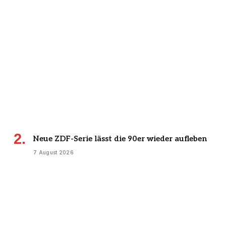
Neue ZDF-Serie lässt die 90er wieder aufleben
7 August 2026