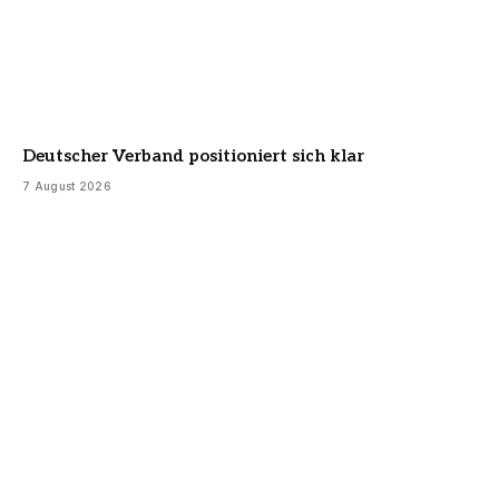
Deutscher Verband positioniert sich klar
7 August 2026