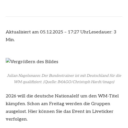
Aktualisiert am 05.12.2025 – 17:27 Uhr
Lesedauer: 3
Min.
Julian Nagelsmann: Der Bundestrainer ist mit Deutschland für die
WM qualifiziert.
(Quelle: IMAGO/Christoph Hardt/imago)
2026 will die deutsche Nationalelf um den WM-Titel
kämpfen. Schon am Freitag werden die Gruppen
ausgelost. Hier können Sie das Event im Liveticker
verfolgen.