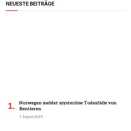
NEUESTE BEITRÄGE
Norwegen meldet mysteriöse Todesfälle von
Rentieren
7 August 2026