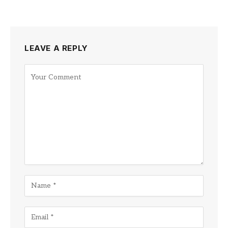
LEAVE A REPLY