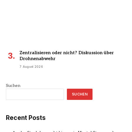
Zentralisieren oder nicht? Diskussion über
Drohnenabwehr
7 August 2026
Suchen
SUCHEN
Recent Posts