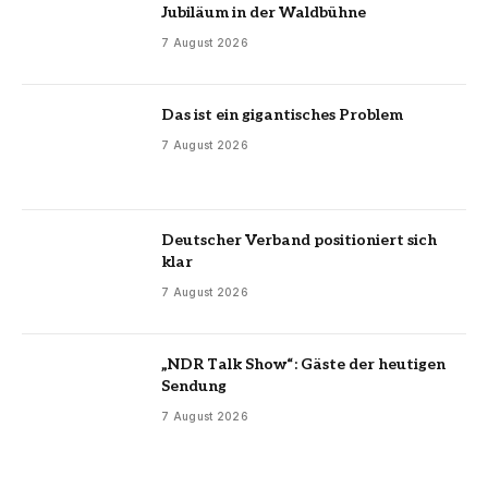
Jubiläum in der Waldbühne
7 August 2026
Das ist ein gigantisches Problem
7 August 2026
Deutscher Verband positioniert sich
klar
7 August 2026
„NDR Talk Show“: Gäste der heutigen
Sendung
7 August 2026