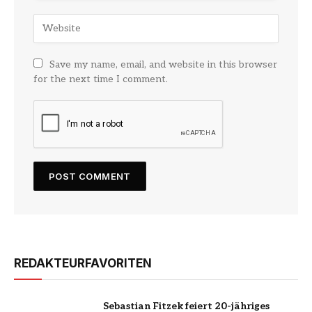
Save my name, email, and website in this browser
for the next time I comment.
REDAKTEURFAVORITEN
Sebastian Fitzek feiert 20-jähriges