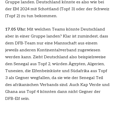
Gruppe landen. Deutschland könnte es also wie bei
der EM 2024 mit Schottland (Topf 3) oder der Schweiz
(Topf 2) zu tun bekommen.
17.05 Uhr:
Mit welchen Teams könnte Deutschland
aber in einer Gruppe landen? Klar ist zumindest, dass
dem DFB-Team nur eine Mannschaft aus einem
jeweils anderen Kontinentalverband zugewiesen
werden kann. Zieht Deutschland also beispielsweise
den Senegal aus Topf 2, würden Ägypten, Algerien,
Tunesien, die Elfenbeinküste und Südafrika aus Topf
3 als Gegner wegfallen, da sie wie der Senegal Teil
des afrikanischen Verbands sind. Auch Kap Verde und
Ghana aus Topf 4 könnten dann nicht Gegner der
DFB-Elf sein.