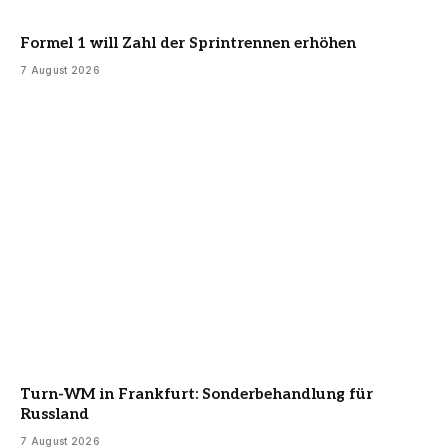
Formel 1 will Zahl der Sprintrennen erhöhen
7 August 2026
Turn-WM in Frankfurt: Sonderbehandlung für
Russland
7 August 2026