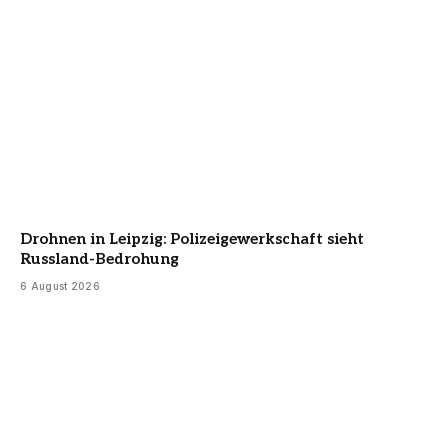
Drohnen in Leipzig: Polizeigewerkschaft sieht
Russland-Bedrohung
6 August 2026