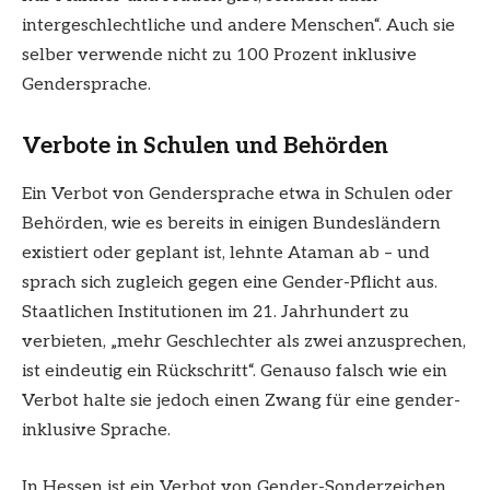
intergeschlechtliche und andere Menschen“. Auch sie
selber verwende nicht zu 100 Prozent inklusive
Gendersprache.
Verbote in Schulen und Behörden
Ein Verbot von Gendersprache etwa in Schulen oder
Behörden, wie es bereits in einigen Bundesländern
existiert oder geplant ist, lehnte Ataman ab – und
sprach sich zugleich gegen eine Gender-Pflicht aus.
Staatlichen Institutionen im 21. Jahrhundert zu
verbieten, „mehr Geschlechter als zwei anzusprechen,
ist eindeutig ein Rückschritt“. Genauso falsch wie ein
Verbot halte sie jedoch einen Zwang für eine gender-
inklusive Sprache.
In Hessen ist ein Verbot von Gender-Sonderzeichen