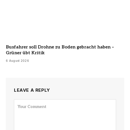
Busfahrer soll Drohne zu Boden gebracht haben –
Grüner übt Kritik
6 August 2026
LEAVE A REPLY