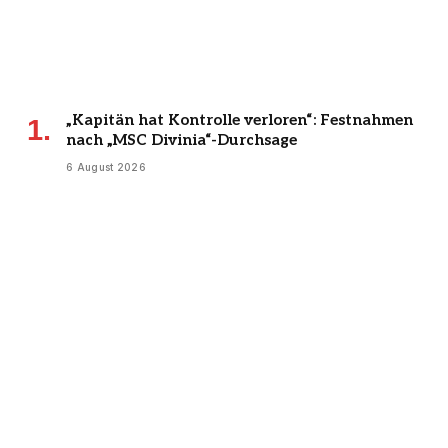
„Kapitän hat Kontrolle verloren“: Festnahmen
nach „MSC Divinia“-Durchsage
6 August 2026