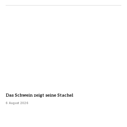
Das Schwein zeigt seine Stachel
6 August 2026