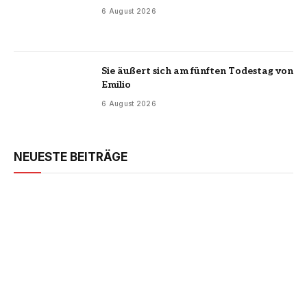
6 August 2026
Sie äußert sich am fünften Todestag von
Emilio
6 August 2026
NEUESTE BEITRÄGE