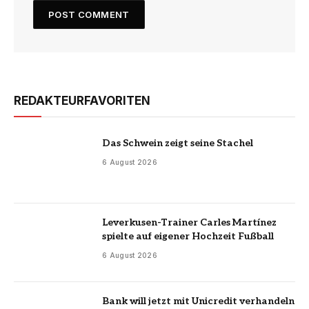
REDAKTEURFAVORITEN
Das Schwein zeigt seine Stachel
6 August 2026
Leverkusen-Trainer Carles Martínez
spielte auf eigener Hochzeit Fußball
6 August 2026
Bank will jetzt mit Unicredit verhandeln