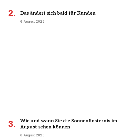
Das ändert sich bald für Kunden
6 August 2026
Wie und wann Sie die Sonnenfinsternis im
August sehen können
6 August 2026