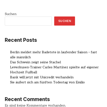
Suchen
SUCHEN
Recent Posts
Berlin meldet mehr Badetote in laufender Saison – fast
alle männlich
Das Schwein zeigt seine Stachel
Leverkusen-Trainer Carles Martínez spielte auf eigener
Hochzeit Fußball
Bank will jetzt mit Unicredit verhandeln
Sie äußert sich am fünften Todestag von Emilio
Recent Comments
Es sind keine Kommentare vorhanden.