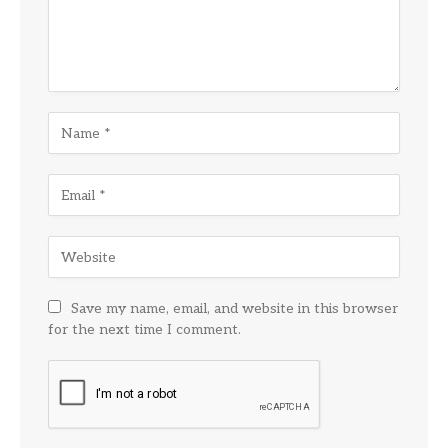
Save my name, email, and website in this browser
for the next time I comment.