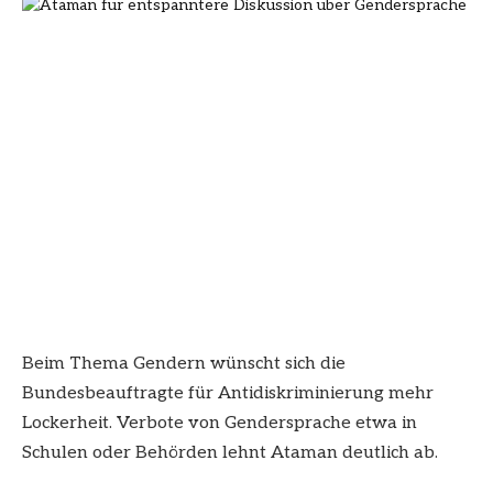
Beim Thema Gendern wünscht sich die
Bundesbeauftragte für Antidiskriminierung mehr
Lockerheit. Verbote von Gendersprache etwa in
Schulen oder Behörden lehnt Ataman deutlich ab.