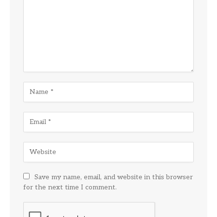
Save my name, email, and website in this browser
for the next time I comment.