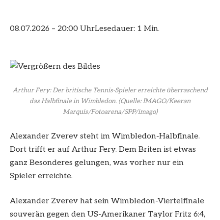
08.07.2026 – 20:00 Uhr
Lesedauer: 1 Min.
Arthur Fery: Der britische Tennis-Spieler erreichte überraschend
das Halbfinale in Wimbledon.
(Quelle: IMAGO/Keeran
Marquis/Fotoarena/SPP/imago)
Alexander Zverev steht im Wimbledon-Halbfinale.
Dort trifft er auf Arthur Fery. Dem Briten ist etwas
ganz Besonderes gelungen, was vorher nur ein
Spieler erreichte.
Alexander Zverev
hat sein Wimbledon-Viertelfinale
souverän gegen den US-Amerikaner Taylor Fritz 6:4,