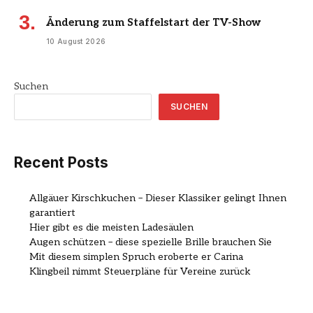
Änderung zum Staffelstart der TV-Show
10 August 2026
Suchen
SUCHEN
Recent Posts
Allgäuer Kirschkuchen – Dieser Klassiker gelingt Ihnen
garantiert
Hier gibt es die meisten Ladesäulen
Augen schützen – diese spezielle Brille brauchen Sie
Mit diesem simplen Spruch eroberte er Carina
Klingbeil nimmt Steuerpläne für Vereine zurück