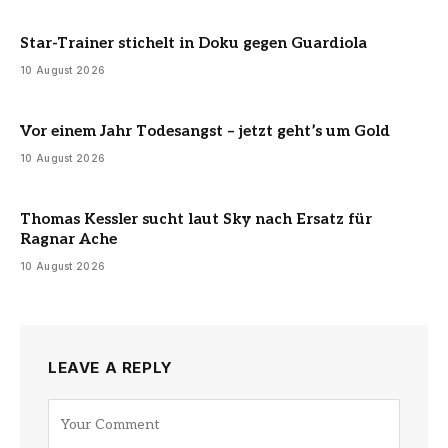
Star-Trainer stichelt in Doku gegen Guardiola
10 August 2026
Vor einem Jahr Todesangst – jetzt geht’s um Gold
10 August 2026
Thomas Kessler sucht laut Sky nach Ersatz für
Ragnar Ache
10 August 2026
LEAVE A REPLY