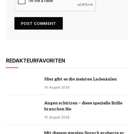
REDAKTEURFAVORITEN
Hier gibt es die meisten Ladesäulen
10 August 2026
Augen schützen – diese spezielle Brille
brauchen Sie
10 August 2026
Mit diesem simplen Spruch eroberte er