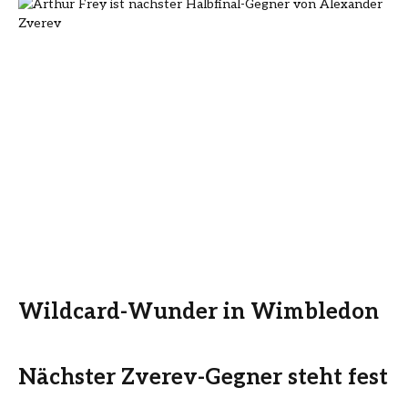
Wildcard-Wunder in Wimbledon
Nächster Zverev-Gegner steht fest