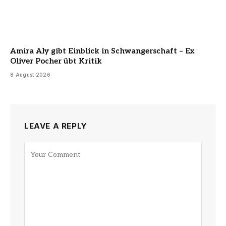
Amira Aly gibt Einblick in Schwangerschaft – Ex
Oliver Pocher übt Kritik
8 August 2026
LEAVE A REPLY