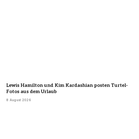
Lewis Hamilton und Kim Kardashian posten Turtel-
Fotos aus dem Urlaub
8 August 2026