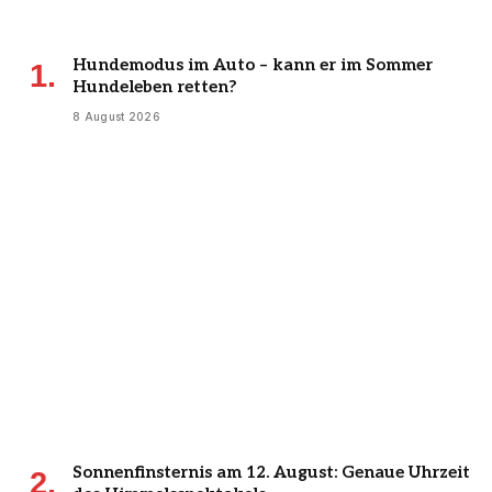
Hundemodus im Auto – kann er im Sommer
Hundeleben retten?
8 August 2026
Sonnenfinsternis am 12. August: Genaue Uhrzeit