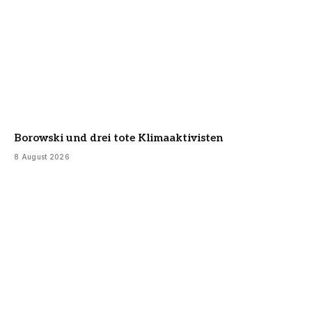
Borowski und drei tote Klimaaktivisten
8 August 2026