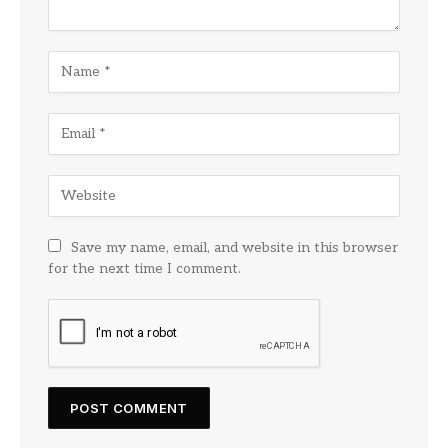
Save my name, email, and website in this browser
for the next time I comment.