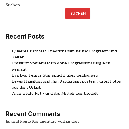
Suchen
SUCHEN
Recent Posts
Queeres Parkfest Friedrichshain heute: Programm und
Zeiten
Entwurf: Steuerreform ohne Progressionsausgleich
geplant
Eva Lys: Tennis-Star spricht über Geldsorgen
Lewis Hamilton und Kim Kardashian posten Turtel-Fotos
aus dem Urlaub
Alarmstufe Rot – und das Mittelmeer brodelt
Recent Comments
Es sind keine Kommentare vorhanden.