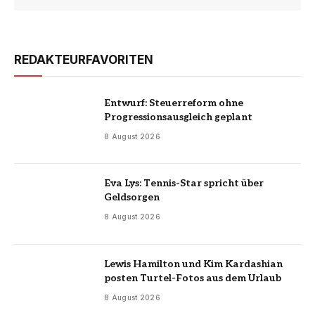
REDAKTEURFAVORITEN
Entwurf: Steuerreform ohne
Progressionsausgleich geplant
8 August 2026
Eva Lys: Tennis-Star spricht über
Geldsorgen
8 August 2026
Lewis Hamilton und Kim Kardashian
posten Turtel-Fotos aus dem Urlaub
8 August 2026