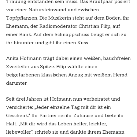
Trauung entstanden sein muss. Das Brautpaar posiert
vor einer Natursteinwand und zwischen
Topfpflanzen. Die Musikerin steht auf dem Boden, ihr
Ehemann, der Radiomoderator Christian Filip, auf
einer Bank. Auf dem Schnappschuss beugt er sich zu
ihr hinunter und gibt ihr einen Kuss.
Anita Hofmann trägt dabei einen weißen, bauchfreien
Zweiteiler aus Spitze. Filip wählte einen
beigefarbenen klassischen Anzug mit weißem Hemd
darunter.
Seit drei Jahren ist Hofmann nun verheiratet und
versicherte: „Jeder einzelne Tag mit dir ist ein
Geschenk.“ Ihr Partner sei ihr Zuhause und biete ihr
Halt. „Mit dir wird das Leben heller, leichter,
liebevoller“, schrieb sie und dankte ihrem Ehemann