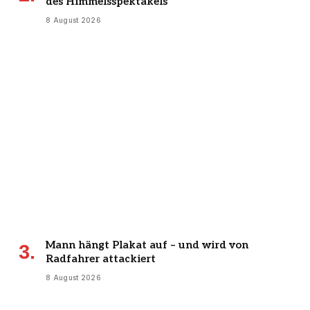
des Himmelsspektakels
8 August 2026
Mann hängt Plakat auf – und wird von
Radfahrer attackiert
8 August 2026