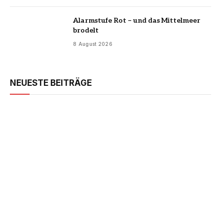
Alarmstufe Rot – und das Mittelmeer
brodelt
8 August 2026
NEUESTE BEITRÄGE