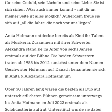
für seine Geduld, sein Lächeln und seine Liebe. Sie ist
sich sicher: „Was auch immer kommt – mit dir an
meiner Seite ist alles möglich.“ Außerdem freue sie
sich auf „all die Jahre, die noch vor uns liegen“.
Anita Hofmann entdeckte bereits als Kind ihr Talent
als Musikerin. Zusammen mit ihrer Schwester
Alexandra stand sie im Alter von sechs Jahren
erstmals auf der Bühne. Die beiden Schwestern
traten ab 1988 bis 2012 zunächst unter dem Namen
Geschwister Hofmann auf. Danach benannten sie sich
in Anita & Alexandra Hofmann um.
Über 30 Jahren lang waren die beiden als Duo auf
unterschiedlichsten Bühnen gemeinsam unterwegs,
bis Anita Hofmann im Juli 2022 erstmals als
Solokünstlerin auftrat. Unterstützt wurde sie dabei