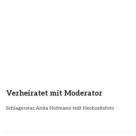
Verheiratet mit Moderator
Schlagerstar Anita Hofmann teilt Hochzeitsfoto