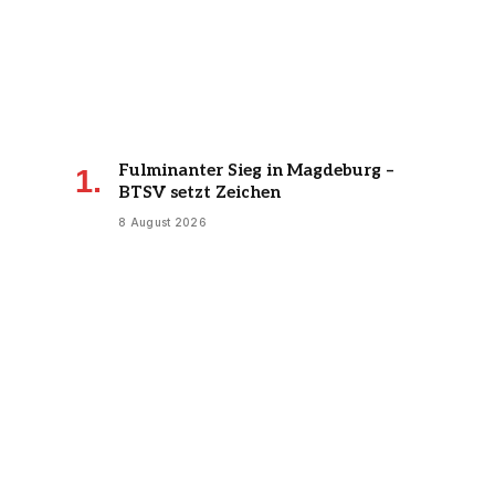
Fulminanter Sieg in Magdeburg –
BTSV setzt Zeichen
8 August 2026