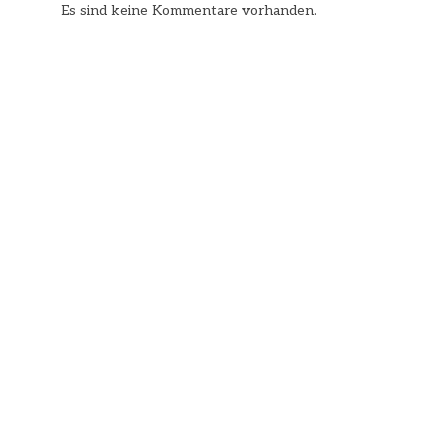
Es sind keine Kommentare vorhanden.