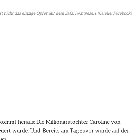
ist nicht das einzige Opfer auf dem Safari-Anwesen.
(Quelle: Facebook)
 kommt heraus: Die Millionärstochter Caroline von
uert wurde. Und: Bereits am Tag zuvor wurde auf der
en.