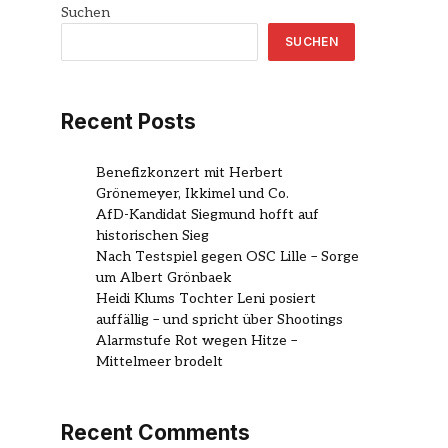
Suchen
SUCHEN
Recent Posts
Benefizkonzert mit Herbert
Grönemeyer, Ikkimel und Co.
AfD-Kandidat Siegmund hofft auf
historischen Sieg
Nach Testspiel gegen OSC Lille – Sorge
um Albert Grönbaek
Heidi Klums Tochter Leni posiert
auffällig – und spricht über Shootings
Alarmstufe Rot wegen Hitze –
Mittelmeer brodelt
Recent Comments