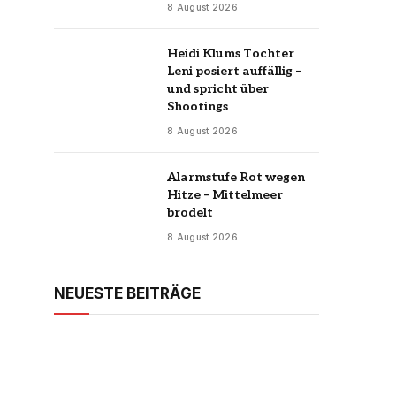
8 August 2026
Heidi Klums Tochter
Leni posiert auffällig –
und spricht über
Shootings
8 August 2026
Alarmstufe Rot wegen
Hitze – Mittelmeer
brodelt
8 August 2026
NEUESTE BEITRÄGE