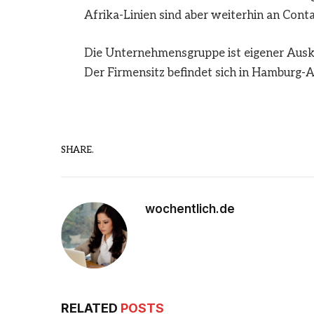
Afrika-Linien sind aber weiterhin an Contai
Die Unternehmensgruppe ist eigener Ausk
Der Firmensitz befindet sich in Hamburg-A
SHARE.
wochentlich.de
RELATED
POSTS