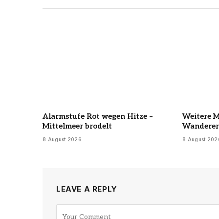
Alarmstufe Rot wegen Hitze –
Weitere M
Mittelmeer brodelt
Wanderer 
8 August 2026
8 August 202
LEAVE A REPLY