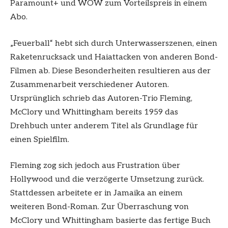
Paramount+ und WOW zum Vorteilspreis in einem
Abo.
„Feuerball“ hebt sich durch Unterwasserszenen, einen
Raketenrucksack und Haiattacken von anderen Bond-
Filmen ab. Diese Besonderheiten resultieren aus der
Zusammenarbeit verschiedener Autoren.
Ursprünglich schrieb das Autoren-Trio Fleming,
McClory und Whittingham bereits 1959 das
Drehbuch unter anderem Titel als Grundlage für
einen Spielfilm.
Fleming zog sich jedoch aus Frustration über
Hollywood und die verzögerte Umsetzung zurück.
Stattdessen arbeitete er in Jamaika an einem
weiteren Bond-Roman. Zur Überraschung von
McClory und Whittingham basierte das fertige Buch