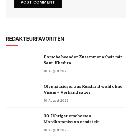
REDAKTEURFAVORITEN
Porsche beendet Zusammenarbeit mit
Sami Khedira
10 August 2026
Olympiasieger aus Russland wohl ohne
Visum – Verband sauer
10 August 2026
30-Jähriger erschossen –
Mordkommission ermittelt
10 August 2026