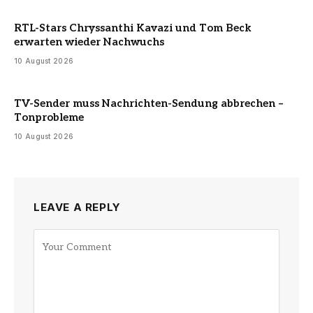
RTL-Stars Chryssanthi Kavazi und Tom Beck
erwarten wieder Nachwuchs
10 August 2026
TV-Sender muss Nachrichten-Sendung abbrechen –
Tonprobleme
10 August 2026
LEAVE A REPLY