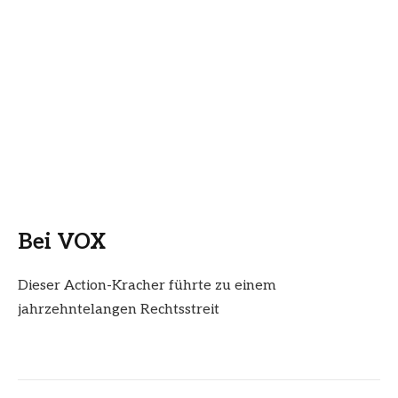
Bei VOX
Dieser Action-Kracher führte zu einem
jahrzehntelangen Rechtsstreit