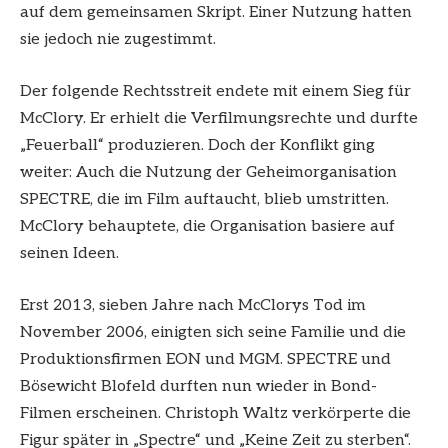
auf dem gemeinsamen Skript. Einer Nutzung hatten
sie jedoch nie zugestimmt.
Der folgende Rechtsstreit endete mit einem Sieg für
McClory. Er erhielt die Verfilmungsrechte und durfte
„Feuerball“ produzieren. Doch der Konflikt ging
weiter: Auch die Nutzung der Geheimorganisation
SPECTRE, die im Film auftaucht, blieb umstritten.
McClory behauptete, die Organisation basiere auf
seinen Ideen.
Erst 2013, sieben Jahre nach McClorys Tod im
November 2006, einigten sich seine Familie und die
Produktionsfirmen EON und MGM. SPECTRE und
Bösewicht Blofeld durften nun wieder in Bond-
Filmen erscheinen. Christoph Waltz verkörperte die
Figur später in „Spectre“ und „Keine Zeit zu sterben“.