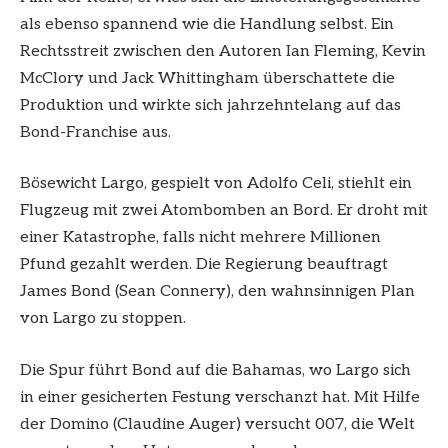
als ebenso spannend wie die Handlung selbst. Ein
Rechtsstreit zwischen den Autoren Ian Fleming, Kevin
McClory und Jack Whittingham überschattete die
Produktion und wirkte sich jahrzehntelang auf das
Bond-Franchise aus.
Bösewicht Largo, gespielt von Adolfo Celi, stiehlt ein
Flugzeug mit zwei Atombomben an Bord. Er droht mit
einer Katastrophe, falls nicht mehrere Millionen
Pfund gezahlt werden. Die Regierung beauftragt
James Bond (Sean Connery), den wahnsinnigen Plan
von Largo zu stoppen.
Die Spur führt Bond auf die Bahamas, wo Largo sich
in einer gesicherten Festung verschanzt hat. Mit Hilfe
der Domino (Claudine Auger) versucht 007, die Welt