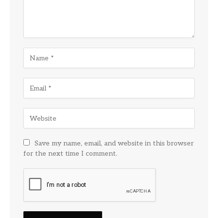
Save my name, email, and website in this browser
for the next time I comment.