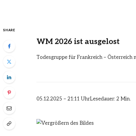
SHARE
WM 2026 ist ausgelost
Todesgruppe für Frankreich – Österreich 
05.12.2025 – 21:11 Uhr
Lesedauer: 2 Min.