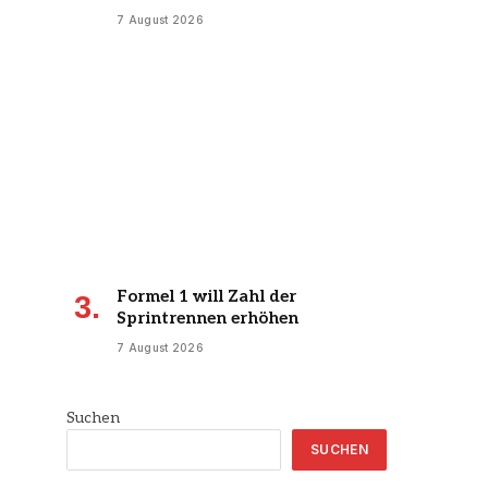
7 August 2026
Formel 1 will Zahl der
Sprintrennen erhöhen
7 August 2026
Suchen
SUCHEN