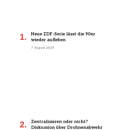
Neue ZDF-Serie lässt die 90er
wieder aufleben
7 August 2026
Zentralisieren oder nicht?
Diskussion über Drohnenabwehr