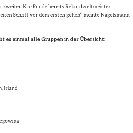
r zweiten K.o.-Runde bereits Rekordweltmeister
zweiten Schritt vor dem ersten gehen“, meinte Nagelsmann
bt es einmal alle Gruppen in der Übersicht:
, Irland
rzegowina