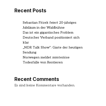
Recent Posts
Sebastian Fitzek feiert 20-jähriges
Jubiläum in der Waldbühne
Das ist ein gigantisches Problem
Deutscher Verband positioniert sich
klar
„NDR Talk Show“: Gäste der heutigen
Sendung
Norwegen meldet mysteriöse
Todesfälle von Rentieren
Recent Comments
Es sind keine Kommentare vorhanden.