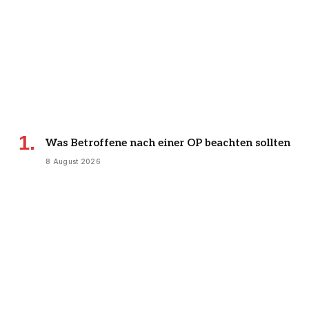
Was Betroffene nach einer OP beachten sollten
8 August 2026