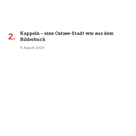
Kappeln – eine Ostsee-Stadt wie aus dem
Bilderbuch
8 August 2026