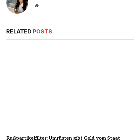
Website
RELATED
POSTS
Rußpartikelfilter: Umrüsten gibt Geld vom Staat