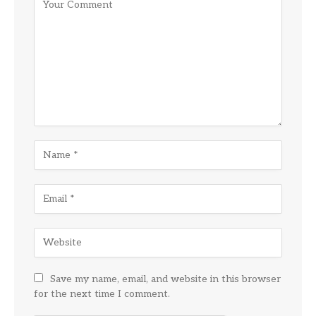
Save my name, email, and website in this browser
for the next time I comment.