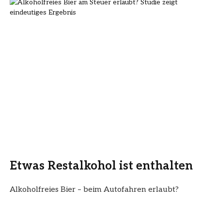
Etwas Restalkohol ist enthalten
Alkoholfreies Bier – beim Autofahren erlaubt?