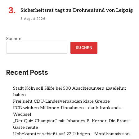
Sicherheitsrat tagt zu Drohnenfund von Leipzig
8 August 2026
Suchen
SUCHEN
Recent Posts
Stadt Köln soll Hilfe bei 500 Abschiebungen abgelehnt
haben
Frei zieht CDU-Landesverbänden klare Grenze
FCB winken Millionen-Einnahmen – dank Irankunda-
Wechsel
„Der Quiz-Champion“ mit Johannes B. Kerner: Die Promi-
Gäste heute
Unbekannter schießt auf 22-Jährigen – Mordkommission