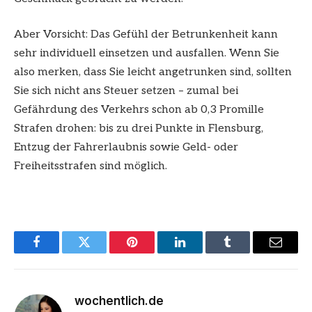
Aber Vorsicht: Das Gefühl der Betrunkenheit kann
sehr individuell einsetzen und ausfallen. Wenn Sie
also merken, dass Sie leicht angetrunken sind, sollten
Sie sich nicht ans Steuer setzen – zumal bei
Gefährdung des Verkehrs schon ab 0,3 Promille
Strafen drohen: bis zu drei Punkte in Flensburg,
Entzug der Fahrerlaubnis sowie Geld- oder
Freiheitsstrafen sind möglich.
Facebook
Twitter
Pinterest
LinkedIn
Tumblr
Email
wochentlich.de