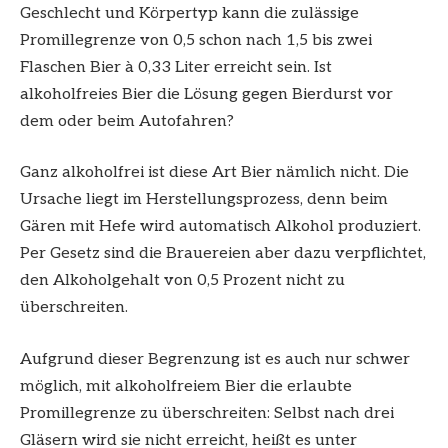
Geschlecht und Körpertyp kann die zulässige
Promillegrenze von 0,5 schon nach 1,5 bis zwei
Flaschen Bier à 0,33 Liter erreicht sein. Ist
alkoholfreies Bier die Lösung gegen Bierdurst vor
dem oder beim Autofahren?
Ganz alkoholfrei ist diese Art Bier nämlich nicht. Die
Ursache liegt im Herstellungsprozess, denn beim
Gären mit Hefe wird automatisch Alkohol produziert.
Per Gesetz sind die Brauereien aber dazu verpflichtet,
den Alkoholgehalt von 0,5 Prozent nicht zu
überschreiten.
Aufgrund dieser Begrenzung ist es auch nur schwer
möglich, mit alkoholfreiem Bier die erlaubte
Promillegrenze zu überschreiten: Selbst nach drei
Gläsern wird sie nicht erreicht, heißt es unter