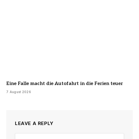
Eine Falle macht die Autofahrt in die Ferien teuer
7 August 2026
LEAVE A REPLY