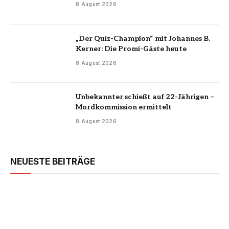
8 August 2026
„Der Quiz-Champion“ mit Johannes B.
Kerner: Die Promi-Gäste heute
8 August 2026
Unbekannter schießt auf 22-Jährigen –
Mordkommission ermittelt
8 August 2026
NEUESTE BEITRÄGE