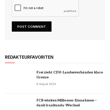
REDAKTEURFAVORITEN
Frei zieht CDU-Landesverbänden klare
Grenze
8 August 2026
FCB winken Millionen-Einnahmen –
dank Irankunda-Wechsel