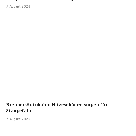
7 August 2026
Brenner-Autobahn: Hitzeschäden sorgen für
Staugefahr
7 August 2026