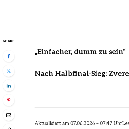
SHARE
„Einfacher, dumm zu sein“
Nach Halbfinal-Sieg: Zver
Aktualisiert am 07.06.2026 – 07:47 Uhr
Les