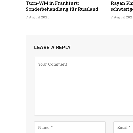
Turn-WM in Frankfurt:
Rayan Phi
Sonderbehandlung für Russland
schwierig
7 August 2026
7 August 202
LEAVE A REPLY