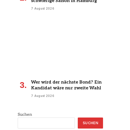
schwierige Saison in Hamburg
7 August 2026
Wer wird der nächste Bond? Ein
Kandidat wäre nur zweite Wahl
7 August 2026
Suchen
SUCHEN