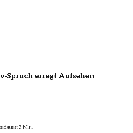
ev-Spruch erregt Aufsehen
edauer: 2 Min.