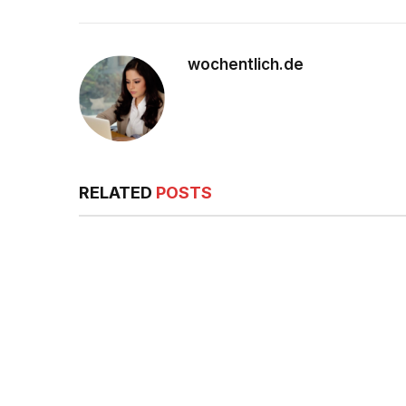
wochentlich.de
RELATED
POSTS