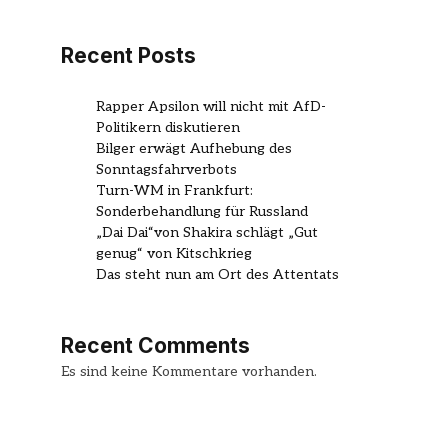
Recent Posts
Rapper Apsilon will nicht mit AfD-
Politikern diskutieren
Bilger erwägt Aufhebung des
Sonntagsfahrverbots
Turn-WM in Frankfurt:
Sonderbehandlung für Russland
„Dai Dai“von Shakira schlägt „Gut
genug“ von Kitschkrieg
Das steht nun am Ort des Attentats
Recent Comments
Es sind keine Kommentare vorhanden.