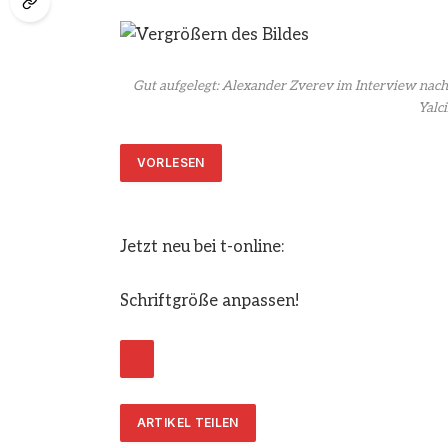
Gut aufgelegt: Alexander Zverev im Interview nach
Yalc
VORLESEN
Jetzt neu bei t-online:
Schriftgröße anpassen!
ARTIKEL TEILEN