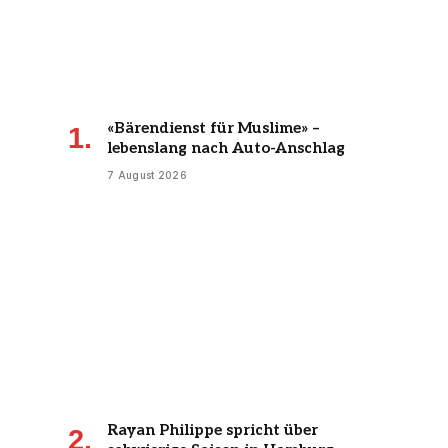
«Bärendienst für Muslime» –
lebenslang nach Auto-Anschlag
7 August 2026
Rayan Philippe spricht über