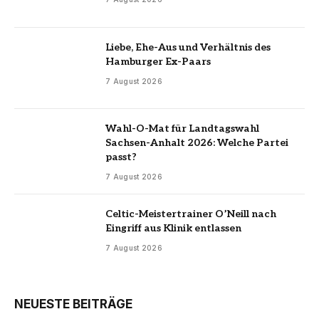
Liebe, Ehe-Aus und Verhältnis des
Hamburger Ex-Paars
7 August 2026
Wahl-O-Mat für Landtagswahl
Sachsen-Anhalt 2026: Welche Partei
passt?
7 August 2026
Celtic-Meistertrainer O’Neill nach
Eingriff aus Klinik entlassen
7 August 2026
NEUESTE BEITRÄGE