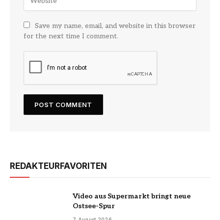
Save my name, email, and website in this browser
for the next time I comment.
REDAKTEURFAVORITEN
Video aus Supermarkt bringt neue
Ostsee-Spur
7 August 2026