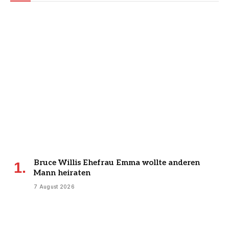
Bruce Willis Ehefrau Emma wollte anderen
Mann heiraten
7 August 2026