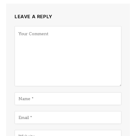
LEAVE A REPLY