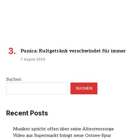
Punica: Kultgetränk verschwindet für immer
7 August 2026
Suchen
SUCHEN
Recent Posts
Musiker spricht offen über seine Altersvorsorge
Video aus Supermarkt bringt neue Ostsee-Spur