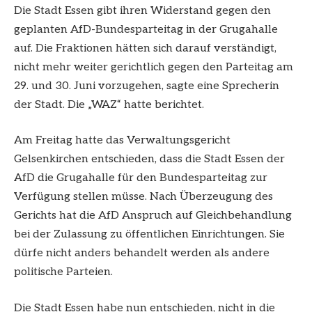
Die Stadt Essen gibt ihren Widerstand gegen den
geplanten AfD-Bundesparteitag in der Grugahalle
auf. Die Fraktionen hätten sich darauf verständigt,
nicht mehr weiter gerichtlich gegen den Parteitag am
29. und 30. Juni vorzugehen, sagte eine Sprecherin
der Stadt. Die „WAZ“ hatte berichtet.
Am Freitag hatte das Verwaltungsgericht
Gelsenkirchen entschieden, dass die Stadt Essen der
AfD die Grugahalle für den Bundesparteitag zur
Verfügung stellen müsse. Nach Überzeugung des
Gerichts hat die AfD Anspruch auf Gleichbehandlung
bei der Zulassung zu öffentlichen Einrichtungen. Sie
dürfe nicht anders behandelt werden als andere
politische Parteien.
Die Stadt Essen habe nun entschieden, nicht in die