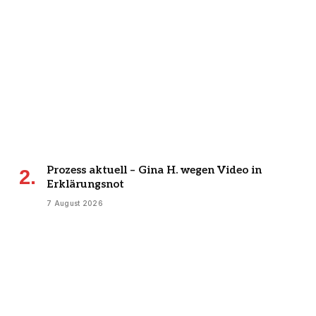
Prozess aktuell – Gina H. wegen Video in
Erklärungsnot
7 August 2026