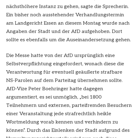
nächsthöhere Instanz zu gehen, sagte die Sprecherin.
Ein bisher noch ausstehender Verhandlungstermin
am Landgericht Essen an diesem Montag wurde nach
Angaben der Stadt und der AfD aufgehoben. Dort
sollte es ebenfalls um die Auseinandersetzung gehen.
Die Messe hatte von der AfD ursprünglich eine
Selbstverpflichtung eingefordert, wonach diese die
Verantwortung für eventuell geäußerte strafbare
NS-Parolen auf dem Parteitag übernehmen sollte.
AfD-Vize Peter Boehringer hatte dagegen
argumentiert, es sei unmöglich, „bei 1800
Teilnehmern und externen, parteifremden Besuchern
einer Veranstaltung jede strafrechtlich heikle
Wortmeldung vorab kennen und verhindern zu
können“. Durch das Einlenken der Stadt aufgrund des