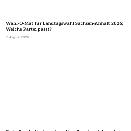
Wahl-O-Mat für Landtagswahl Sachsen-Anhalt 2026:
Welche Partei passt?
7 August 2026