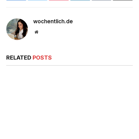
wochentlich.de
Website
RELATED
POSTS