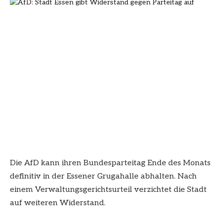
Die AfD kann ihren Bundesparteitag Ende des Monats
definitiv in der Essener Grugahalle abhalten. Nach
einem Verwaltungsgerichtsurteil verzichtet die Stadt
auf weiteren Widerstand.