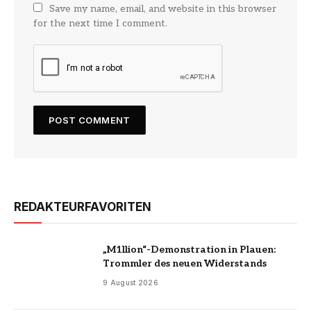
Save my name, email, and website in this browser
for the next time I comment.
REDAKTEURFAVORITEN
„M1llion“-Demonstration in Plauen:
Trommler des neuen Widerstands
9 August 2026