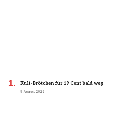
Kult-Brötchen für 19 Cent bald weg
9 August 2026