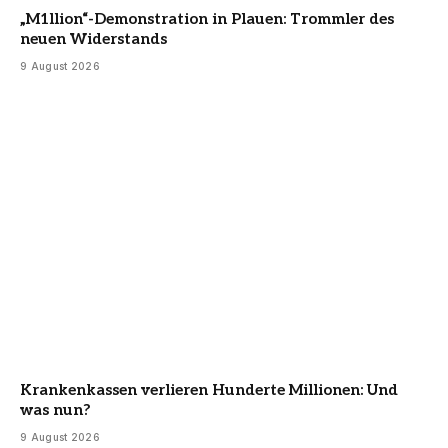
„M1llion“-Demonstration in Plauen: Trommler des
neuen Widerstands
9 August 2026
Krankenkassen verlieren Hunderte Millionen: Und
was nun?
9 August 2026