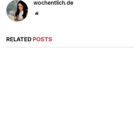
wochentlich.de
Website
RELATED
POSTS