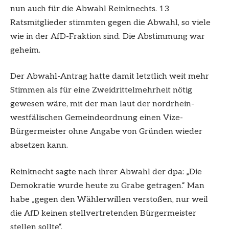
nun auch für die Abwahl Reinknechts. 13
Ratsmitglieder stimmten gegen die Abwahl, so viele
wie in der AfD-Fraktion sind. Die Abstimmung war
geheim.
Der Abwahl-Antrag hatte damit letztlich weit mehr
Stimmen als für eine Zweidrittelmehrheit nötig
gewesen wäre, mit der man laut der nordrhein-
westfälischen Gemeindeordnung einen Vize-
Bürgermeister ohne Angabe von Gründen wieder
absetzen kann.
Reinknecht sagte nach ihrer Abwahl der dpa: „Die
Demokratie wurde heute zu Grabe getragen.“ Man
habe „gegen den Wählerwillen verstoßen, nur weil
die AfD keinen stellvertretenden Bürgermeister
stellen sollte“.