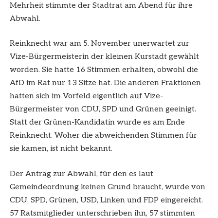
Mehrheit stimmte der Stadtrat am Abend für ihre
Abwahl.
Reinknecht war am 5. November unerwartet zur
Vize-Bürgermeisterin der kleinen Kurstadt gewählt
worden. Sie hatte 16 Stimmen erhalten, obwohl die
AfD im Rat nur 13 Sitze hat. Die anderen Fraktionen
hatten sich im Vorfeld eigentlich auf Vize-
Bürgermeister von CDU, SPD und Grünen geeinigt.
Statt der Grünen-Kandidatin wurde es am Ende
Reinknecht. Woher die abweichenden Stimmen für
sie kamen, ist nicht bekannt.
Der Antrag zur Abwahl, für den es laut
Gemeindeordnung keinen Grund braucht, wurde von
CDU, SPD, Grünen, USD, Linken und FDP eingereicht.
57 Ratsmitglieder unterschrieben ihn, 57 stimmten