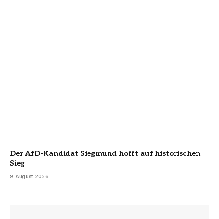
Der AfD-Kandidat Siegmund hofft auf historischen
Sieg
9 August 2026