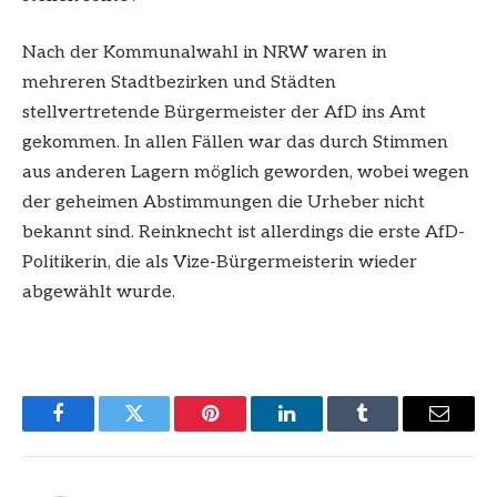
Nach der Kommunalwahl in NRW waren in
mehreren Stadtbezirken und Städten
stellvertretende Bürgermeister der AfD ins Amt
gekommen. In allen Fällen war das durch Stimmen
aus anderen Lagern möglich geworden, wobei wegen
der geheimen Abstimmungen die Urheber nicht
bekannt sind. Reinknecht ist allerdings die erste AfD-
Politikerin, die als Vize-Bürgermeisterin wieder
abgewählt wurde.
Facebook
Twitter
Pinterest
LinkedIn
Tumblr
Email