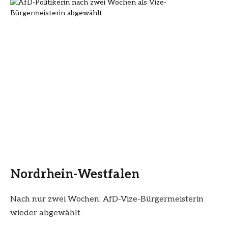
Nordrhein-Westfalen
Nach nur zwei Wochen: AfD-Vize-Bürgermeisterin
wieder abgewählt