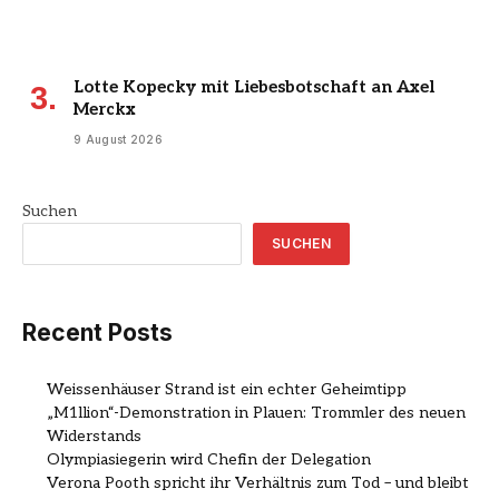
Lotte Kopecky mit Liebesbotschaft an Axel
Merckx
9 August 2026
Suchen
SUCHEN
Recent Posts
Weissenhäuser Strand ist ein echter Geheimtipp
„M1llion“-Demonstration in Plauen: Trommler des neuen
Widerstands
Olympiasiegerin wird Chefin der Delegation
Verona Pooth spricht ihr Verhältnis zum Tod – und bleibt