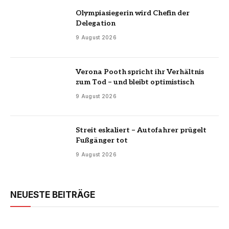
Olympiasiegerin wird Chefin der
Delegation
9 August 2026
Verona Pooth spricht ihr Verhältnis
zum Tod – und bleibt optimistisch
9 August 2026
Streit eskaliert – Autofahrer prügelt
Fußgänger tot
9 August 2026
NEUESTE BEITRÄGE