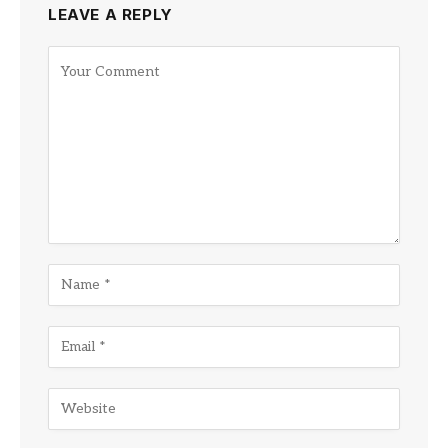
LEAVE A REPLY