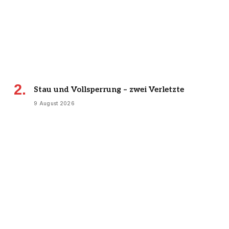
Stau und Vollsperrung – zwei Verletzte
9 August 2026