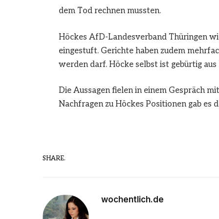
dem Tod rechnen mussten.
Höckes AfD-Landesverband Thüringen wir
eingestuft. Gerichte haben zudem mehrfac
werden darf. Höcke selbst ist gebürtig aus
Die Aussagen fielen in einem Gespräch mit
Nachfragen zu Höckes Positionen gab es d
SHARE.
wochentlich.de