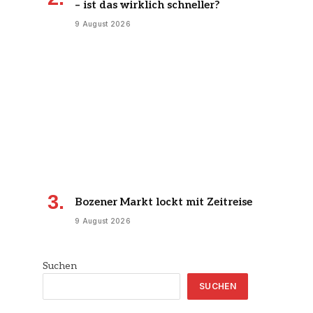
– ist das wirklich schneller?
9 August 2026
Bozener Markt lockt mit Zeitreise
9 August 2026
Suchen
SUCHEN