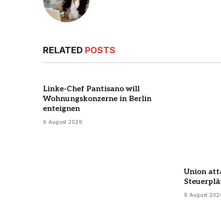
RELATED
POSTS
Linke-Chef Pantisano will
Wohnungskonzerne in Berlin
enteignen
9 August 2026
Union att
Steuerplä
9 August 202