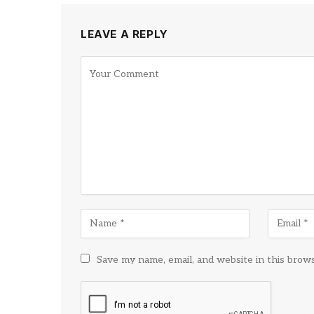
LEAVE A REPLY
Save my name, email, and website in this brow