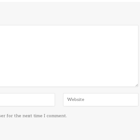
ser for the next time I comment.