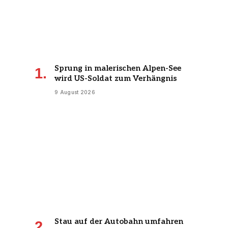
Sprung in malerischen Alpen-See
wird US-Soldat zum Verhängnis
9 August 2026
Stau auf der Autobahn umfahren