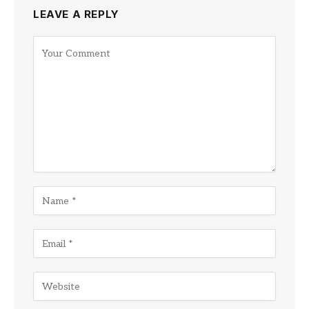
LEAVE A REPLY