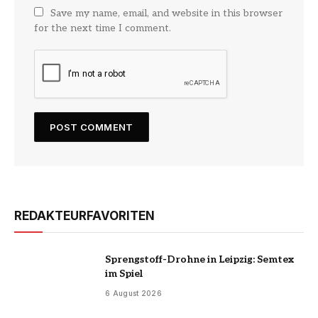
Save my name, email, and website in this browser
for the next time I comment.
REDAKTEURFAVORITEN
Sprengstoff-Drohne in Leipzig: Semtex
im Spiel
6 August 2026