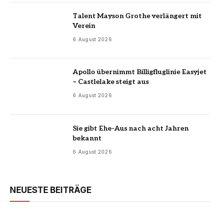
Talent Mayson Grothe verlängert mit
Verein
6 August 2026
Apollo übernimmt Billigfluglinie Easyjet
– Castlelake steigt aus
6 August 2026
Sie gibt Ehe-Aus nach acht Jahren
bekannt
6 August 2026
NEUESTE BEITRÄGE