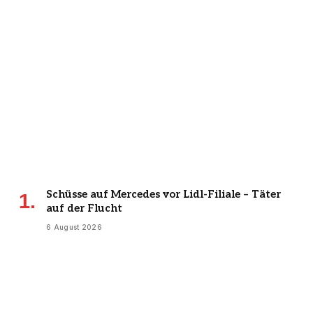
Schüsse auf Mercedes vor Lidl-Filiale – Täter
auf der Flucht
6 August 2026