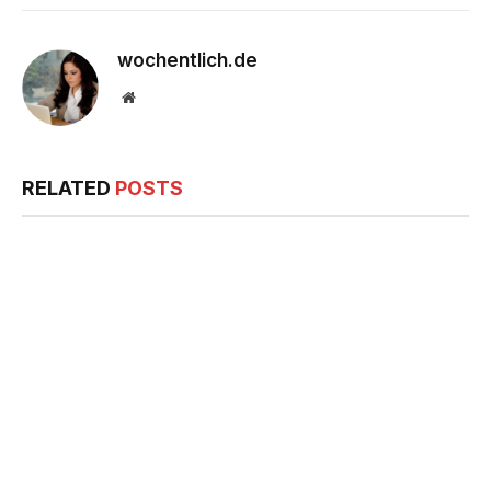
wochentlich.de
Website
RELATED
POSTS