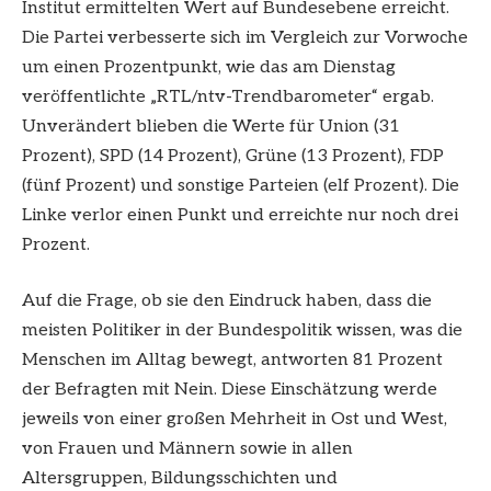
Institut ermittelten Wert auf Bundesebene erreicht.
Die Partei verbesserte sich im Vergleich zur Vorwoche
um einen Prozentpunkt, wie das am Dienstag
veröffentlichte „RTL/ntv-Trendbarometer“ ergab.
Unverändert blieben die Werte für Union (31
Prozent), SPD (14 Prozent), Grüne (13 Prozent), FDP
(fünf Prozent) und sonstige Parteien (elf Prozent). Die
Linke verlor einen Punkt und erreichte nur noch drei
Prozent.
Auf die Frage, ob sie den Eindruck haben, dass die
meisten Politiker in der Bundespolitik wissen, was die
Menschen im Alltag bewegt, antworten 81 Prozent
der Befragten mit Nein. Diese Einschätzung werde
jeweils von einer großen Mehrheit in Ost und West,
von Frauen und Männern sowie in allen
Altersgruppen, Bildungsschichten und