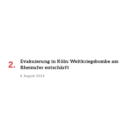
Evakuierung in Köln: Weltkriegsbombe am
Rheinufer entschärft
6 August 2026