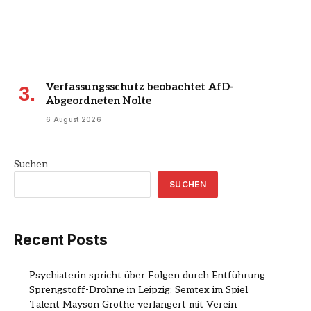
Verfassungsschutz beobachtet AfD-
Abgeordneten Nolte
6 August 2026
Suchen
SUCHEN
Recent Posts
Psychiaterin spricht über Folgen durch Entführung
Sprengstoff-Drohne in Leipzig: Semtex im Spiel
Talent Mayson Grothe verlängert mit Verein