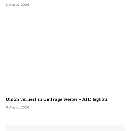
6 August 2026
Union verliert in Umfrage weiter – AfD legt zu
6 August 2026