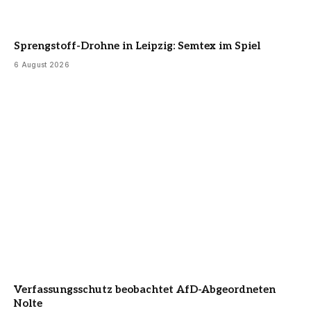
Sprengstoff-Drohne in Leipzig: Semtex im Spiel
6 August 2026
Verfassungsschutz beobachtet AfD-Abgeordneten
Nolte