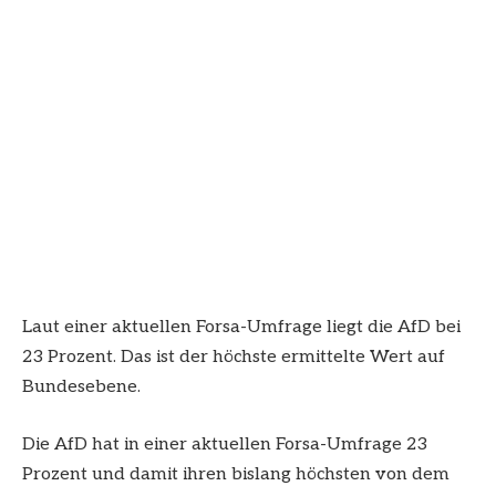
Laut einer aktuellen Forsa-Umfrage liegt die AfD bei
23 Prozent. Das ist der höchste ermittelte Wert auf
Bundesebene.
Die AfD hat in einer aktuellen Forsa-Umfrage 23
Prozent und damit ihren bislang höchsten von dem