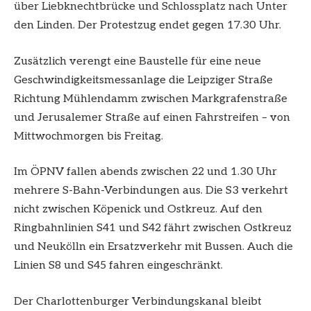
über Liebknechtbrücke und Schlossplatz nach Unter
den Linden. Der Protestzug endet gegen 17.30 Uhr.
Zusätzlich verengt eine Baustelle für eine neue
Geschwindigkeitsmessanlage die Leipziger Straße
Richtung Mühlendamm zwischen Markgrafenstraße
und Jerusalemer Straße auf einen Fahrstreifen – von
Mittwochmorgen bis Freitag.
Im ÖPNV fallen abends zwischen 22 und 1.30 Uhr
mehrere S-Bahn-Verbindungen aus. Die S3 verkehrt
nicht zwischen Köpenick und Ostkreuz. Auf den
Ringbahnlinien S41 und S42 fährt zwischen Ostkreuz
und Neukölln ein Ersatzverkehr mit Bussen. Auch die
Linien S8 und S45 fahren eingeschränkt.
Der Charlottenburger Verbindungskanal bleibt