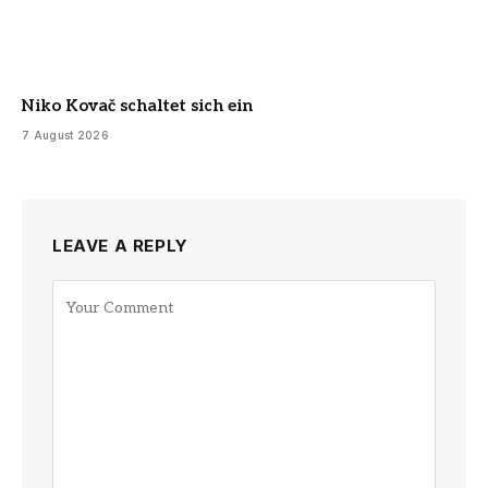
Niko Kovač schaltet sich ein
7 August 2026
LEAVE A REPLY