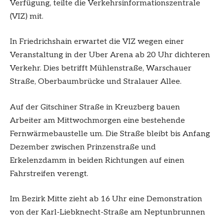
Verfügung, teilte die Verkehrsinformationszentrale
(VIZ) mit.
In Friedrichshain erwartet die VIZ wegen einer
Veranstaltung in der Uber Arena ab 20 Uhr dichteren
Verkehr. Dies betrifft Mühlenstraße, Warschauer
Straße, Oberbaumbrücke und Stralauer Allee.
Auf der Gitschiner Straße in Kreuzberg bauen
Arbeiter am Mittwochmorgen eine bestehende
Fernwärmebaustelle um. Die Straße bleibt bis Anfang
Dezember zwischen Prinzenstraße und
Erkelenzdamm in beiden Richtungen auf einen
Fahrstreifen verengt.
Im Bezirk Mitte zieht ab 16 Uhr eine Demonstration
von der Karl-Liebknecht-Straße am Neptunbrunnen