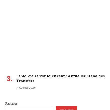
Fabio Vieira vor Rückkehr? Aktueller Stand des
Transfers
7 August 2026
Suchen