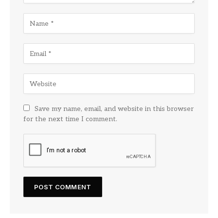
Save my name, email, and website in this browser
for the next time I comment.