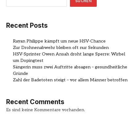
SUCHEN
Recent Posts
Rayan Philippe kämpft um neue HSV-Chance
Zur Drohnenabwehr bleiben oft nur Sekunden
HSV-Sprinter Owen Ansah droht lange Sperre: Wirbel
um Dopingtest
Sängerin muss zwei Auftritte absagen – gesundheitliche
Gründe
Zahl der Badetoten steigt – vor allem Männer betroffen
Recent Comments
Es sind keine Kommentare vorhanden.