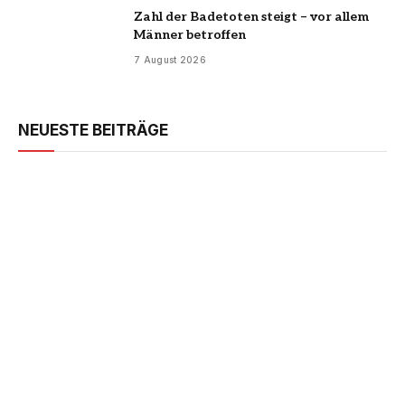
Zahl der Badetoten steigt – vor allem
Männer betroffen
7 August 2026
NEUESTE BEITRÄGE