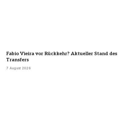
Fabio Vieira vor Rückkehr? Aktueller Stand des
Transfers
7 August 2026