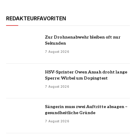
REDAKTEURFAVORITEN
Zur Drohnenabwehr bleiben oft nur
Sekunden
7 August 2026
HSV-Sprinter Owen Ansah droht lange
Sperre: Wirbel um Dopingtest
7 August 2026
Sängerin muss zwei Auftritte absagen –
gesundheitliche Gründe
7 August 2026