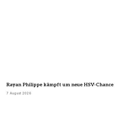
Rayan Philippe kämpft um neue HSV-Chance
7 August 2026