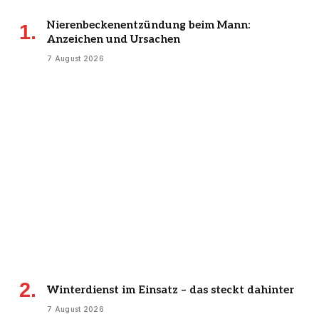
Nierenbeckenentzündung beim Mann:
Anzeichen und Ursachen
7 August 2026
Winterdienst im Einsatz – das steckt dahinter
7 August 2026