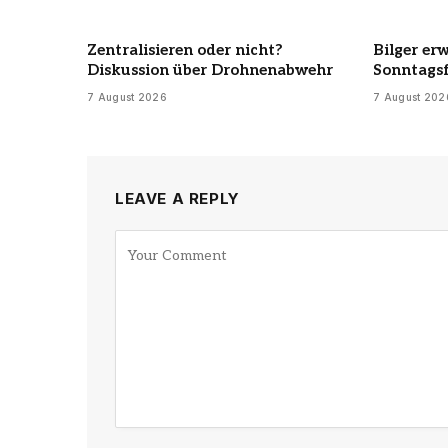
Zentralisieren oder nicht?
Bilger er
Diskussion über Drohnenabwehr
Sonntags
7 August 2026
7 August 202
LEAVE A REPLY