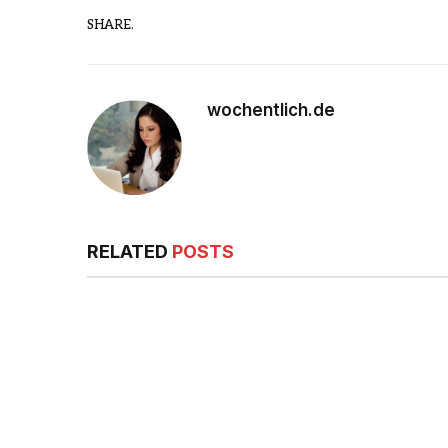
SHARE.
wochentlich.de
RELATED
POSTS