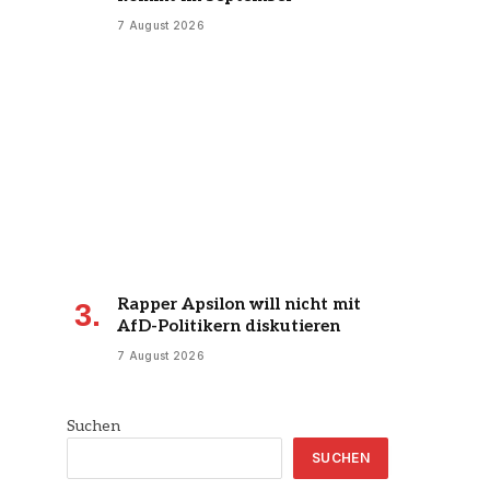
7 August 2026
Rapper Apsilon will nicht mit
AfD-Politikern diskutieren
7 August 2026
Suchen
SUCHEN