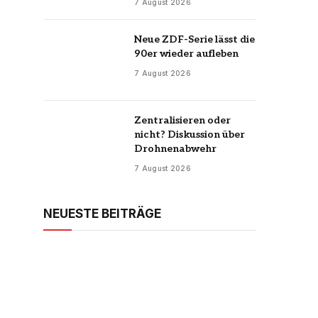
7 August 2026
Neue ZDF-Serie lässt die
90er wieder aufleben
7 August 2026
Zentralisieren oder
nicht? Diskussion über
Drohnenabwehr
7 August 2026
NEUESTE BEITRÄGE