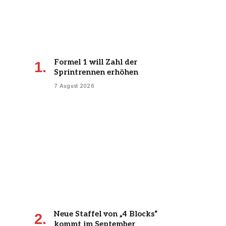
Formel 1 will Zahl der
Sprintrennen erhöhen
7 August 2026
Neue Staffel von „4 Blocks“
kommt im September