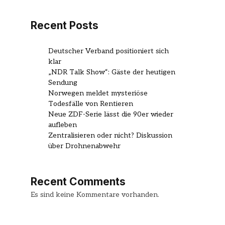
Recent Posts
Deutscher Verband positioniert sich
klar
„NDR Talk Show“: Gäste der heutigen
Sendung
Norwegen meldet mysteriöse
Todesfälle von Rentieren
Neue ZDF-Serie lässt die 90er wieder
aufleben
Zentralisieren oder nicht? Diskussion
über Drohnenabwehr
Recent Comments
Es sind keine Kommentare vorhanden.