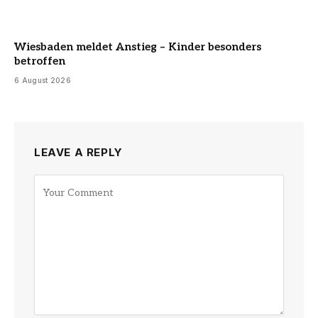
Wiesbaden meldet Anstieg – Kinder besonders
betroffen
6 August 2026
LEAVE A REPLY