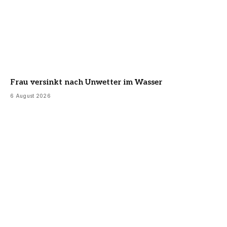
Frau versinkt nach Unwetter im Wasser
6 August 2026