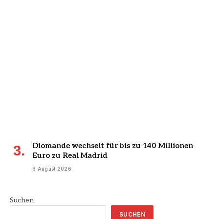
Diomande wechselt für bis zu 140 Millionen
Euro zu Real Madrid
6 August 2026
Suchen
SUCHEN