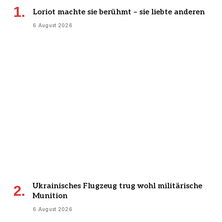
Loriot machte sie berühmt – sie liebte anderen
6 August 2026
Ukrainisches Flugzeug trug wohl militärische
Munition
6 August 2026