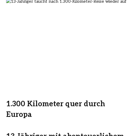
1.300 Kilometer quer durch
Europa