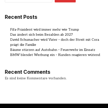
Recent Posts
Fifa-Präsident wird immer mehr wie Trump
Das ändert sich beim Bezahlen ab 2027
David Schumacher wird Vater – doch der Streit mit Cora
prägt die Familie
Bäume stürzen auf Autobahn – Feuerwehr im Einsatz
BMW blendet Werbung ein – Kunden reagieren wütend
Recent Comments
Es sind keine Kommentare vorhanden.