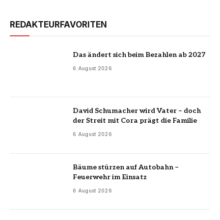
REDAKTEURFAVORITEN
Das ändert sich beim Bezahlen ab 2027
6 August 2026
David Schumacher wird Vater – doch
der Streit mit Cora prägt die Familie
6 August 2026
Bäume stürzen auf Autobahn –
Feuerwehr im Einsatz
6 August 2026