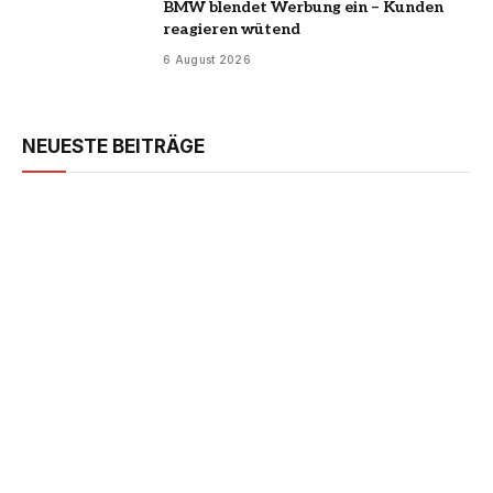
BMW blendet Werbung ein – Kunden
reagieren wütend
6 August 2026
NEUESTE BEITRÄGE