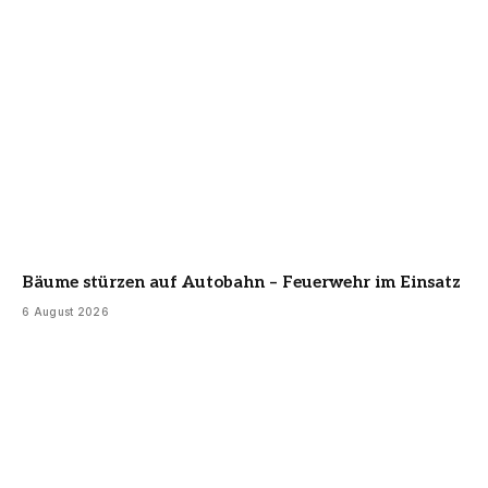
Bäume stürzen auf Autobahn – Feuerwehr im Einsatz
6 August 2026