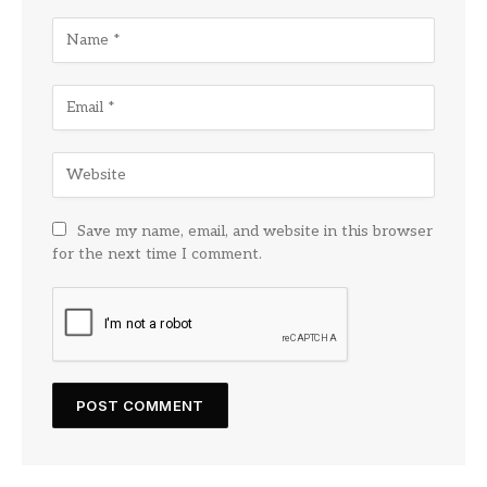
Save my name, email, and website in this browser
for the next time I comment.