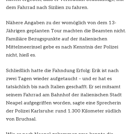
dem Fahrrad nach Sizilien zu fahren.
Nähere Angaben zu der womöglich von dem 13-
Jährigen geplanten Tour machten die Beamten nicht.
Familiäre Bezugspunkte auf der italienischen
Mittelmeerinsel gebe es nach Kenntnis der Polizei
nicht, hieß es.
Schließlich hatte die Fahndung Erfolg: Erik ist nach
zwei Tagen wieder aufgetaucht – und er hat es
tatsächlich bis nach Italien geschafft. Er sei mitsamt
seinem Fahrrad am Bahnhof der italienischen Stadt
Neapel aufgegriffen worden, sagte eine Sprecherin
der Polizei Karlsruhe: rund 1.300 Kilometer südlich
von Bruchsal.