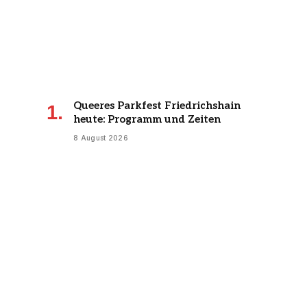
Queeres Parkfest Friedrichshain
heute: Programm und Zeiten
8 August 2026