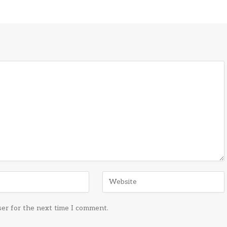
ser for the next time I comment.