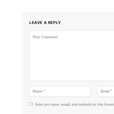
LEAVE A REPLY
Save my name, email, and website in this brow