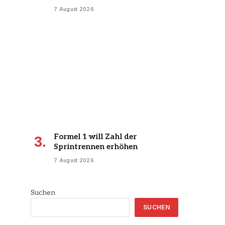
7 August 2026
Formel 1 will Zahl der
Sprintrennen erhöhen
7 August 2026
Suchen
SUCHEN