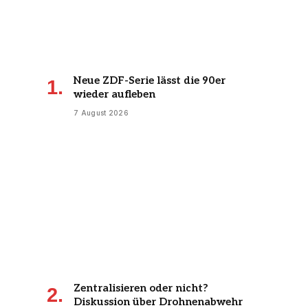
Neue ZDF-Serie lässt die 90er
wieder aufleben
7 August 2026
Zentralisieren oder nicht?
Diskussion über Drohnenabwehr