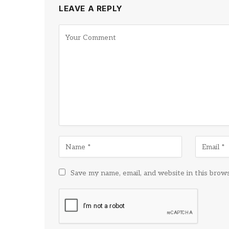
LEAVE A REPLY
Save my name, email, and website in this brow