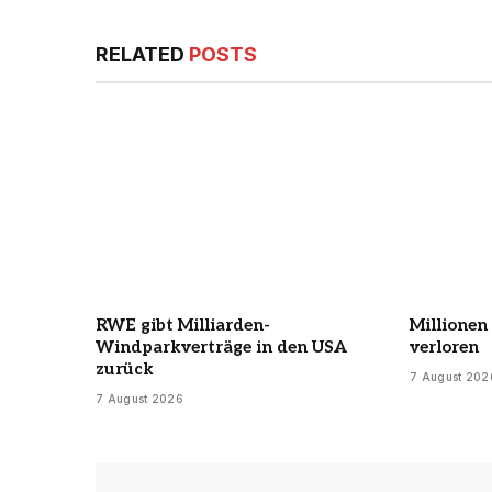
RELATED
POSTS
RWE gibt Milliarden-
Millionen
Windparkverträge in den USA
verloren
zurück
7 August 202
7 August 2026