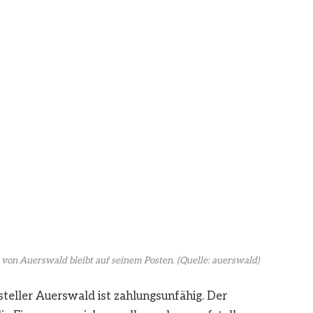
 von Auerswald bleibt auf seinem Posten.
(Quelle: auerswald)
teller Auerswald ist zahlungsunfähig. Der