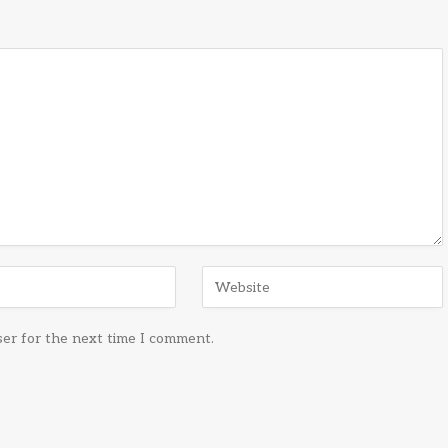
ser for the next time I comment.