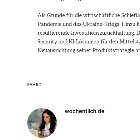
Als Gründe für die wirtschaftliche Schie
Pandemie und des Ukraine-Kriegs. Hinzu k
resultierende Investitionszurückhaltung. 
Security und KI-Lösungen für den Mittelst
Neuausrichtung seiner Produktstrategie a
SHARE.
wochentlich.de