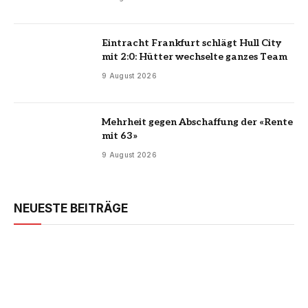
Eintracht Frankfurt schlägt Hull City
mit 2:0: Hütter wechselte ganzes Team
9 August 2026
Mehrheit gegen Abschaffung der «Rente
mit 63»
9 August 2026
NEUESTE BEITRÄGE