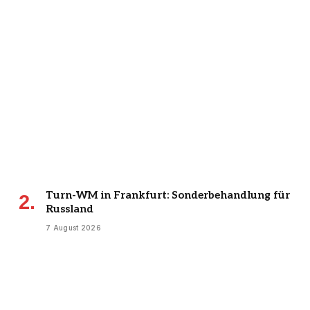
Turn-WM in Frankfurt: Sonderbehandlung für
Russland
7 August 2026