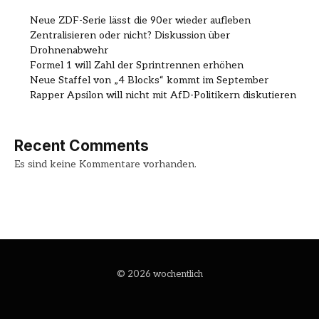
Neue ZDF-Serie lässt die 90er wieder aufleben
Zentralisieren oder nicht? Diskussion über
Drohnenabwehr
Formel 1 will Zahl der Sprintrennen erhöhen
Neue Staffel von „4 Blocks“ kommt im September
Rapper Apsilon will nicht mit AfD-Politikern diskutieren
Recent Comments
Es sind keine Kommentare vorhanden.
© 2026 wochentlich