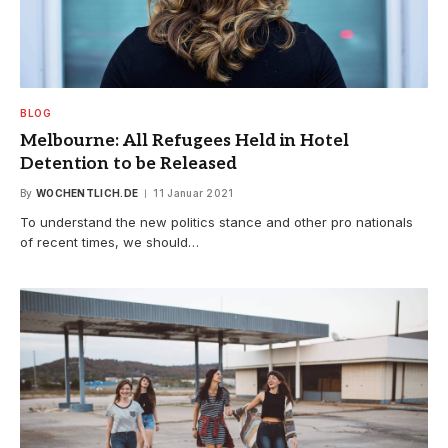
BLOG
Melbourne: All Refugees Held in Hotel
Detention to be Released
By
WOCHENTLICH.DE
11 Januar 2021
To understand the new politics stance and other pro nationals
of recent times, we should…