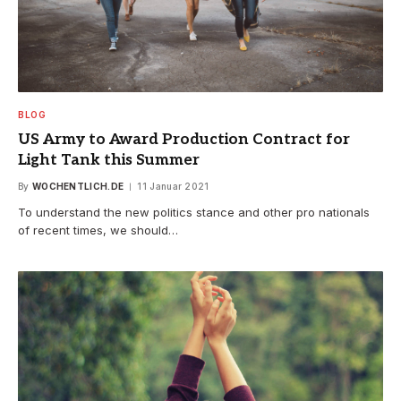
BLOG
US Army to Award Production Contract for
Light Tank this Summer
By
WOCHENTLICH.DE
11 Januar 2021
To understand the new politics stance and other pro nationals
of recent times, we should…