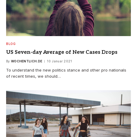
BLOG
US Seven-day Average of New Cases Drops
By
WOCHENTLICH.DE
10 Januar 2021
To understand the new politics stance and other pro nationals
of recent times, we should…