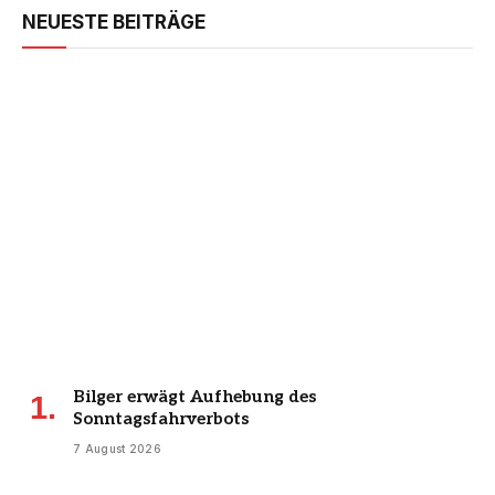
NEUESTE BEITRÄGE
Bilger erwägt Aufhebung des
Sonntagsfahrverbots
7 August 2026