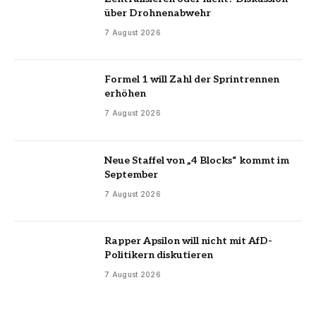
über Drohnenabwehr
7 August 2026
Formel 1 will Zahl der Sprintrennen
erhöhen
7 August 2026
Neue Staffel von „4 Blocks“ kommt im
September
7 August 2026
Rapper Apsilon will nicht mit AfD-
Politikern diskutieren
7 August 2026