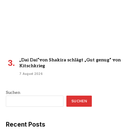
„Dai Dai“von Shakira schlägt „Gut genug“ von
Kitschkrieg
7 August 2026
Suchen
SUCHEN
Recent Posts