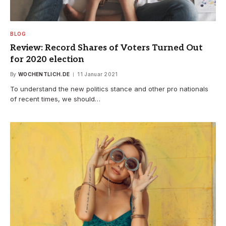
BLOG
Review: Record Shares of Voters Turned Out
for 2020 election
By
WOCHENTLICH.DE
11 Januar 2021
To understand the new politics stance and other pro nationals
of recent times, we should…