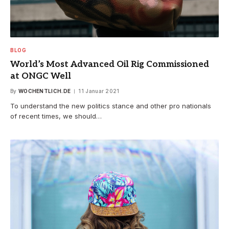
BLOG
World’s Most Advanced Oil Rig Commissioned
at ONGC Well
By
WOCHENTLICH.DE
11 Januar 2021
To understand the new politics stance and other pro nationals
of recent times, we should…