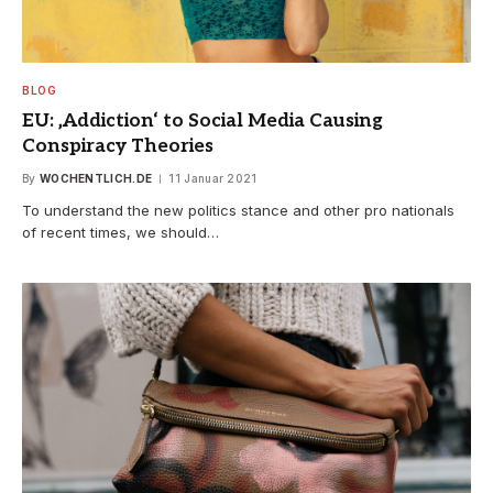
BLOG
EU: ‚Addiction‘ to Social Media Causing
Conspiracy Theories
By
WOCHENTLICH.DE
11 Januar 2021
To understand the new politics stance and other pro nationals
of recent times, we should…