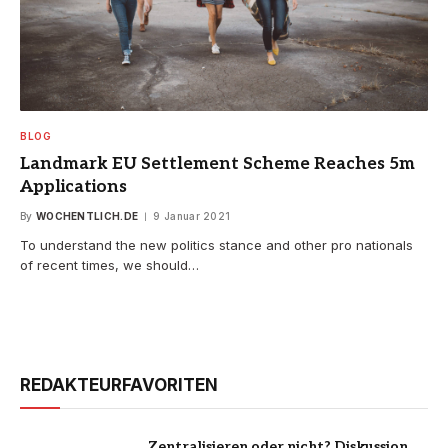
BLOG
Landmark EU Settlement Scheme Reaches 5m
Applications
By
WOCHENTLICH.DE
9 Januar 2021
To understand the new politics stance and other pro nationals
of recent times, we should…
REDAKTEURFAVORITEN
Zentralisieren oder nicht? Diskussion