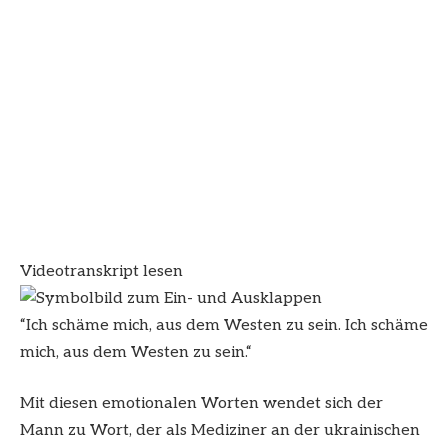
Videotranskript lesen
“Ich schäme mich, aus dem Westen zu sein. Ich schäme
mich, aus dem Westen zu sein.“
Mit diesen emotionalen Worten wendet sich der
Mann zu Wort, der als Mediziner an der ukrainischen