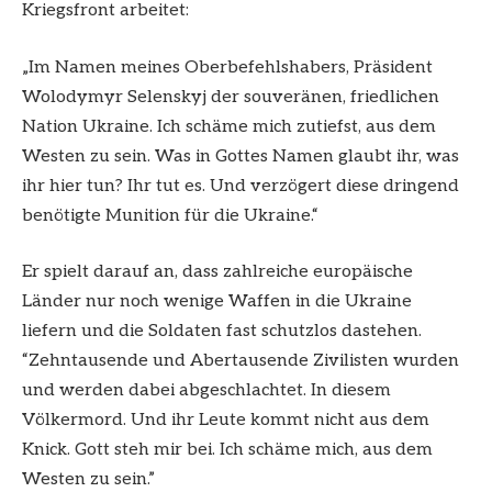
Kriegsfront arbeitet:
„Im Namen meines Oberbefehlshabers, Präsident
Wolodymyr Selenskyj der souveränen, friedlichen
Nation Ukraine. Ich schäme mich zutiefst, aus dem
Westen zu sein. Was in Gottes Namen glaubt ihr, was
ihr hier tun? Ihr tut es. Und verzögert diese dringend
benötigte Munition für die Ukraine.“
Er spielt darauf an, dass zahlreiche europäische
Länder nur noch wenige Waffen in die Ukraine
liefern und die Soldaten fast schutzlos dastehen.
“Zehntausende und Abertausende Zivilisten wurden
und werden dabei abgeschlachtet. In diesem
Völkermord. Und ihr Leute kommt nicht aus dem
Knick. Gott steh mir bei. Ich schäme mich, aus dem
Westen zu sein.”