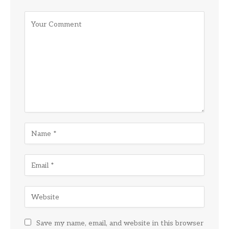
Save my name, email, and website in this browser