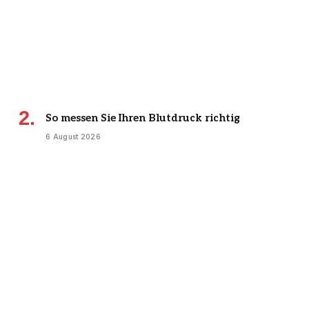
So messen Sie Ihren Blutdruck richtig
6 August 2026