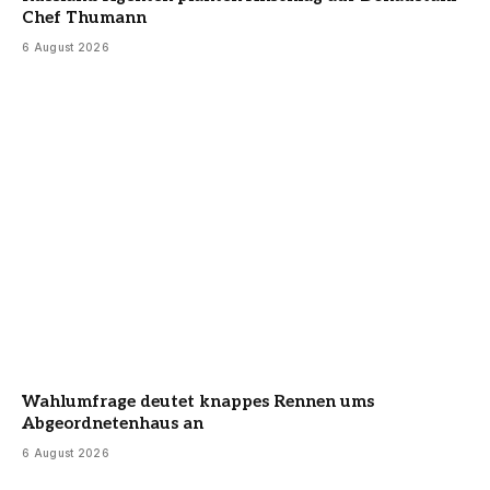
Chef Thumann
6 August 2026
Wahlumfrage deutet knappes Rennen ums
Abgeordnetenhaus an
6 August 2026