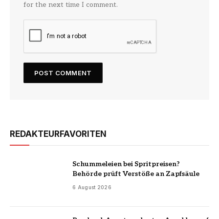
for the next time I comment.
REDAKTEURFAVORITEN
Schummeleien bei Spritpreisen?
Behörde prüft Verstöße an Zapfsäule
6 August 2026