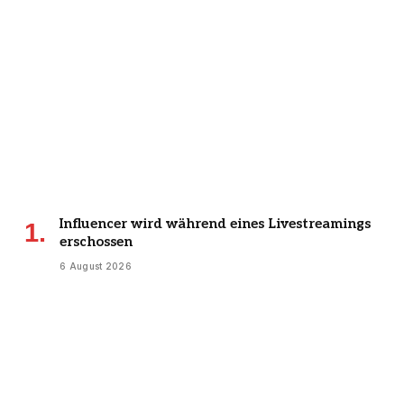
Influencer wird während eines Livestreamings
erschossen
6 August 2026