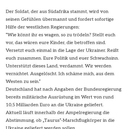
Der Soldat, der aus Südafrika stammt, wird von
seinen Gefühlen übermannt und fordert sofortige
Hilfe der westlichen Regierungen:
“Wie könnt ihr es wagen, so zu trödeln? Stellt euch
vor, das wären eure Kinder, die betroffen sind.
Versetzt euch einmal in die Lage der Ukrainer. Reißt
euch zusammen. Eure Politik und euer Schwachsinn.
Unterstützt dieses Land, verdammt. Wir werden
vernichtet. Ausgelöscht. Ich schäme mich, aus dem
Westen zu sein.”
Deutschland hat nach Angaben der Bundesregierung
bereits militärische Ausrüstung im Wert von rund
10,5 Milliarden Euro an die Ukraine geliefert.
Aktuell läuft innerhalb der Ampelregierung die
Abstimmung, ob „Taurus“-Marschflugkörper in die
Ukraine geliefert werden sollen.