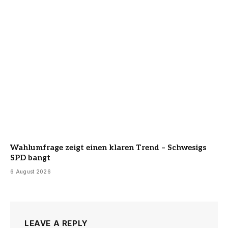
Wahlumfrage zeigt einen klaren Trend – Schwesigs
SPD bangt
6 August 2026
LEAVE A REPLY