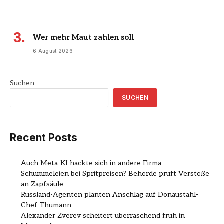
Wer mehr Maut zahlen soll
6 August 2026
Suchen
SUCHEN
Recent Posts
Auch Meta-KI hackte sich in andere Firma
Schummeleien bei Spritpreisen? Behörde prüft Verstöße
an Zapfsäule
Russland-Agenten planten Anschlag auf Donaustahl-
Chef Thumann
Alexander Zverev scheitert überraschend früh in