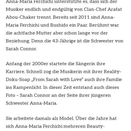
Anna-Maria Ferchichi unterstützte es, dass sich der
Musiker endlich und endgültig von Clan-Chef Arafat
Abou-Chaker trennt. Bereits seit 2011 sind Anna-
Maria Ferchichi und Bushido ein Paar. Berühmt war
die achtfache Mutter aber schon lange vor der
Beziehung. Denn die 43-Jährige ist die Schwester von
Sarah Connor.
Anfang der 2000er startete die Sängerin ihre
Karriere. Schnell zog die Musikerin mit ihrer Reality-
Doku-Soap „From Sarah with Love“ auch ihre Familie
ins Rampenlicht. In dieser Zeit entstand auch dieses
Foto – Sarah Connor an der Seite ihrer jüngeren
Schwester Anna-Maria.
Sie arbeitete damals als Model. Über die Jahre hat
sich Anna-Maria Ferchichi mehreren Beauty-