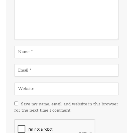
Save my name, email, and website in this browser
for the next time I comment.