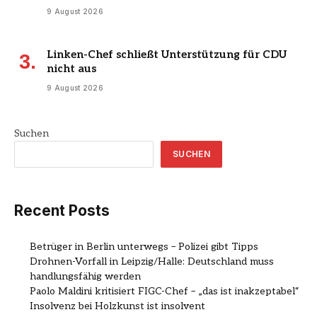
9 August 2026
Linken-Chef schließt Unterstützung für CDU
nicht aus
9 August 2026
Suchen
SUCHEN
Recent Posts
Betrüger in Berlin unterwegs – Polizei gibt Tipps
Drohnen-Vorfall in Leipzig/Halle: Deutschland muss
handlungsfähig werden
Paolo Maldini kritisiert FIGC-Chef – „das ist inakzeptabel“
Insolvenz bei Holzkunst ist insolvent