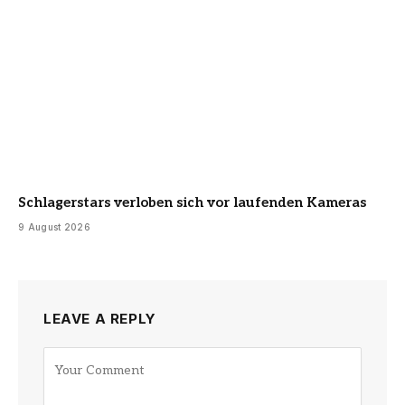
Schlagerstars verloben sich vor laufenden Kameras
9 August 2026
LEAVE A REPLY