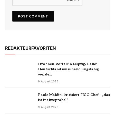
REDAKTEURFAVORITEN
Drohnen-Vorfall in Leipzig/Halle:
Deutschland muss handlungsfähig
werden
9 August 2026
Paolo Maldini kritisiert FIGC-Chef – „das
ist inakzeptabel“
9 August 2026