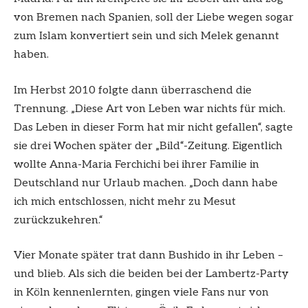
von Bremen nach Spanien, soll der Liebe wegen sogar
zum Islam konvertiert sein und sich Melek genannt
haben.
Im Herbst 2010 folgte dann überraschend die
Trennung. „Diese Art von Leben war nichts für mich.
Das Leben in dieser Form hat mir nicht gefallen“, sagte
sie drei Wochen später der „Bild“-Zeitung. Eigentlich
wollte Anna-Maria Ferchichi bei ihrer Familie in
Deutschland nur Urlaub machen. „Doch dann habe
ich mich entschlossen, nicht mehr zu Mesut
zurückzukehren.“
Vier Monate später trat dann Bushido in ihr Leben –
und blieb. Als sich die beiden bei der Lambertz-Party
in Köln kennenlernten, gingen viele Fans nur von