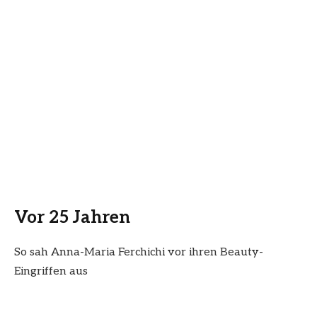
Vor 25 Jahren
So sah Anna-Maria Ferchichi vor ihren Beauty-
Eingriffen aus