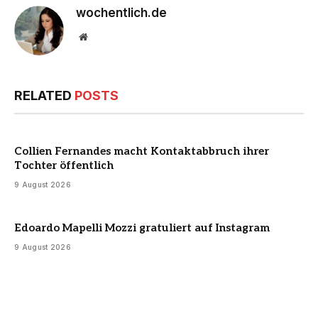
wochentlich.de
Website
RELATED
POSTS
Collien Fernandes macht Kontaktabbruch ihrer
Tochter öffentlich
9 August 2026
Edoardo Mapelli Mozzi gratuliert auf Instagram
9 August 2026