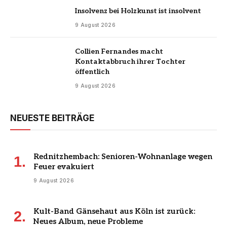
Insolvenz bei Holzkunst ist insolvent
9 August 2026
Collien Fernandes macht
Kontaktabbruch ihrer Tochter
öffentlich
9 August 2026
NEUESTE BEITRÄGE
Rednitzhembach: Senioren-Wohnanlage wegen
Feuer evakuiert
9 August 2026
Kult-Band Gänsehaut aus Köln ist zurück:
Neues Album, neue Probleme