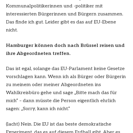
Kommunalpolitikerinnen und -politiker mit
interessierten Bürgerinnen und Bürgern zusammen.
Das finde ich gut. Leider gibt es das auf EU-Ebene
nicht.
Hamburger können doch nach Brüssel reisen und
ihre Abgeordneten treffen.
Das ist egal, solange das EU-Parlament keine Gesetze
vorschlagen kann. Wenn ich als Bürger oder Bürgerin
zu meinem oder meiner Abgeordneten ins
Wahlkreisbüro gehe und sage „Bitte mach das für
mich“ – dann müsste die Person eigentlich ehrlich
sagen: „Sorry, kann ich nicht.“
(lacht) Nein. Die EU ist das beste demokratische
Experiment, das es auf diesem Erdball gibt. Aber es