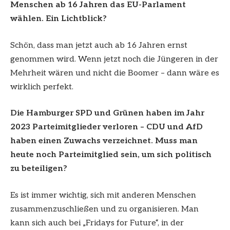
Menschen ab 16 Jahren das EU-Parlament
wählen. Ein Lichtblick?
Schön, dass man jetzt auch ab 16 Jahren ernst
genommen wird. Wenn jetzt noch die Jüngeren in der
Mehrheit wären und nicht die Boomer – dann wäre es
wirklich perfekt.
Die Hamburger SPD und Grünen haben im Jahr
2023 Parteimitglieder verloren – CDU und AfD
haben einen Zuwachs verzeichnet. Muss man
heute noch Parteimitglied sein, um sich politisch
zu beteiligen?
Es ist immer wichtig, sich mit anderen Menschen
zusammenzuschließen und zu organisieren. Man
kann sich auch bei „Fridays for Future“, in der