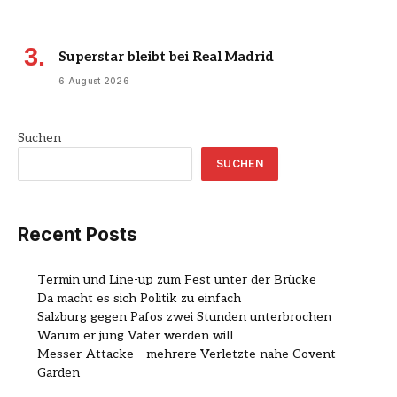
Superstar bleibt bei Real Madrid
6 August 2026
Suchen
SUCHEN
Recent Posts
Termin und Line-up zum Fest unter der Brücke
Da macht es sich Politik zu einfach
Salzburg gegen Pafos zwei Stunden unterbrochen
Warum er jung Vater werden will
Messer-Attacke – mehrere Verletzte nahe Covent
Garden