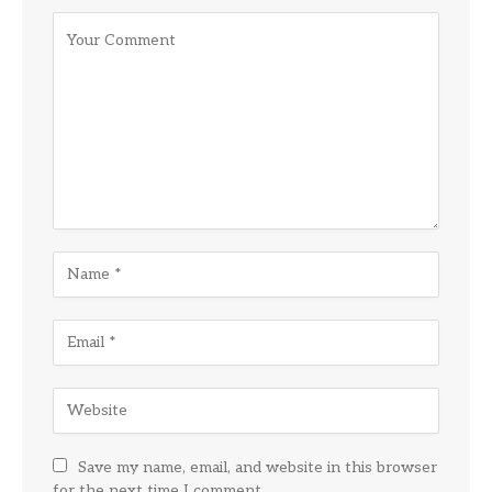
Save my name, email, and website in this browser
for the next time I comment.