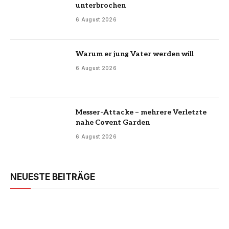
unterbrochen
6 August 2026
Warum er jung Vater werden will
6 August 2026
Messer-Attacke – mehrere Verletzte
nahe Covent Garden
6 August 2026
NEUESTE BEITRÄGE