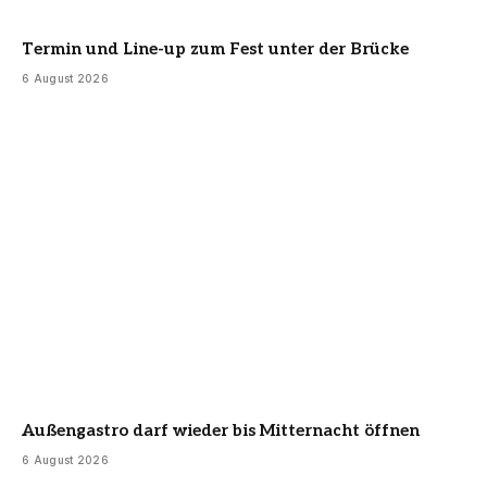
Termin und Line-up zum Fest unter der Brücke
6 August 2026
Außengastro darf wieder bis Mitternacht öffnen
6 August 2026