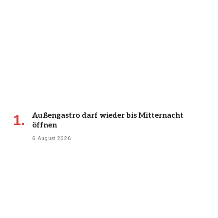
Außengastro darf wieder bis Mitternacht
öffnen
6 August 2026