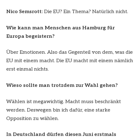
Nico Semsrott:
Die EU? Ein Thema? Natürlich nicht.
Wie kann man Menschen aus Hamburg für
Europa begeistern?
Über Emotionen. Also das Gegenteil von dem, was die
EU mit einem macht. Die EU macht mit einem nämlich
erst einmal nichts.
Wieso sollte man trotzdem zur Wahl gehen?
Wählen ist megawichtig. Macht muss beschränkt
werden. Deswegen bin ich dafür, eine starke
Opposition zu wählen.
In Deutschland dürfen diesen Juni erstmals