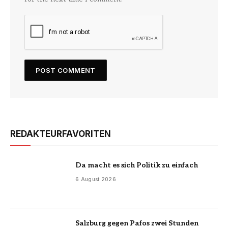
REDAKTEURFAVORITEN
Da macht es sich Politik zu einfach
6 August 2026
Salzburg gegen Pafos zwei Stunden