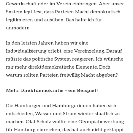
Gewerkschaft oder im Verein einbringen. Aber unser
System legt fest, dass Parteien Macht demokratisch
legitimieren und ausüben. Das halte ich für
unmodern.
In den letzten Jahren haben wir eine
Individualisierung erlebt, eine Vereinzelung. Darauf
müsste das politische System reagieren. Ich wünsche
mir mehr direktdemokratische Elemente. Doch
warum sollten Parteien freiwillig Macht abgeben?
Mehr Direktdemokratie – ein Beispiel?
Die Hamburger und Hamburgerinnen haben sich
entschieden, Wasser und Strom wieder staatlich zu
machen. Olaf Scholz wollte eine Olympiabewerbung
für Hamburg einreichen, das hat auch nicht geklappt.