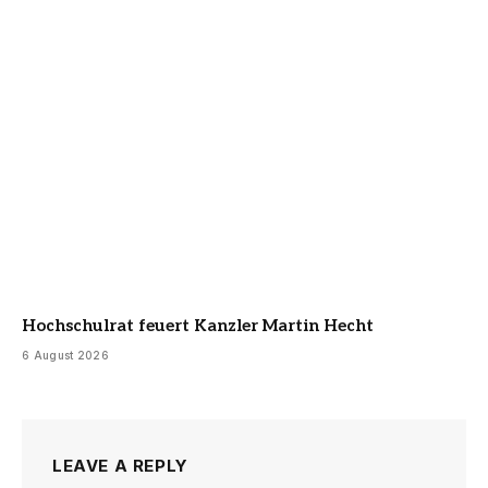
Hochschulrat feuert Kanzler Martin Hecht
6 August 2026
LEAVE A REPLY