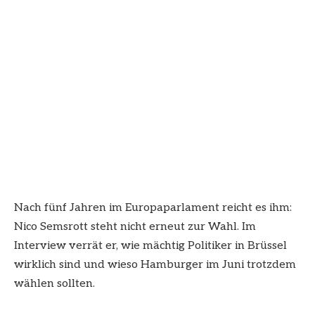
Nach fünf Jahren im Europaparlament reicht es ihm:
Nico Semsrott steht nicht erneut zur Wahl. Im
Interview verrät er, wie mächtig Politiker in Brüssel
wirklich sind und wieso Hamburger im Juni trotzdem
wählen sollten.