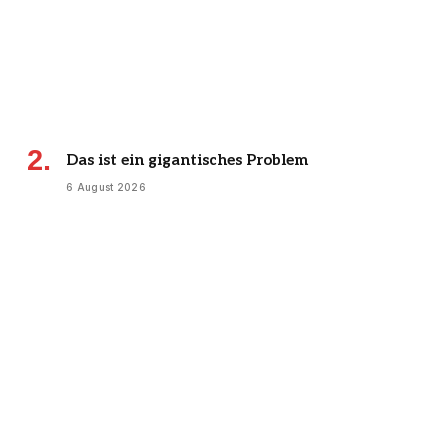
Das ist ein gigantisches Problem
6 August 2026