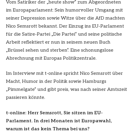
Vom Satiriker der „heute show“ zum Abgeordneten
im Europaparlament: Sein humorvoller Umgang mit
seiner Depression sowie Witze über die AfD machten
Nico Semsrott bekannt. Der Einzug ins EU-Parlament
für die Satire-Partei „Die Partei“ und seine politische
Arbeit reflektiert er nun in seinem neuen Buch
„Brüssel sehen und sterben“. Eine schonungslose
Abrechnung mit Europas Politikzentrale.
Im Interview mit t-online spricht Nico Semsrott über
Macht, Humor in der Politik sowie Hamburgs
„Pimmelgate“ und gibt preis, was nach seiner Amtszeit
passieren könnte.
t-online: Herr Semsrott, Sie sitzen im EU-
Parlament. In drei Monaten ist Europawahl,
warum ist das kein Thema bei uns?