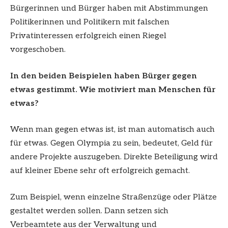
Bürgerinnen und Bürger haben mit Abstimmungen
Politikerinnen und Politikern mit falschen
Privatinteressen erfolgreich einen Riegel
vorgeschoben.
In den beiden Beispielen haben Bürger gegen
etwas gestimmt. Wie motiviert man Menschen für
etwas?
Wenn man gegen etwas ist, ist man automatisch auch
für etwas. Gegen Olympia zu sein, bedeutet, Geld für
andere Projekte auszugeben. Direkte Beteiligung wird
auf kleiner Ebene sehr oft erfolgreich gemacht.
Zum Beispiel, wenn einzelne Straßenzüge oder Plätze
gestaltet werden sollen. Dann setzen sich
Verbeamtete aus der Verwaltung und