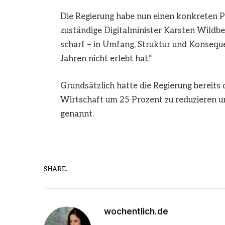
Die Regierung habe nun einen konkreten Pl
zuständige Digitalminister Karsten Wildbe
scharf – in Umfang, Struktur und Konsequen
Jahren nicht erlebt hat.“
Grundsätzlich hatte die Regierung bereits 
Wirtschaft um 25 Prozent zu reduzieren u
genannt.
SHARE.
wochentlich.de