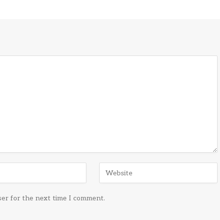
ser for the next time I comment.