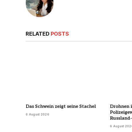
RELATED
POSTS
Das Schwein zeigt seine Stachel
Drohnen i
Polizeige
6 August 2026
Russland
6 August 202