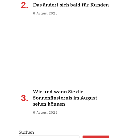
Das ändert sich bald für Kunden
6 August 2026
Wie und wann Sie die
Sonnenfinsternis im August
sehen können
6 August 2026
Suchen