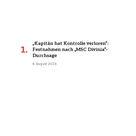
„Kapitän hat Kontrolle verloren“:
Festnahmen nach „MSC Divinia“-
Durchsage
6 August 2026