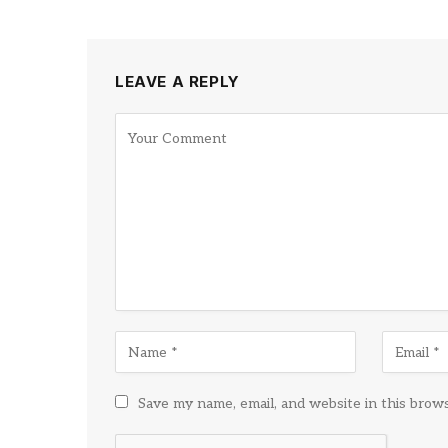
LEAVE A REPLY
Save my name, email, and website in this brow