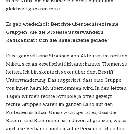
in der Kritik, die die Klimaziele ernst nimmt und
gleichzeitig sparen muss.
Es gab wiederholt Berichte über rechtsextreme
Gruppen, die die Proteste unterwandern.
Radikalisiert sich die Bauernszene gerade?
Es ist generell eine Strategie von Akteuren im rechten
Milieu, sich an gesellschaftlich anerkannte Themen zu
heften. Ich bin skeptisch gegenüber dem Begriff
Unterwanderung. Das suggeriert, dass eine Gruppe
von innen heimlich übernommen wird. In den letzten
Tagen wurden rechte Symbole ja offen gezeigt,
rechte Gruppen waren im ganzen Land auf den
Protesten sichtbar. Umso wichtiger ist es, dass die
Bauern und Bäuerinnen sich davon abgrenzen, wie es
auch die Verbände und einzelne Personen schon tun.