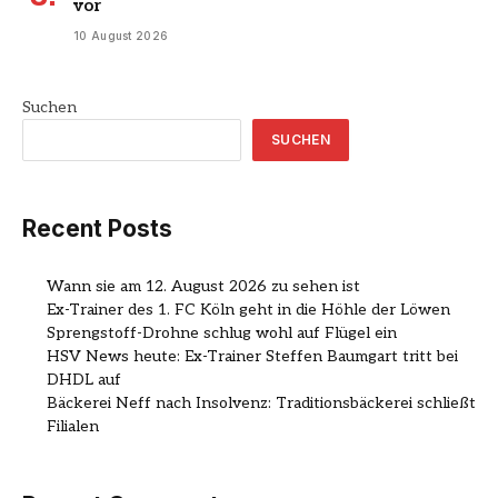
vor
10 August 2026
Suchen
SUCHEN
Recent Posts
Wann sie am 12. August 2026 zu sehen ist
Ex-Trainer des 1. FC Köln geht in die Höhle der Löwen
Sprengstoff-Drohne schlug wohl auf Flügel ein
HSV News heute: Ex-Trainer Steffen Baumgart tritt bei
DHDL auf
Bäckerei Neff nach Insolvenz: Traditionsbäckerei schließt
Filialen