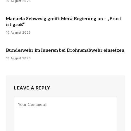
10 August 2026
Manuela Schwesig greift Merz-Regierung an – „Frust
ist groß“
10 August 2026
Bundeswehr im Inneren bei Drohnenabwehr einsetzen
10 August 2026
LEAVE A REPLY