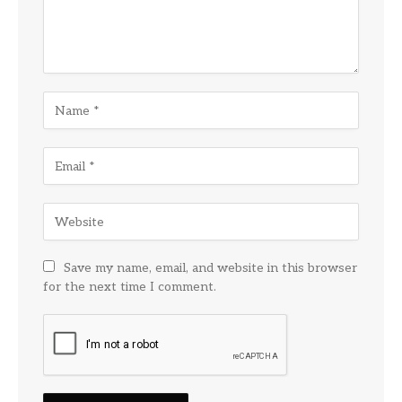
Save my name, email, and website in this browser
for the next time I comment.