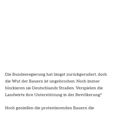
Die Bundesregierung hat längst zurückgerudert, doch
die Wut der Bauern ist ungebrochen: Noch immer
blockieren sie Deutschlands Straßen. Verspielen die
Landwirte ihre Unterstützung in der Bevölkerung?
Noch genießen die protestierenden Bauern die