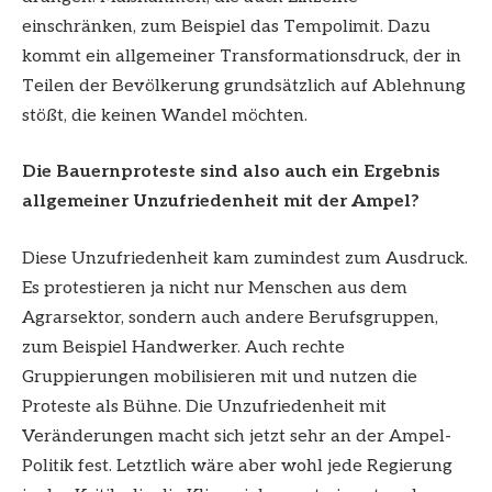
einschränken, zum Beispiel das Tempolimit. Dazu
kommt ein allgemeiner Transformationsdruck, der in
Teilen der Bevölkerung grundsätzlich auf Ablehnung
stößt, die keinen Wandel möchten.
Die Bauernproteste sind also auch ein Ergebnis
allgemeiner Unzufriedenheit mit der Ampel?
Diese Unzufriedenheit kam zumindest zum Ausdruck.
Es protestieren ja nicht nur Menschen aus dem
Agrarsektor, sondern auch andere Berufsgruppen,
zum Beispiel Handwerker. Auch rechte
Gruppierungen mobilisieren mit und nutzen die
Proteste als Bühne. Die Unzufriedenheit mit
Veränderungen macht sich jetzt sehr an der Ampel-
Politik fest. Letztlich wäre aber wohl jede Regierung