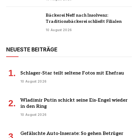
Bäckerei Neff nach Insolvenz:
Traditionsbäckerei schließt Filialen
10 August 2026
NEUESTE BEITRÄGE
Schlager-Star teilt seltene Fotos mit Ehefrau
10 August 2026
Wladimir Putin schickt seine Eis-Engel wieder
in den Ring
10 August 2026
Gefälschte Auto-Inserate: So gehen Betrüger