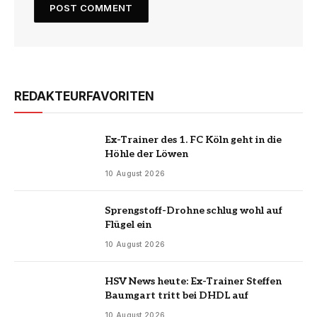
REDAKTEURFAVORITEN
Ex-Trainer des 1. FC Köln geht in die
Höhle der Löwen
10 August 2026
Sprengstoff-Drohne schlug wohl auf
Flügel ein
10 August 2026
HSV News heute: Ex-Trainer Steffen
Baumgart tritt bei DHDL auf
10 August 2026