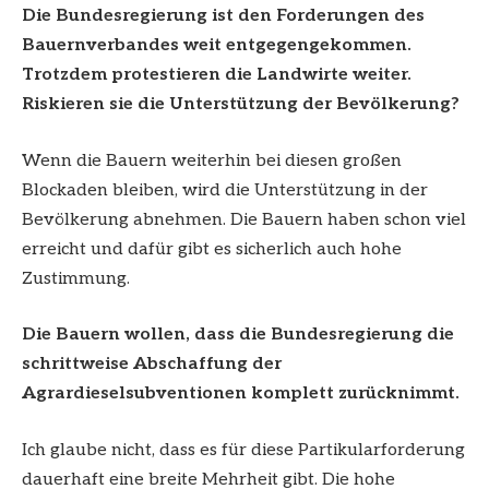
Die Bundesregierung ist den Forderungen des
Bauernverbandes weit entgegengekommen.
Trotzdem protestieren die Landwirte weiter.
Riskieren sie die Unterstützung der Bevölkerung?
Wenn die Bauern weiterhin bei diesen großen
Blockaden bleiben, wird die Unterstützung in der
Bevölkerung abnehmen. Die Bauern haben schon viel
erreicht und dafür gibt es sicherlich auch hohe
Zustimmung.
Die Bauern wollen, dass die Bundesregierung die
schrittweise Abschaffung der
Agrardieselsubventionen komplett zurücknimmt.
Ich glaube nicht, dass es für diese Partikularforderung
dauerhaft eine breite Mehrheit gibt. Die hohe