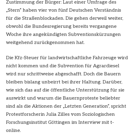
Zustimmung der Bürger: Laut einer Umfrage des
„Stern“ haben vier von fünf Deutschen Verständnis
für die Straßenblockaden. Die gehen derweil weiter,
obwohl die Bundesregierung bereits vergangene
Woche ihre angekündigten Subventionskürzungen
weitgehend zurückgenommen hat.
Die Kfz-Steuer für landwirtschaftliche Fahrzeuge wird
nicht kommen und die Subvention für Agrardiesel
wird nur schrittweise abgeschafft. Doch die Bauern
bleiben bislang unbeirrt bei ihrer Haltung. Darüber,
wie sich das auf die öffentliche Unterstützung für sie
auswirkt und warum die Bauernproteste beliebter
sind als die Aktionen der „Letzten Generation“, spricht
Protestforscherin Julia Zilles vom Soziologischen
Forschungsinstitut Göttingen im Interview mit t-
online.