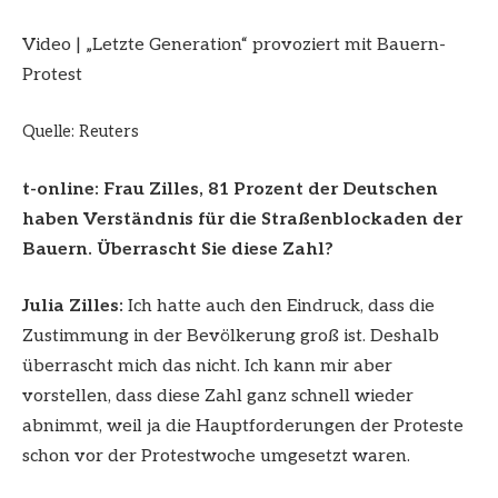
Video
|
„Letzte Generation“ provoziert mit Bauern-
Protest
Quelle: Reuters
t-online: Frau Zilles, 81 Prozent der Deutschen
haben Verständnis für die Straßenblockaden der
Bauern. Überrascht Sie diese Zahl?
Julia Zilles:
Ich hatte auch den Eindruck, dass die
Zustimmung in der Bevölkerung groß ist. Deshalb
überrascht mich das nicht. Ich kann mir aber
vorstellen, dass diese Zahl ganz schnell wieder
abnimmt, weil ja die Hauptforderungen der Proteste
schon vor der Protestwoche umgesetzt waren.