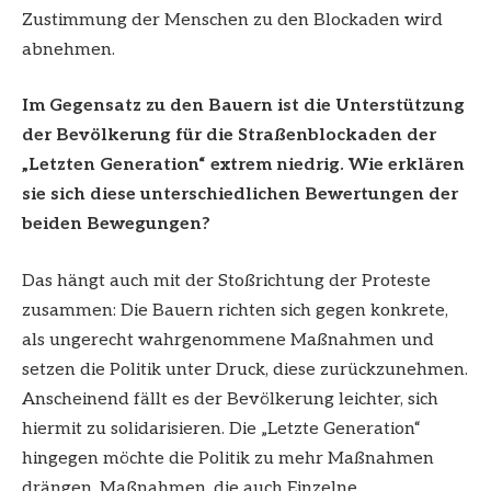
Zustimmung der Menschen zu den Blockaden wird
abnehmen.
Im Gegensatz zu den Bauern ist die Unterstützung
der Bevölkerung für die Straßenblockaden der
„Letzten Generation“ extrem niedrig. Wie erklären
sie sich diese unterschiedlichen Bewertungen der
beiden Bewegungen?
Das hängt auch mit der Stoßrichtung der Proteste
zusammen: Die Bauern richten sich gegen konkrete,
als ungerecht wahrgenommene Maßnahmen und
setzen die Politik unter Druck, diese zurückzunehmen.
Anscheinend fällt es der Bevölkerung leichter, sich
hiermit zu solidarisieren. Die „Letzte Generation“
hingegen möchte die Politik zu mehr Maßnahmen
drängen. Maßnahmen, die auch Einzelne