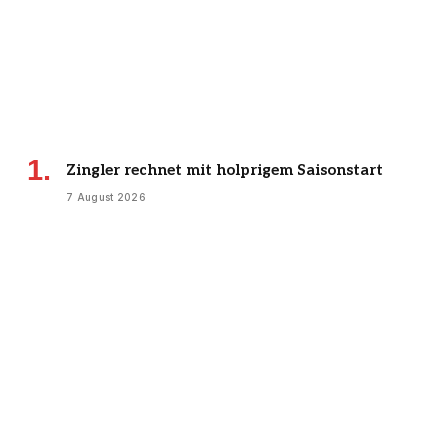
Zingler rechnet mit holprigem Saisonstart
7 August 2026