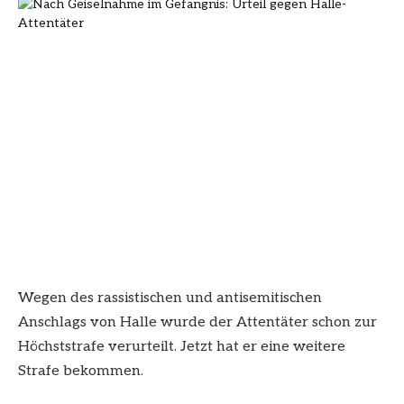
Wegen des rassistischen und antisemitischen
Anschlags von Halle wurde der Attentäter schon zur
Höchststrafe verurteilt. Jetzt hat er eine weitere
Strafe bekommen.