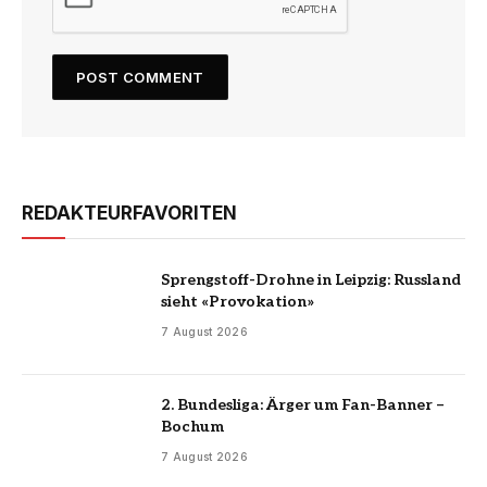
REDAKTEURFAVORITEN
Sprengstoff-Drohne in Leipzig: Russland
sieht «Provokation»
7 August 2026
2. Bundesliga: Ärger um Fan-Banner –
Bochum
7 August 2026