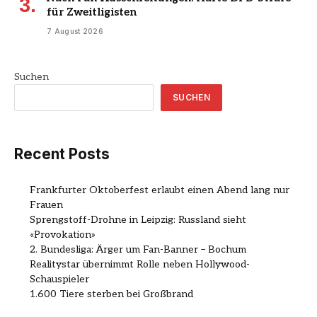
für Zweitligisten
7 August 2026
Suchen
SUCHEN
Recent Posts
Frankfurter Oktoberfest erlaubt einen Abend lang nur
Frauen
Sprengstoff-Drohne in Leipzig: Russland sieht
«Provokation»
2. Bundesliga: Ärger um Fan-Banner – Bochum
Realitystar übernimmt Rolle neben Hollywood-
Schauspieler
1.600 Tiere sterben bei Großbrand