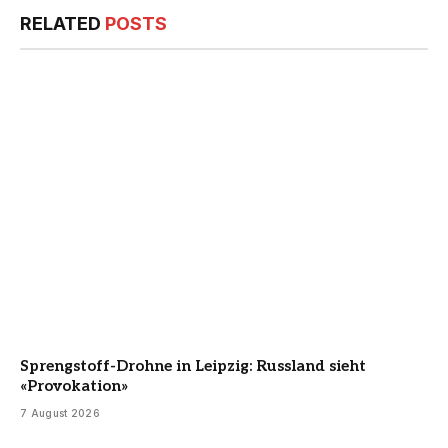
RELATED
POSTS
Sprengstoff-Drohne in Leipzig: Russland sieht
«Provokation»
7 August 2026