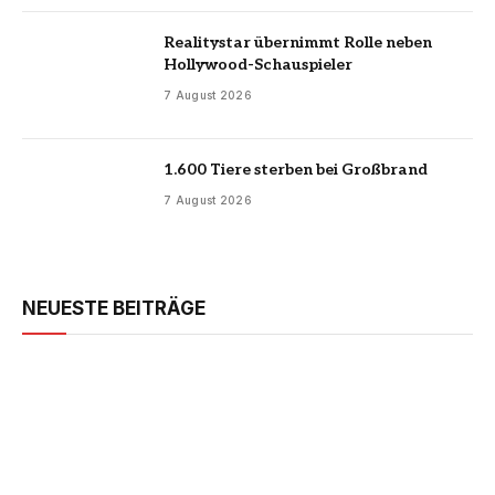
Realitystar übernimmt Rolle neben
Hollywood-Schauspieler
7 August 2026
1.600 Tiere sterben bei Großbrand
7 August 2026
NEUESTE BEITRÄGE