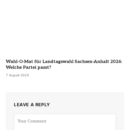
Wahl-O-Mat für Landtagswahl Sachsen-Anhalt 2026:
Welche Partei passt?
7 August 2026
LEAVE A REPLY