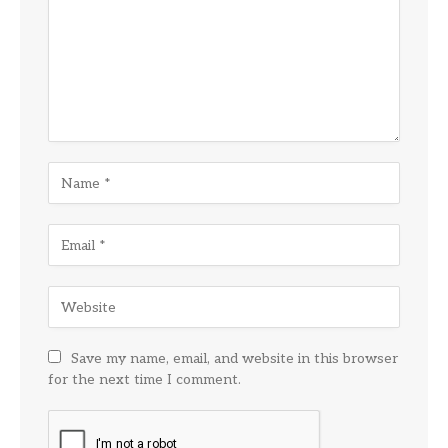
Save my name, email, and website in this browser
for the next time I comment.