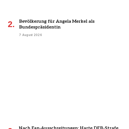
Bevölkerung für Angela Merkel als
Bundespräsidentin
7 August 2026
Nach Fan-Ausschreitungen: Harte DFB-Strafe