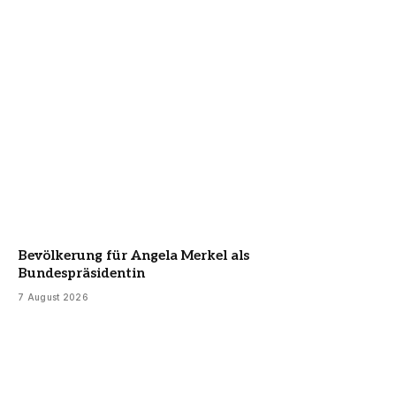
Bevölkerung für Angela Merkel als
Bundespräsidentin
7 August 2026