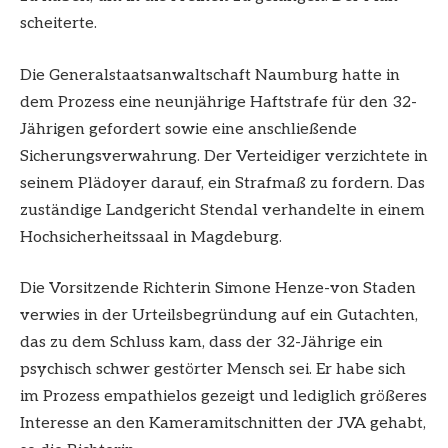
scheiterte.
Die Generalstaatsanwaltschaft Naumburg hatte in
dem Prozess eine neunjährige Haftstrafe für den 32-
Jährigen gefordert sowie eine anschließende
Sicherungsverwahrung. Der Verteidiger verzichtete in
seinem Plädoyer darauf, ein Strafmaß zu fordern. Das
zuständige Landgericht Stendal verhandelte in einem
Hochsicherheitssaal in Magdeburg.
Die Vorsitzende Richterin Simone Henze-von Staden
verwies in der Urteilsbegründung auf ein Gutachten,
das zu dem Schluss kam, dass der 32-Jährige ein
psychisch schwer gestörter Mensch sei. Er habe sich
im Prozess empathielos gezeigt und lediglich größeres
Interesse an den Kameramitschnitten der JVA gehabt,