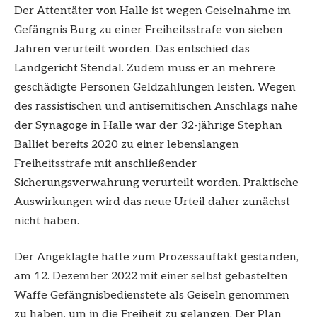
Der Attentäter von Halle ist wegen Geiselnahme im
Gefängnis Burg zu einer Freiheitsstrafe von sieben
Jahren verurteilt worden. Das entschied das
Landgericht Stendal. Zudem muss er an mehrere
geschädigte Personen Geldzahlungen leisten. Wegen
des rassistischen und antisemitischen Anschlags nahe
der Synagoge in Halle war der 32-jährige Stephan
Balliet bereits 2020 zu einer lebenslangen
Freiheitsstrafe mit anschließender
Sicherungsverwahrung verurteilt worden. Praktische
Auswirkungen wird das neue Urteil daher zunächst
nicht haben.
Der Angeklagte hatte zum Prozessauftakt gestanden,
am 12. Dezember 2022 mit einer selbst gebastelten
Waffe Gefängnisbedienstete als Geiseln genommen
zu haben, um in die Freiheit zu gelangen. Der Plan