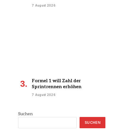
7 August 2026
Formel 1 will Zahl der
Sprintrennen erhöhen
7 August 2026
Suchen
SUCHEN