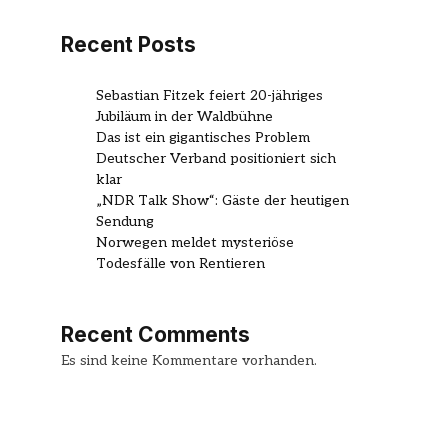
Recent Posts
Sebastian Fitzek feiert 20-jähriges
Jubiläum in der Waldbühne
Das ist ein gigantisches Problem
Deutscher Verband positioniert sich
klar
„NDR Talk Show“: Gäste der heutigen
Sendung
Norwegen meldet mysteriöse
Todesfälle von Rentieren
Recent Comments
Es sind keine Kommentare vorhanden.