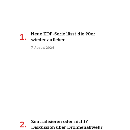
Neue ZDF-Serie lässt die 90er
wieder aufleben
7 August 2026
Zentralisieren oder nicht?
Diskussion über Drohnenabwehr