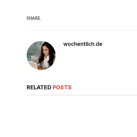
SHARE.
wochentlich.de
RELATED
POSTS